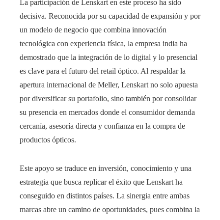
La participación de Lenskart en este proceso ha sido
decisiva. Reconocida por su capacidad de expansión y por
un modelo de negocio que combina innovación
tecnológica con experiencia física, la empresa india ha
demostrado que la integración de lo digital y lo presencial
es clave para el futuro del retail óptico. Al respaldar la
apertura internacional de Meller, Lenskart no solo apuesta
por diversificar su portafolio, sino también por consolidar
su presencia en mercados donde el consumidor demanda
cercanía, asesoría directa y confianza en la compra de
productos ópticos.
Este apoyo se traduce en inversión, conocimiento y una
estrategia que busca replicar el éxito que Lenskart ha
conseguido en distintos países. La sinergia entre ambas
marcas abre un camino de oportunidades, pues combina la