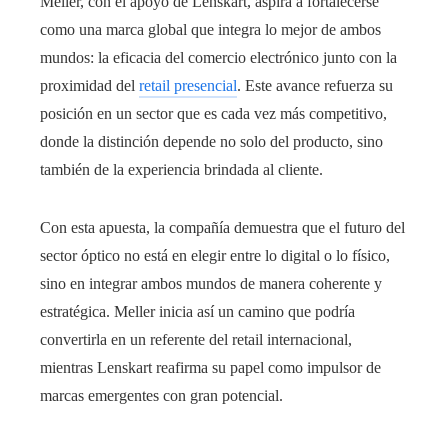
Meller, con el apoyo de Lenskart, aspira a fortalecerse
como una marca global que integra lo mejor de ambos
mundos: la eficacia del comercio electrónico junto con la
proximidad del
retail presencial
. Este avance refuerza su
posición en un sector que es cada vez más competitivo,
donde la distinción depende no solo del producto, sino
también de la experiencia brindada al cliente.
Con esta apuesta, la compañía demuestra que el futuro del
sector óptico no está en elegir entre lo digital o lo físico,
sino en integrar ambos mundos de manera coherente y
estratégica. Meller inicia así un camino que podría
convertirla en un referente del retail internacional,
mientras Lenskart reafirma su papel como impulsor de
marcas emergentes con gran potencial.