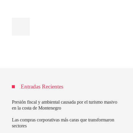
Entradas Recientes
Presión fiscal y ambiental causada por el turismo masivo
en la costa de Montenegro
Las compras corporativas más caras que transformaron
sectores