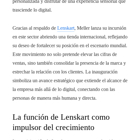
personalizada y disfrutar de una experiencia sensorial que
trasciende lo digital.
Gracias al respaldo de
Lenskart
, Meller lanza su incursión
en este sector abriendo una tienda internacional, reflejando
su deseo de fortalecer su posición en el escenario mundial.
Este movimiento no solo pretende elevar las cifras de
ventas, sino también consolidar la presencia de la marca y
estrechar la relación con los clientes. La inauguración
simboliza un avance estratégico que extiende el alcance de
la empresa más allá de lo digital, conectando con las
personas de manera más humana y directa.
La función de Lenskart como
impulsor del crecimiento