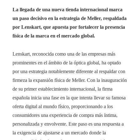
La llegada de una nueva tienda internacional marca
un paso decisivo en la estrategia de Meller, respaldada
por Lenskart, que apuesta por fortalecer la presencia
física de la marca en el mercado global.
Lenskart, reconocida como una de las empresas más
prominentes en el ámbito de la óptica global, ha optado
por una estrategia notablemente diferente al respaldar con
firmeza la expansión física de Meller. Con la inauguración
de su primer establecimiento internacional, la firma
española inicia una fase en la que intenta llevar su famosa
oferta digital al mundo físico, proporcionando a los
consumidores una experiencia de compra más íntima,
personalizada y envolvente. Este paso es una respuesta a
la exigencia de ajustarse a un mercado donde la