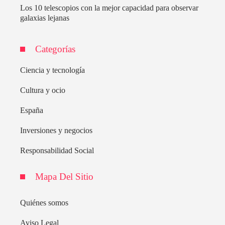
Los 10 telescopios con la mejor capacidad para observar
galaxias lejanas
Categorías
Ciencia y tecnología
Cultura y ocio
España
Inversiones y negocios
Responsabilidad Social
Mapa Del Sitio
Quiénes somos
Aviso Legal