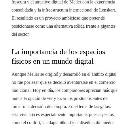
frescura y el atractivo digital de Meller con la experiencia
consolidada y la infraestructura internacional de Lenskart.
El resultado es un proyecto ambicioso que pretende
posicionarse como una alternativa sólida frente a gigantes
del sector.
La importancia de los espacios
físicos en un mundo digital
Aunque Meller se originó y desarrolló en el ámbito digital,
no fue por azar que se decidió aventurarse en el comercio
tradicional. Hoy en día, los compradores aprecian más que
nunca la opción de ver y tocar los productos antes de
tomar una decisión de compra. En el tema de las gafas,
esta vivencia es especialmente importante, pues aspectos
como el confort, la adaptabilidad y el diseño solo pueden