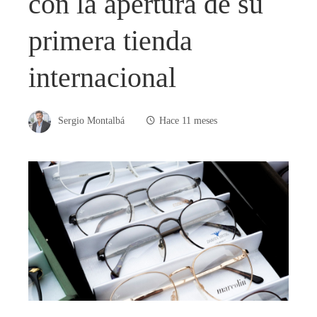
con la apertura de su
primera tienda
internacional
Sergio Montalbá
Hace 11 meses