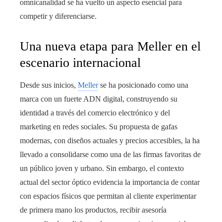
omnicanalidad se ha vuelto un aspecto esencial para
competir y diferenciarse.
Una nueva etapa para Meller en el
escenario internacional
Desde sus inicios,
Meller
se ha posicionado como una
marca con un fuerte ADN digital, construyendo su
identidad a través del comercio electrónico y del
marketing en redes sociales. Su propuesta de gafas
modernas, con diseños actuales y precios accesibles, la ha
llevado a consolidarse como una de las firmas favoritas de
un público joven y urbano. Sin embargo, el contexto
actual del sector óptico evidencia la importancia de contar
con espacios físicos que permitan al cliente experimentar
de primera mano los productos, recibir asesoría