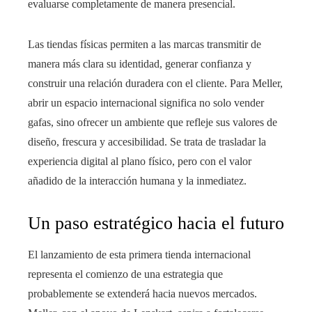
evaluarse completamente de manera presencial.
Las tiendas físicas permiten a las marcas transmitir de
manera más clara su identidad, generar confianza y
construir una relación duradera con el cliente. Para Meller,
abrir un espacio internacional significa no solo vender
gafas, sino ofrecer un ambiente que refleje sus valores de
diseño, frescura y accesibilidad. Se trata de trasladar la
experiencia digital al plano físico, pero con el valor
añadido de la interacción humana y la inmediatez.
Un paso estratégico hacia el futuro
El lanzamiento de esta primera tienda internacional
representa el comienzo de una estrategia que
probablemente se extenderá hacia nuevos mercados.