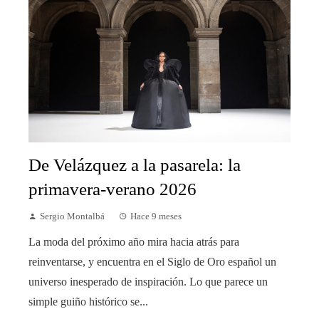
De Velázquez a la pasarela: la
primavera-verano 2026
Sergio Montalbá
Hace 9 meses
La moda del próximo año mira hacia atrás para
reinventarse, y encuentra en el Siglo de Oro español un
universo inesperado de inspiración. Lo que parece un
simple guiño histórico se...