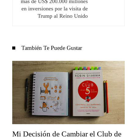
más de US$ 200.000 millones
en inversiones por la visita de
Trump al Reino Unido
También Te Puede Gustar
Mi Decisión de Cambiar el Club de