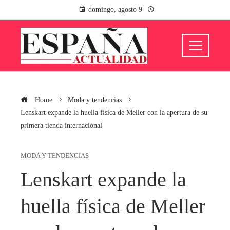
domingo, agosto 9
Home
Moda y tendencias
Lenskart expande la huella física de Meller con la apertura de su
primera tienda internacional
MODA Y TENDENCIAS
Lenskart expande la
huella física de Meller