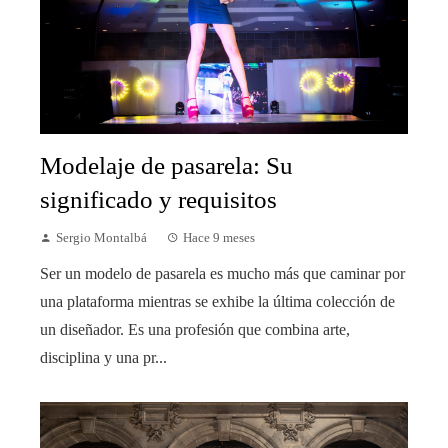
Modelaje de pasarela: Su
significado y requisitos
Sergio Montalbá
Hace 9 meses
Ser un modelo de pasarela es mucho más que caminar por
una plataforma mientras se exhibe la última colección de
un diseñador. Es una profesión que combina arte,
disciplina y una pr...