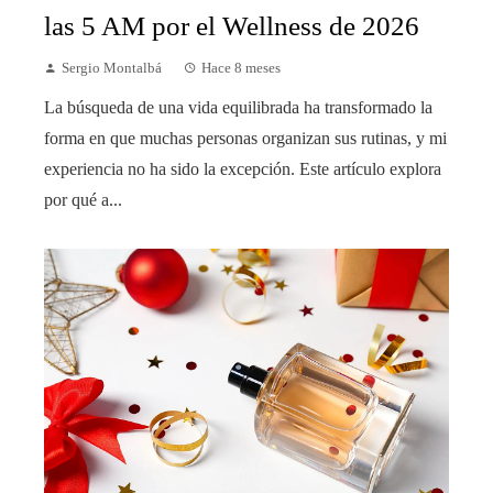
las 5 AM por el Wellness de 2026
Sergio Montalbá
Hace 8 meses
La búsqueda de una vida equilibrada ha transformado la
forma en que muchas personas organizan sus rutinas, y mi
experiencia no ha sido la excepción. Este artículo explora
por qué a...