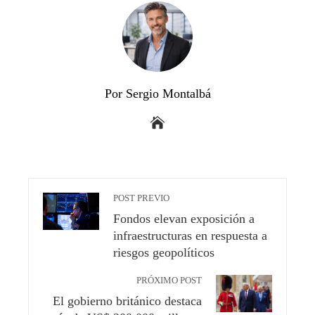
Por Sergio Montalbá
POST PREVIO
Fondos elevan exposición a
infraestructuras en respuesta a
riesgos geopolíticos
PRÓXIMO POST
El gobierno británico destaca