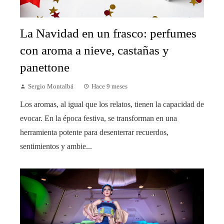
La Navidad en un frasco: perfumes
con aroma a nieve, castañas y
panettone
Sergio Montalbá
Hace 9 meses
Los aromas, al igual que los relatos, tienen la capacidad de
evocar. En la época festiva, se transforman en una
herramienta potente para desenterrar recuerdos,
sentimientos y ambie...