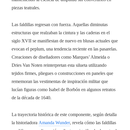
piezas teatrales.
Las faldillas regresan con fuerza. Aquellas diminutas
estructuras que realzaban la cintura y las caderas en el
siglo XVII se manifiestan de nuevo en blusas actuales que
evocan el peplum, una tendencia reciente en las pasarelas.
Creaciones de diseñadores como Marques’ Almeida o
Dries Van Noten reinterpretan esta silueta utilizando
tejidos firmes, pliegues o construcciones en paneles que
rememoran las vestimentas de inspiración militar que
lucían figuras como Isabel de Borbón en algunos retratos
de la década de 1640.
La trayectoria histórica de este componente, según detalla
la historiadora
Amanda Wunder
, revela cómo las faldillas