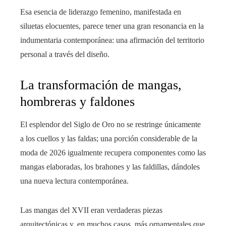
Esa esencia de liderazgo femenino, manifestada en
siluetas elocuentes, parece tener una gran resonancia en la
indumentaria contemporánea: una afirmación del territorio
personal a través del diseño.
La transformación de mangas,
hombreras y faldones
El esplendor del Siglo de Oro no se restringe únicamente
a los cuellos y las faldas; una porción considerable de la
moda de 2026 igualmente recupera componentes como las
mangas elaboradas, los brahones y las faldillas, dándoles
una nueva lectura contemporánea.
Las mangas del XVII eran verdaderas piezas
arquitectónicas y, en muchos casos, más ornamentales que