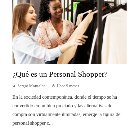
¿Qué es un Personal Shopper?
Sergio Montalbá
Hace 9 meses
En la sociedad contemporánea, donde el tiempo se ha
convertido en un bien preciado y las alternativas de
compra son virtualmente ilimitadas, emerge la figura del
personal shopper c...