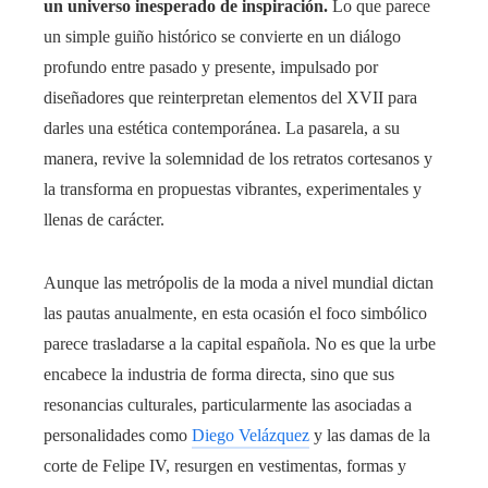
un universo inesperado de inspiración.
Lo que parece
un simple guiño histórico se convierte en un diálogo
profundo entre pasado y presente, impulsado por
diseñadores que reinterpretan elementos del XVII para
darles una estética contemporánea. La pasarela, a su
manera, revive la solemnidad de los retratos cortesanos y
la transforma en propuestas vibrantes, experimentales y
llenas de carácter.
Aunque las metrópolis de la moda a nivel mundial dictan
las pautas anualmente, en esta ocasión el foco simbólico
parece trasladarse a la capital española. No es que la urbe
encabece la industria de forma directa, sino que sus
resonancias culturales, particularmente las asociadas a
personalidades como
Diego Velázquez
y las damas de la
corte de Felipe IV, resurgen en vestimentas, formas y