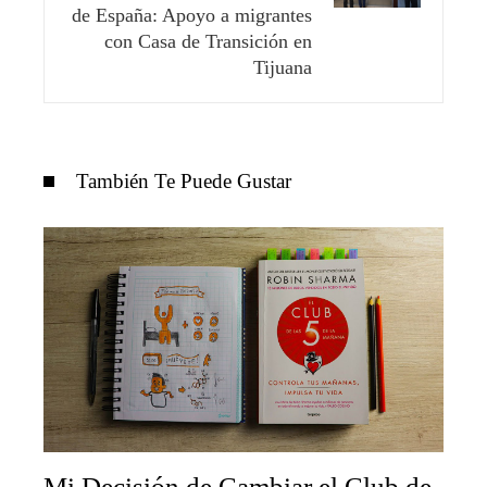
de España: Apoyo a migrantes
con Casa de Transición en
Tijuana
También Te Puede Gustar
Mi Decisión de Cambiar el Club de