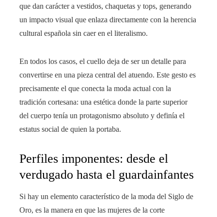
que dan carácter a vestidos, chaquetas y tops, generando
un impacto visual que enlaza directamente con la herencia
cultural española sin caer en el literalismo.
En todos los casos, el cuello deja de ser un detalle para
convertirse en una pieza central del atuendo. Este gesto es
precisamente el que conecta la moda actual con la
tradición cortesana: una estética donde la parte superior
del cuerpo tenía un protagonismo absoluto y definía el
estatus social de quien la portaba.
Perfiles imponentes: desde el
verdugado hasta el guardainfantes
Si hay un elemento característico de la moda del Siglo de
Oro, es la manera en que las mujeres de la corte