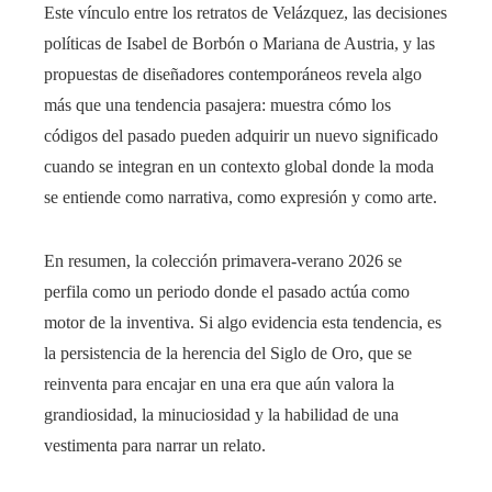
Este vínculo entre los retratos de Velázquez, las decisiones
políticas de Isabel de Borbón o Mariana de Austria, y las
propuestas de diseñadores contemporáneos revela algo
más que una tendencia pasajera: muestra cómo los
códigos del pasado pueden adquirir un nuevo significado
cuando se integran en un contexto global donde la moda
se entiende como narrativa, como expresión y como arte.
En resumen, la colección primavera-verano 2026 se
perfila como un periodo donde el pasado actúa como
motor de la inventiva. Si algo evidencia esta tendencia, es
la persistencia de la herencia del Siglo de Oro, que se
reinventa para encajar en una era que aún valora la
grandiosidad, la minuciosidad y la habilidad de una
vestimenta para narrar un relato.