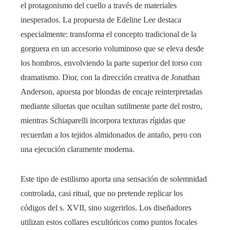
el protagonismo del cuello a través de materiales
inesperados. La propuesta de Edeline Lee destaca
especialmente: transforma el concepto tradicional de la
gorguera en un accesorio voluminoso que se eleva desde
los hombros, envolviendo la parte superior del torso con
dramatismo. Dior, con la dirección creativa de Jonathan
Anderson, apuesta por blondas de encaje reinterpretadas
mediante siluetas que ocultan sutilmente parte del rostro,
mientras Schiaparelli incorpora texturas rígidas que
recuerdan a los tejidos almidonados de antaño, pero con
una ejecución claramente moderna.
Este tipo de estilismo aporta una sensación de solemnidad
controlada, casi ritual, que no pretende replicar los
códigos del s. XVII, sino sugerirlos. Los diseñadores
utilizan estos collares escultóricos como puntos focales