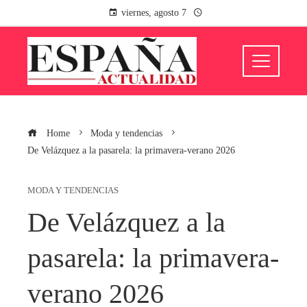
viernes, agosto 7
Home
Moda y tendencias
De Velázquez a la pasarela: la primavera-verano 2026
MODA Y TENDENCIAS
De Velázquez a la
pasarela: la primavera-
verano 2026