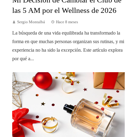
las 5 AM por el Wellness de 2026
Sergio Montalbá
Hace 8 meses
La búsqueda de una vida equilibrada ha transformado la
forma en que muchas personas organizan sus rutinas, y mi
experiencia no ha sido la excepción. Este artículo explora
por qué a...