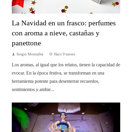
La Navidad en un frasco: perfumes
con aroma a nieve, castañas y
panettone
Sergio Montalbá
Hace 9 meses
Los aromas, al igual que los relatos, tienen la capacidad de
evocar. En la época festiva, se transforman en una
herramienta potente para desenterrar recuerdos,
sentimientos y ambie...