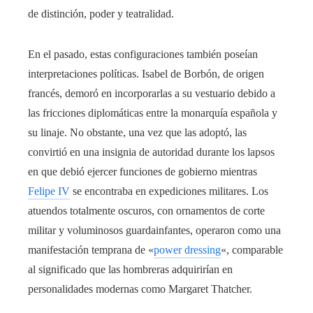
de distinción, poder y teatralidad.
En el pasado, estas configuraciones también poseían
interpretaciones políticas. Isabel de Borbón, de origen
francés, demoró en incorporarlas a su vestuario debido a
las fricciones diplomáticas entre la monarquía española y
su linaje. No obstante, una vez que las adoptó, las
convirtió en una insignia de autoridad durante los lapsos
en que debió ejercer funciones de gobierno mientras
Felipe IV
se encontraba en expediciones militares. Los
atuendos totalmente oscuros, con ornamentos de corte
militar y voluminosos guardainfantes, operaron como una
manifestación temprana de «
power dressing
«, comparable
al significado que las hombreras adquirirían en
personalidades modernas como Margaret Thatcher.