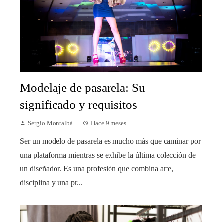
Modelaje de pasarela: Su
significado y requisitos
Sergio Montalbá
Hace 9 meses
Ser un modelo de pasarela es mucho más que caminar por
una plataforma mientras se exhibe la última colección de
un diseñador. Es una profesión que combina arte,
disciplina y una pr...