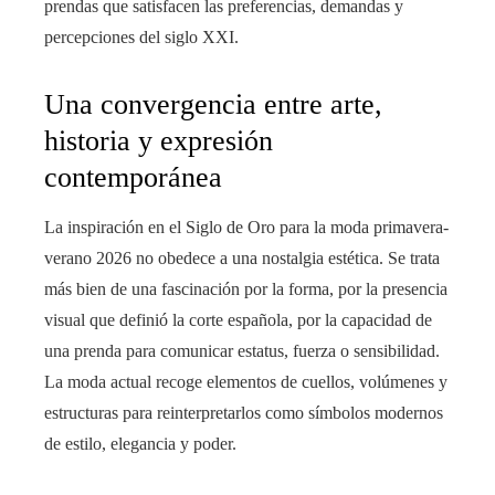
prendas que satisfacen las preferencias, demandas y
percepciones del siglo XXI.
Una convergencia entre arte,
historia y expresión
contemporánea
La inspiración en el Siglo de Oro para la moda primavera-
verano 2026 no obedece a una nostalgia estética. Se trata
más bien de una fascinación por la forma, por la presencia
visual que definió la corte española, por la capacidad de
una prenda para comunicar estatus, fuerza o sensibilidad.
La moda actual recoge elementos de cuellos, volúmenes y
estructuras para reinterpretarlos como símbolos modernos
de estilo, elegancia y poder.