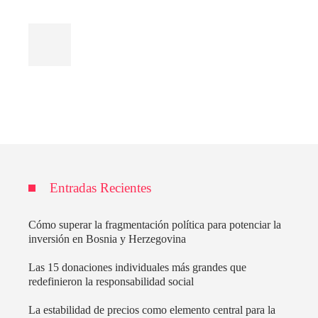
Entradas Recientes
Cómo superar la fragmentación política para potenciar la
inversión en Bosnia y Herzegovina
Las 15 donaciones individuales más grandes que
redefinieron la responsabilidad social
La estabilidad de precios como elemento central para la