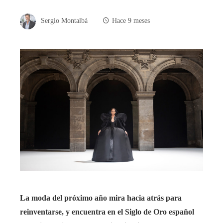
Sergio Montalbá
Hace 9 meses
La moda del próximo año mira hacia atrás para
reinventarse, y encuentra en el Siglo de Oro español