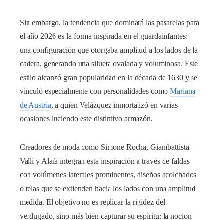
Sin embargo, la tendencia que dominará las pasarelas para
el año 2026 es la forma inspirada en el guardainfantes:
una configuración que otorgaba amplitud a los lados de la
cadera, generando una silueta ovalada y voluminosa. Este
estilo alcanzó gran popularidad en la década de 1630 y se
vinculó especialmente con personalidades como
Mariana
de Austria
, a quien Velázquez inmortalizó en varias
ocasiones luciendo este distintivo armazón.
Creadores de moda como Simone Rocha, Giambattista
Valli y Alaïa integran esta inspiración a través de faldas
con volúmenes laterales prominentes, diseños acolchados
o telas que se extienden hacia los lados con una amplitud
medida. El objetivo no es replicar la rigidez del
verdugado, sino más bien capturar su espíritu: la noción