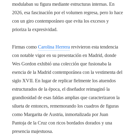
modulaban su figura mediante estructuras internas. En
2026, esa fascinación por el volumen regresa, pero lo hace
con un giro contemporáneo que evita los excesos y
prioriza la expresividad.
Firmas como
Carolina Herrera
revivieron esta tendencia
con notable vigor en su presentación en Madrid, donde
Wes Gordon exhibió una colección que fusionaba la
esencia de la Madrid contemporánea con la vestimenta del
siglo XVII. En lugar de replicar fielmente los atuendos
estructurados de la época, el diseñador reimaginó la
grandiosidad de esas faldas amplias que caracterizaron la
silueta de entonces, rememorando los cuadros de figuras
como Margarita de Austria, inmortalizada por Juan
Pantoja de la Cruz con ricos bordados dorados y una
presencia majestuosa.