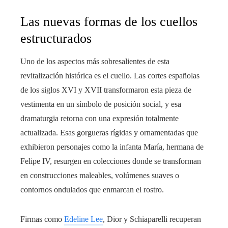
Las nuevas formas de los cuellos
estructurados
Uno de los aspectos más sobresalientes de esta
revitalización histórica es el cuello. Las cortes españolas
de los siglos XVI y XVII transformaron esta pieza de
vestimenta en un símbolo de posición social, y esa
dramaturgia retorna con una expresión totalmente
actualizada. Esas gorgueras rígidas y ornamentadas que
exhibieron personajes como la infanta María, hermana de
Felipe IV, resurgen en colecciones donde se transforman
en construcciones maleables, volúmenes suaves o
contornos ondulados que enmarcan el rostro.
Firmas como
Edeline Lee
, Dior y Schiaparelli recuperan