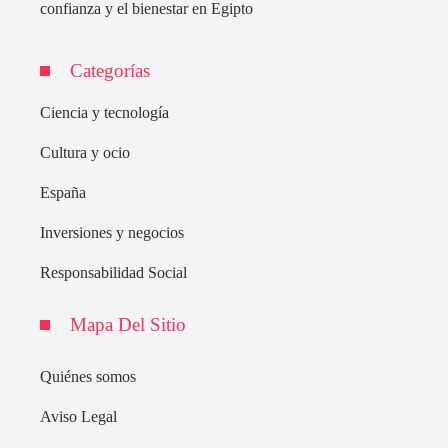
confianza y el bienestar en Egipto
Categorías
Ciencia y tecnología
Cultura y ocio
España
Inversiones y negocios
Responsabilidad Social
Mapa Del Sitio
Quiénes somos
Aviso Legal