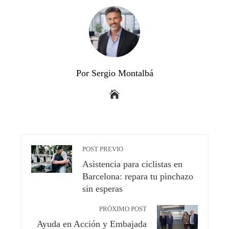
Por Sergio Montalbá
POST PREVIO
Asistencia para ciclistas en
Barcelona: repara tu pinchazo
sin esperas
PRÓXIMO POST
Ayuda en Acción y Embajada