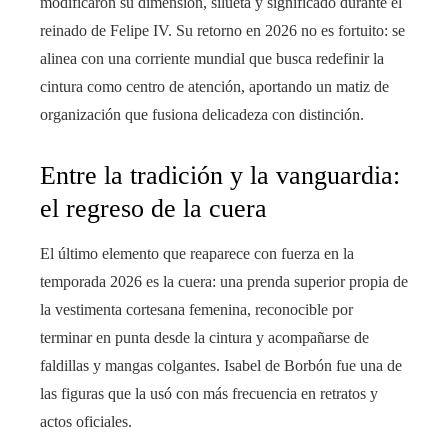
modificaron su dimensión, silueta y significado durante el
reinado de Felipe IV. Su retorno en 2026 no es fortuito: se
alinea con una corriente mundial que busca redefinir la
cintura como centro de atención, aportando un matiz de
organización que fusiona delicadeza con distinción.
Entre la tradición y la vanguardia:
el regreso de la cuera
El último elemento que reaparece con fuerza en la
temporada 2026 es la cuera: una prenda superior propia de
la vestimenta cortesana femenina, reconocible por
terminar en punta desde la cintura y acompañarse de
faldillas y mangas colgantes. Isabel de Borbón fue una de
las figuras que la usó con más frecuencia en retratos y
actos oficiales.