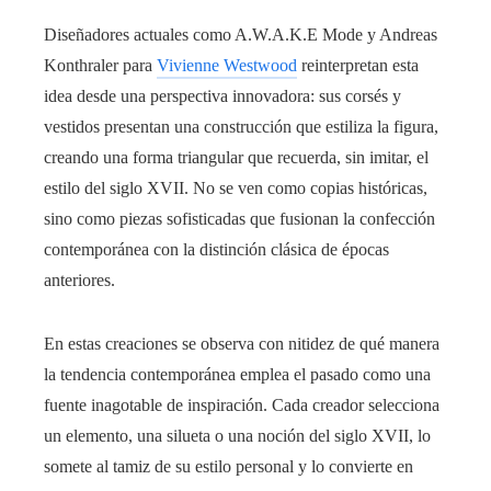
Diseñadores actuales como A.W.A.K.E Mode y Andreas
Konthraler para
Vivienne Westwood
reinterpretan esta
idea desde una perspectiva innovadora: sus corsés y
vestidos presentan una construcción que estiliza la figura,
creando una forma triangular que recuerda, sin imitar, el
estilo del siglo XVII. No se ven como copias históricas,
sino como piezas sofisticadas que fusionan la confección
contemporánea con la distinción clásica de épocas
anteriores.
En estas creaciones se observa con nitidez de qué manera
la tendencia contemporánea emplea el pasado como una
fuente inagotable de inspiración. Cada creador selecciona
un elemento, una silueta o una noción del siglo XVII, lo
somete al tamiz de su estilo personal y lo convierte en