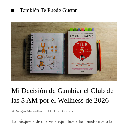
También Te Puede Gustar
Mi Decisión de Cambiar el Club de
las 5 AM por el Wellness de 2026
Sergio Montalbá
Hace 8 meses
La búsqueda de una vida equilibrada ha transformado la