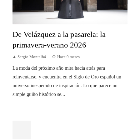
De Velázquez a la pasarela: la
primavera-verano 2026
Sergio Montalbá
Hace 9 meses
La moda del próximo año mira hacia atrás para
reinventarse, y encuentra en el Siglo de Oro español un
universo inesperado de inspiración. Lo que parece un
simple guiño histórico se...