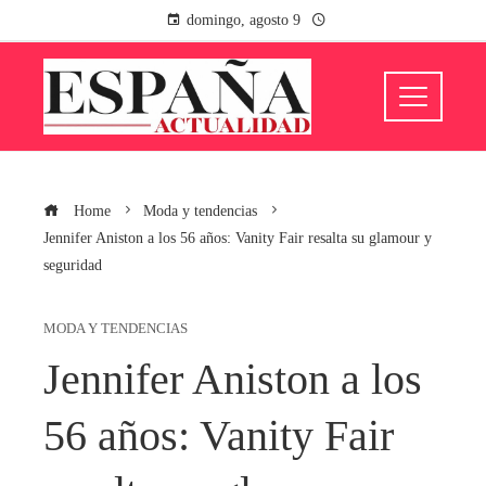
domingo, agosto 9
Home
Moda y tendencias
Jennifer Aniston a los 56 años: Vanity Fair resalta su glamour y
seguridad
MODA Y TENDENCIAS
Jennifer Aniston a los
56 años: Vanity Fair