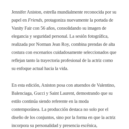
Jennifer Aniston, estrella mundialmente reconocida por su
papel en
Friends
, protagoniza nuevamente la portada de
Vanity Fair con 56 años, consolidando su imagen de
elegancia y seguridad personal. La sesión fotográfica,
realizada por Norman Jean Roy, combina prendas de alta
costura con escenarios cuidadosamente seleccionados que
reflejan tanto la trayectoria profesional de la actriz como
su enfoque actual hacia la vida.
En esta edición, Aniston posa con atuendos de Valentino,
Balenciaga, Gucci y Saint Laurent, demostrando que su
estilo continúa siendo referente en la moda
contemporánea. La producción destaca no solo por el
diseño de los conjuntos, sino por la forma en que la actriz
incorpora su personalidad y presencia escénica,