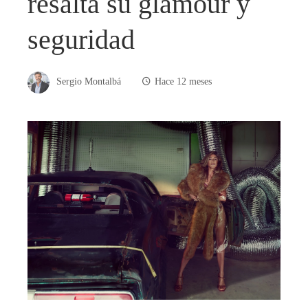
resalta su glamour y
seguridad
Sergio Montalbá
Hace 12 meses