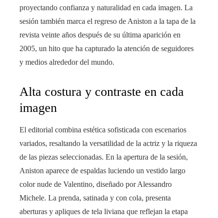
proyectando confianza y naturalidad en cada imagen. La
sesión también marca el regreso de Aniston a la tapa de la
revista veinte años después de su última aparición en
2005, un hito que ha capturado la atención de seguidores
y medios alrededor del mundo.
Alta costura y contraste en cada
imagen
El editorial combina estética sofisticada con escenarios
variados, resaltando la versatilidad de la actriz y la riqueza
de las piezas seleccionadas. En la apertura de la sesión,
Aniston aparece de espaldas luciendo un vestido largo
color nude de Valentino, diseñado por Alessandro
Michele. La prenda, satinada y con cola, presenta
aberturas y apliques de tela liviana que reflejan la etapa