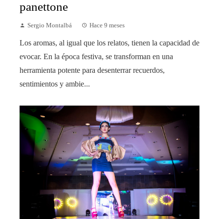
panettone
Sergio Montalbá
Hace 9 meses
Los aromas, al igual que los relatos, tienen la capacidad de
evocar. En la época festiva, se transforman en una
herramienta potente para desenterrar recuerdos,
sentimientos y ambie...