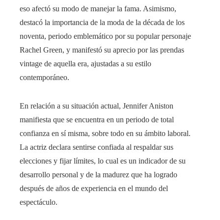
eso afectó su modo de manejar la fama. Asimismo,
destacó la importancia de la moda de la década de los
noventa, periodo emblemático por su popular personaje
Rachel Green, y manifestó su aprecio por las prendas
vintage de aquella era, ajustadas a su estilo
contemporáneo.
En relación a su situación actual, Jennifer Aniston
manifiesta que se encuentra en un periodo de total
confianza en sí misma, sobre todo en su ámbito laboral.
La actriz declara sentirse confiada al respaldar sus
elecciones y fijar límites, lo cual es un indicador de su
desarrollo personal y de la madurez que ha logrado
después de años de experiencia en el mundo del
espectáculo.