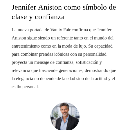
Jennifer Aniston como símbolo de
clase y confianza
La nueva portada de Vanity Fair confirma que Jennifer
Aniston sigue siendo un referente tanto en el mundo del
entretenimiento como en la moda de lujo. Su capacidad
para combinar prendas icónicas con su personalidad
proyecta un mensaje de confianza, sofisticación y
relevancia que trasciende generaciones, demostrando que
la elegancia no depende de la edad sino de la actitud y el
estilo personal.