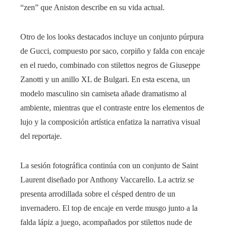
“zen” que Aniston describe en su vida actual.
Otro de los looks destacados incluye un conjunto púrpura
de Gucci, compuesto por saco, corpiño y falda con encaje
en el ruedo, combinado con stilettos negros de Giuseppe
Zanotti y un anillo XL de Bulgari. En esta escena, un
modelo masculino sin camiseta añade dramatismo al
ambiente, mientras que el contraste entre los elementos de
lujo y la composición artística enfatiza la narrativa visual
del reportaje.
La sesión fotográfica continúa con un conjunto de Saint
Laurent diseñado por Anthony Vaccarello. La actriz se
presenta arrodillada sobre el césped dentro de un
invernadero. El top de encaje en verde musgo junto a la
falda lápiz a juego, acompañados por stilettos nude de