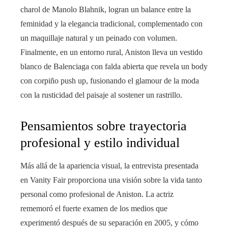
charol de Manolo Blahnik, logran un balance entre la
feminidad y la elegancia tradicional, complementado con
un maquillaje natural y un peinado con volumen.
Finalmente, en un entorno rural, Aniston lleva un vestido
blanco de Balenciaga con falda abierta que revela un body
con corpiño push up, fusionando el glamour de la moda
con la rusticidad del paisaje al sostener un rastrillo.
Pensamientos sobre trayectoria
profesional y estilo individual
Más allá de la apariencia visual, la entrevista presentada
en Vanity Fair proporciona una visión sobre la vida tanto
personal como profesional de Aniston. La actriz
rememoró el fuerte examen de los medios que
experimentó después de su separación en 2005, y cómo