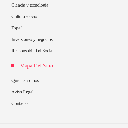
Ciencia y tecnología
Cultura y ocio
España
Inversiones y negocios
Responsabilidad Social
Mapa Del Sitio
Quiénes somos
Aviso Legal
Contacto