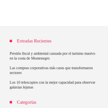
Entradas Recientes
Presión fiscal y ambiental causada por el turismo masivo
en la costa de Montenegro
Las compras corporativas más caras que transformaron
sectores
Los 10 telescopios con la mejor capacidad para observar
galaxias lejanas
Categorías