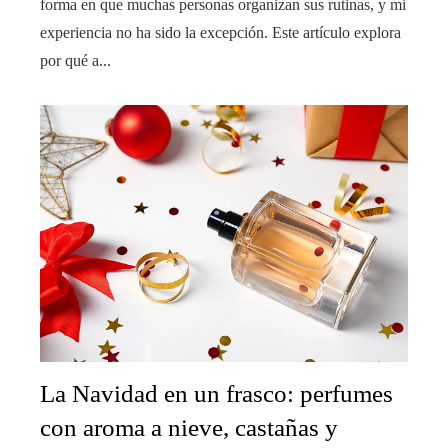
forma en que muchas personas organizan sus rutinas, y mi
experiencia no ha sido la excepción. Este artículo explora
por qué a...
La Navidad en un frasco: perfumes
con aroma a nieve, castañas y