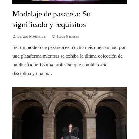
Modelaje de pasarela: Su
significado y requisitos
Sergio Montalbá
Hace 9 meses
Ser un modelo de pasarela es mucho más que caminar por
una plataforma mientras se exhibe la última colección de
un diseñador. Es una profesión que combina arte,
disciplina y una pr...