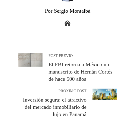
Por Sergio Montalbá
POST PREVIO
El FBI retorna a México un
manuscrito de Hernán Cortés
de hace 500 años
PRÓXIMO POST
Inversión segura: el atractivo
del mercado inmobiliario de
lujo en Panamá