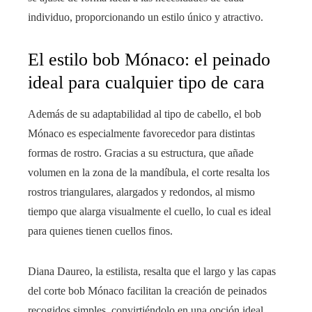
individuo, proporcionando un estilo único y atractivo.
El estilo bob Mónaco: el peinado
ideal para cualquier tipo de cara
Además de su adaptabilidad al tipo de cabello, el bob
Mónaco es especialmente favorecedor para distintas
formas de rostro. Gracias a su estructura, que añade
volumen en la zona de la mandíbula, el corte resalta los
rostros triangulares, alargados y redondos, al mismo
tiempo que alarga visualmente el cuello, lo cual es ideal
para quienes tienen cuellos finos.
Diana Daureo, la estilista, resalta que el largo y las capas
del corte bob Mónaco facilitan la creación de peinados
recogidos simples, convirtiéndolo en una opción ideal