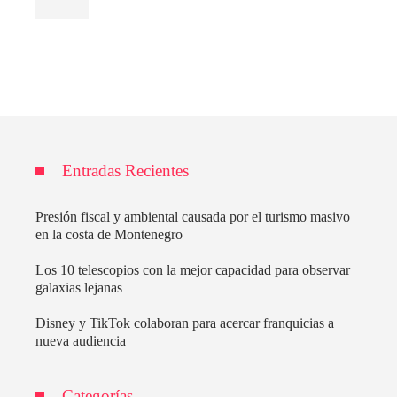
Entradas Recientes
Presión fiscal y ambiental causada por el turismo masivo
en la costa de Montenegro
Los 10 telescopios con la mejor capacidad para observar
galaxias lejanas
Disney y TikTok colaboran para acercar franquicias a
nueva audiencia
Categorías