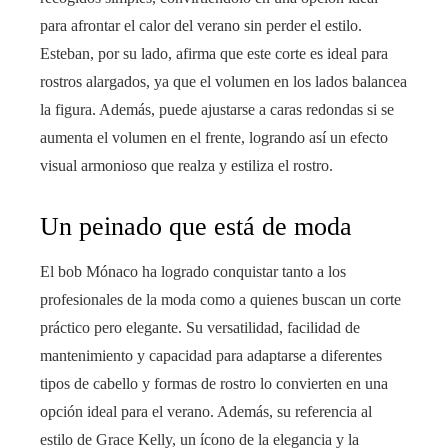
para afrontar el calor del verano sin perder el estilo.
Esteban, por su lado, afirma que este corte es ideal para
rostros alargados, ya que el volumen en los lados balancea
la figura. Además, puede ajustarse a caras redondas si se
aumenta el volumen en el frente, logrando así un efecto
visual armonioso que realza y estiliza el rostro.
Un peinado que está de moda
El bob Mónaco ha logrado conquistar tanto a los
profesionales de la moda como a quienes buscan un corte
práctico pero elegante. Su versatilidad, facilidad de
mantenimiento y capacidad para adaptarse a diferentes
tipos de cabello y formas de rostro lo convierten en una
opción ideal para el verano. Además, su referencia al
estilo de Grace Kelly, un ícono de la elegancia y la