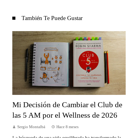
También Te Puede Gustar
Mi Decisión de Cambiar el Club de
las 5 AM por el Wellness de 2026
Sergio Montalbá
Hace 8 meses
La búsqueda de una vida equilibrada ha transformado la