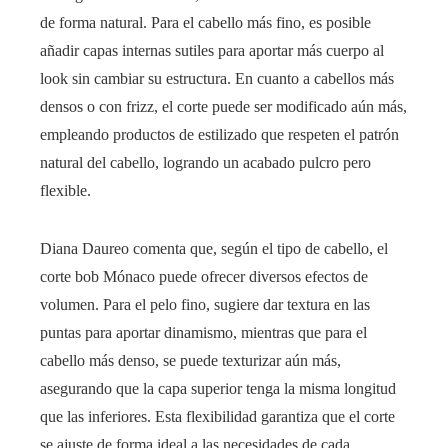
de forma natural. Para el cabello más fino, es posible
añadir capas internas sutiles para aportar más cuerpo al
look sin cambiar su estructura. En cuanto a cabellos más
densos o con frizz, el corte puede ser modificado aún más,
empleando productos de estilizado que respeten el patrón
natural del cabello, logrando un acabado pulcro pero
flexible.
Diana Daureo comenta que, según el tipo de cabello, el
corte bob Mónaco puede ofrecer diversos efectos de
volumen. Para el pelo fino, sugiere dar textura en las
puntas para aportar dinamismo, mientras que para el
cabello más denso, se puede texturizar aún más,
asegurando que la capa superior tenga la misma longitud
que las inferiores. Esta flexibilidad garantiza que el corte
se ajuste de forma ideal a las necesidades de cada