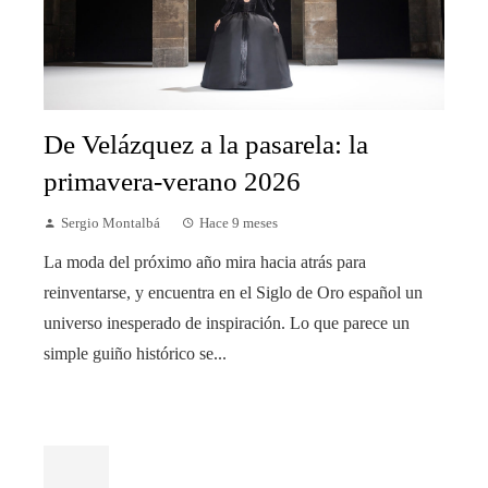
De Velázquez a la pasarela: la
primavera-verano 2026
Sergio Montalbá
Hace 9 meses
La moda del próximo año mira hacia atrás para
reinventarse, y encuentra en el Siglo de Oro español un
universo inesperado de inspiración. Lo que parece un
simple guiño histórico se...