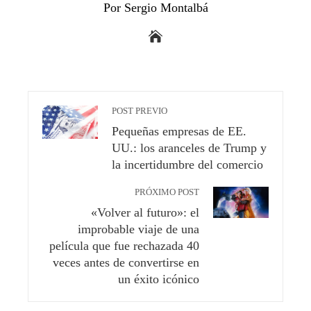
Por Sergio Montalbá
POST PREVIO
Pequeñas empresas de EE.
UU.: los aranceles de Trump y
la incertidumbre del comercio
PRÓXIMO POST
«Volver al futuro»: el
improbable viaje de una
película que fue rechazada 40
veces antes de convertirse en
un éxito icónico