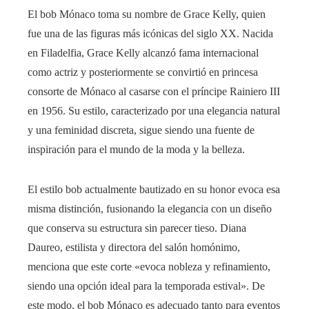
El bob Mónaco toma su nombre de Grace Kelly, quien
fue una de las figuras más icónicas del siglo XX. Nacida
en Filadelfia, Grace Kelly alcanzó fama internacional
como actriz y posteriormente se convirtió en princesa
consorte de Mónaco al casarse con el príncipe Rainiero III
en 1956. Su estilo, caracterizado por una elegancia natural
y una feminidad discreta, sigue siendo una fuente de
inspiración para el mundo de la moda y la belleza.
El estilo bob actualmente bautizado en su honor evoca esa
misma distinción, fusionando la elegancia con un diseño
que conserva su estructura sin parecer tieso. Diana
Daureo, estilista y directora del salón homónimo,
menciona que este corte «evoca nobleza y refinamiento,
siendo una opción ideal para la temporada estival». De
este modo, el bob Mónaco es adecuado tanto para eventos