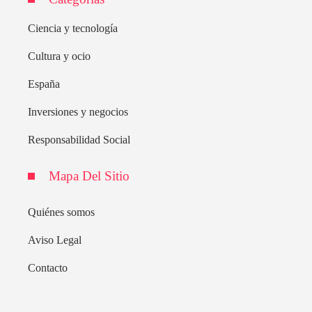
Ciencia y tecnología
Cultura y ocio
España
Inversiones y negocios
Responsabilidad Social
Mapa Del Sitio
Quiénes somos
Aviso Legal
Contacto