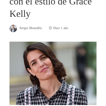
con el estilo de Grace
Kelly
Sergio Montalbá
Hace 1 año