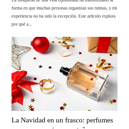
forma en que muchas personas organizan sus rutinas, y mi
experiencia no ha sido la excepción. Este artículo explora
por qué a...
La Navidad en un frasco: perfumes