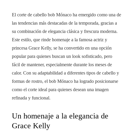
El corte de cabello bob Mónaco ha emergido como una de
las tendencias más destacadas de la temporada, gracias a
su combinación de elegancia clásica y frescura moderna.
Este estilo, que rinde homenaje a la famosa actriz y
princesa Grace Kelly, se ha convertido en una opción
popular para quienes buscan un look sofisticado, pero
fácil de mantener, especialmente durante los meses de
calor. Con su adaptabilidad a diferentes tipos de cabello y
formas de rostro, el bob Mónaco ha logrado posicionarse
como el corte ideal para quienes desean una imagen
refinada y funcional.
Un homenaje a la elegancia de
Grace Kelly