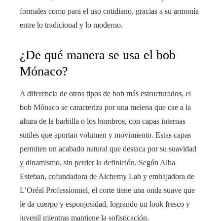
formales como para el uso cotidiano, gracias a su armonía
entre lo tradicional y lo moderno.
¿De qué manera se usa el bob
Mónaco?
A diferencia de otros tipos de bob más estructurados, el
bob Mónaco se caracteriza por una melena que cae a la
altura de la barbilla o los hombros, con capas internas
sutiles que aportan volumen y movimiento. Estas capas
permiten un acabado natural que destaca por su suavidad
y dinamismo, sin perder la definición. Según Alba
Esteban, cofundadora de Alchemy Lab y embajadora de
L’Oréal Professionnel, el corte tiene una onda suave que
le da cuerpo y esponjosidad, logrando un look fresco y
juvenil mientras mantiene la sofisticación.