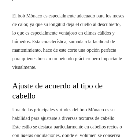
El bob Mónaco es especialmente adecuado para los meses
de calor, ya que su longitud deja el cuello al descubierto,
lo que es especialmente ventajoso en climas cálidos y
húmedos. Esta característica, sumada a la facilidad de
mantenimiento, hace de este corte una opción perfecta
para quienes buscan un peinado práctico pero impactante
visualmente.
Ajuste de acuerdo al tipo de
cabello
Una de las principales virtudes del bob Mónaco es su
habilidad para ajustarse a diversas texturas de cabello.
Este estilo se destaca particularmente en cabellos rectos o
con ligeras ondulaciones, donde el volumen se conserva