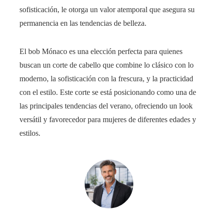
sofisticación, le otorga un valor atemporal que asegura su
permanencia en las tendencias de belleza.
El bob Mónaco es una elección perfecta para quienes
buscan un corte de cabello que combine lo clásico con lo
moderno, la sofisticación con la frescura, y la practicidad
con el estilo. Este corte se está posicionando como una de
las principales tendencias del verano, ofreciendo un look
versátil y favorecedor para mujeres de diferentes edades y
estilos.