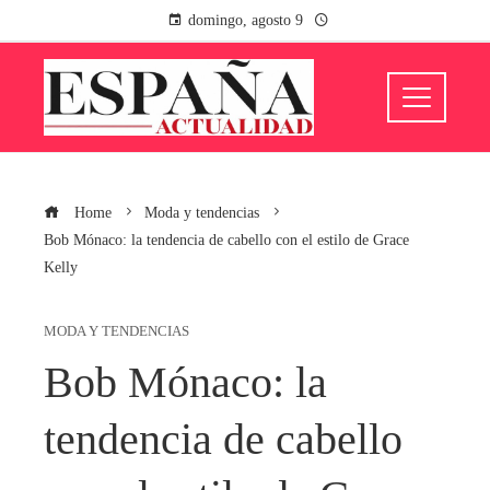
domingo, agosto 9
Home
Moda y tendencias
Bob Mónaco: la tendencia de cabello con el estilo de Grace
Kelly
MODA Y TENDENCIAS
Bob Mónaco: la
tendencia de cabello