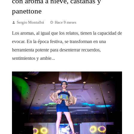
con aroma a nieve, castañas y
panettone
Sergio Montalbá
Hace 9 meses
Los aromas, al igual que los relatos, tienen la capacidad de
evocar. En la época festiva, se transforman en una
herramienta potente para desenterrar recuerdos,
sentimientos y ambie...