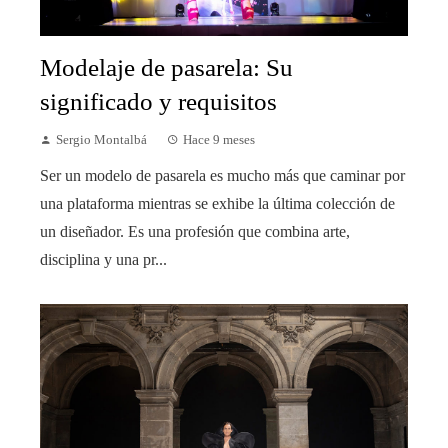
Modelaje de pasarela: Su
significado y requisitos
Sergio Montalbá
Hace 9 meses
Ser un modelo de pasarela es mucho más que caminar por
una plataforma mientras se exhibe la última colección de
un diseñador. Es una profesión que combina arte,
disciplina y una pr...