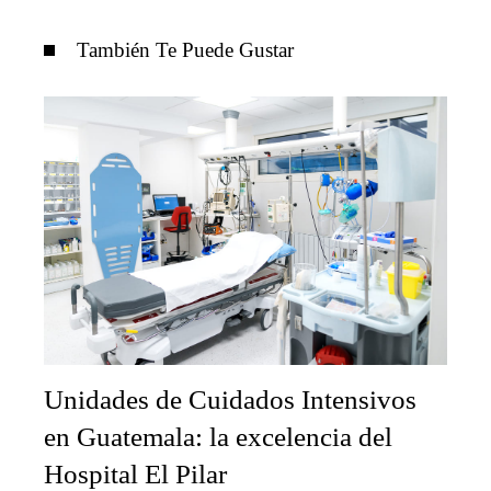
También Te Puede Gustar
Unidades de Cuidados Intensivos
en Guatemala: la excelencia del
Hospital El Pilar