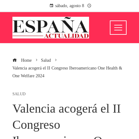
sábado, agosto 8
Home
Salud
Valencia acogerá el II Congreso Iberoamericano One Health &
One Welfare 2024
SALUD
Valencia acogerá el II
Congreso