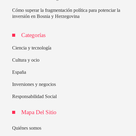
Cómo superar la fragmentación política para potenciar la
inversión en Bosnia y Herzegovina
Categorías
Ciencia y tecnología
Cultura y ocio
España
Inversiones y negocios
Responsabilidad Social
Mapa Del Sitio
Quiénes somos