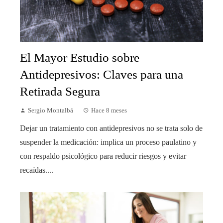
El Mayor Estudio sobre
Antidepresivos: Claves para una
Retirada Segura
Sergio Montalbá
Hace 8 meses
Dejar un tratamiento con antidepresivos no se trata solo de
suspender la medicación: implica un proceso paulatino y
con respaldo psicológico para reducir riesgos y evitar
recaídas....