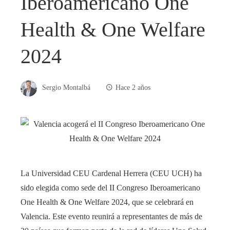
Iberoamericano One
Health & One Welfare
2024
Sergio Montalbá
Hace 2 años
La Universidad CEU Cardenal Herrera (CEU UCH) ha
sido elegida como sede del II Congreso Iberoamericano
One Health & One Welfare 2024, que se celebrará en
Valencia. Este evento reunirá a representantes de más de