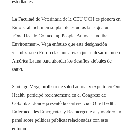
estudiantes.
La Facultad de Veterinaria de la CEU UCH es pionera en
Europa al incluir en su plan de estudios la asignatura
«One Health: Connecting People, Animals and the
Environment». Vega enfatizó que esta designación
visibilizará en Europa las iniciativas que se desarrollan en
América Latina para abordar los desafíos globales de
salud.
Santiago Vega, profesor de salud animal y experto en One
Health, participó recientemente en el Congreso de
Colombia, donde presentó la conferencia «One Health:
Enfermedades Emergentes y Reemergentes» y moderó un
panel sobre políticas públicas relacionadas con este
enfoque.