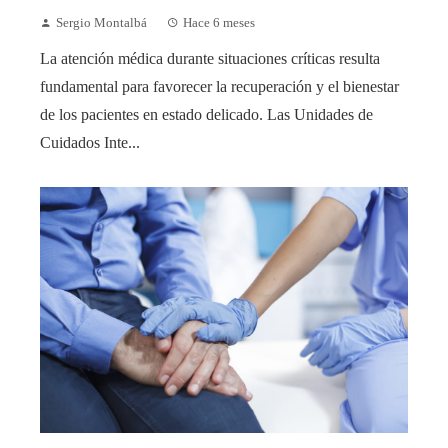
Sergio Montalbá
Hace 6 meses
La atención médica durante situaciones críticas resulta
fundamental para favorecer la recuperación y el bienestar
de los pacientes en estado delicado. Las Unidades de
Cuidados Inte...