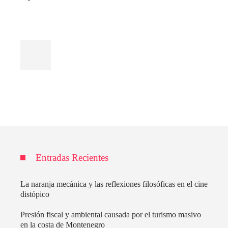
Entradas Recientes
La naranja mecánica y las reflexiones filosóficas en el cine
distópico
Presión fiscal y ambiental causada por el turismo masivo
en la costa de Montenegro