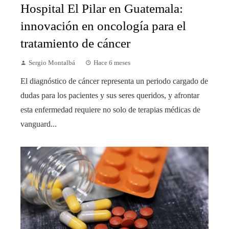
Hospital El Pilar en Guatemala:
innovación en oncología para el
tratamiento de cáncer
Sergio Montalbá
Hace 6 meses
El diagnóstico de cáncer representa un periodo cargado de
dudas para los pacientes y sus seres queridos, y afrontar
esta enfermedad requiere no solo de terapias médicas de
vanguard...