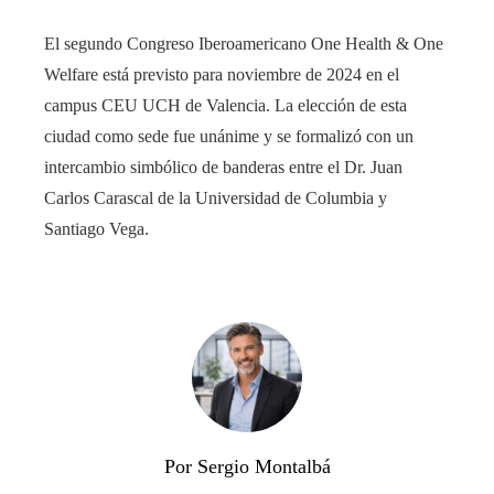
El segundo Congreso Iberoamericano One Health & One
Welfare está previsto para noviembre de 2024 en el
campus CEU UCH de Valencia. La elección de esta
ciudad como sede fue unánime y se formalizó con un
intercambio simbólico de banderas entre el Dr. Juan
Carlos Carascal de la Universidad de Columbia y
Santiago Vega.
Por Sergio Montalbá