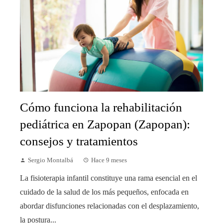
Cómo funciona la rehabilitación
pediátrica en Zapopan (Zapopan):
consejos y tratamientos
Sergio Montalbá
Hace 9 meses
La fisioterapia infantil constituye una rama esencial en el
cuidado de la salud de los más pequeños, enfocada en
abordar disfunciones relacionadas con el desplazamiento,
la postura...