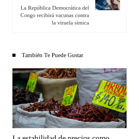
La República Democrática del
Congo recibirá vacunas contra
la viruela simica
También Te Puede Gustar
La estabilidad de precios como