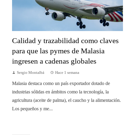
Calidad y trazabilidad como claves
para que las pymes de Malasia
ingresen a cadenas globales
Sergio Montalbá
Hace 1 semana
Malasia destaca como un país exportador dotado de
industrias sólidas en ámbitos como la tecnología, la
agricultura (aceite de palma), el caucho y la alimentación.
Los pequeños y me...