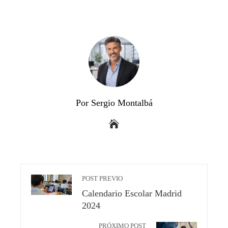
Por Sergio Montalbá
POST PREVIO
Calendario Escolar Madrid
2024
PRÓXIMO POST