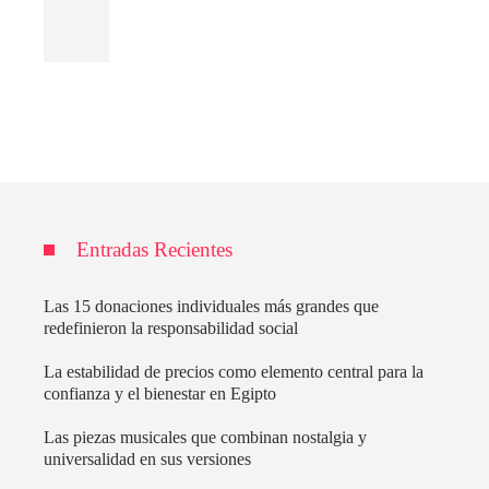
Entradas Recientes
Las 15 donaciones individuales más grandes que
redefinieron la responsabilidad social
La estabilidad de precios como elemento central para la
confianza y el bienestar en Egipto
Las piezas musicales que combinan nostalgia y
universalidad en sus versiones