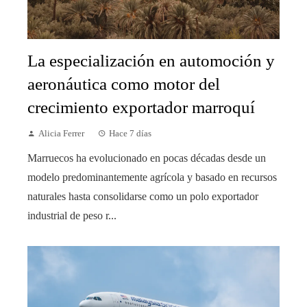
La especialización en automoción y
aeronáutica como motor del
crecimiento exportador marroquí
Alicia Ferrer
Hace 7 días
Marruecos ha evolucionado en pocas décadas desde un
modelo predominantemente agrícola y basado en recursos
naturales hasta consolidarse como un polo exportador
industrial de peso r...