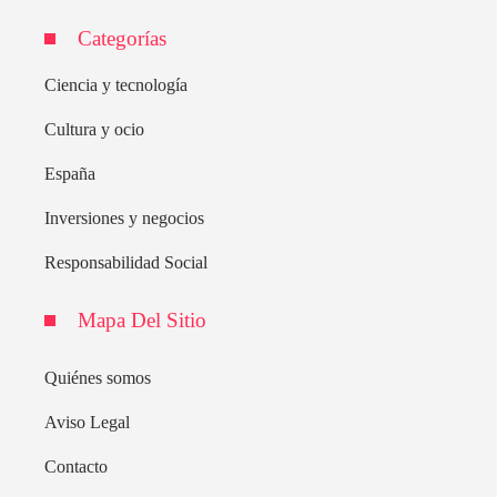
Categorías
Ciencia y tecnología
Cultura y ocio
España
Inversiones y negocios
Responsabilidad Social
Mapa Del Sitio
Quiénes somos
Aviso Legal
Contacto