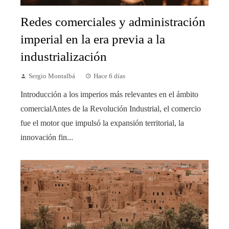
Redes comerciales y administración
imperial en la era previa a la
industrialización
Sergio Montalbá
Hace 6 días
Introducción a los imperios más relevantes en el ámbito
comercialAntes de la Revolución Industrial, el comercio
fue el motor que impulsó la expansión territorial, la
innovación fin...