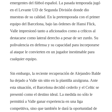
emergentes del fútbol español. La pasada temporada jugó
en el Levante UD de Segunda División donde dio
muestras de su calidad. En la pretemporada con el primer
equipo del Barcelona, ​​bajo las órdenes de Hansi Flick,
Valle impresionó tanto a aficionados como a críticos al
destacarse como lateral derecho a pesar de ser zurdo. Su
polivalencia en defensa y su capacidad para incorporarse
al ataque le convierten en un jugador inestimable para
cualquier equipo.
Sin embargo, la reciente recuperación de Alejandro Balde
ha dejado a Valle sin sitio en la plantilla azulgrana. Ante
esta situación, el Barcelona decidió cederlo y el Celtic se
presentó como el destino ideal. La medida no sólo le
permitirá a Valle ganar experiencia en una liga
competitiva, sino que también le dará la oportunidad de