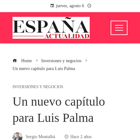
jueves, agosto 6
Home
Inversiones y negocios
Un nuevo capítulo para Luis Palma
INVERSIONES Y NEGOCIOS
Un nuevo capítulo
para Luis Palma
Sergio Montalbá
Hace 2 años