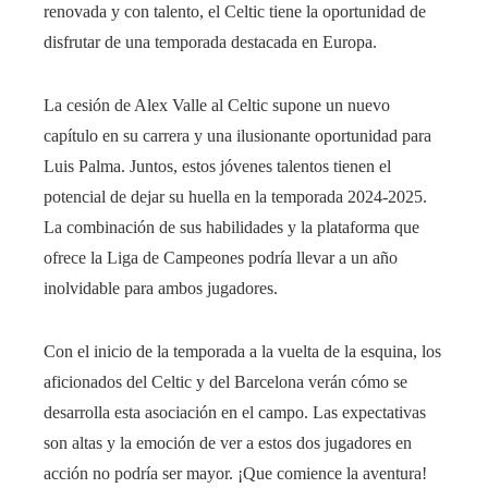
renovada y con talento, el Celtic tiene la oportunidad de
disfrutar de una temporada destacada en Europa.
La cesión de Alex Valle al Celtic supone un nuevo
capítulo en su carrera y una ilusionante oportunidad para
Luis Palma. Juntos, estos jóvenes talentos tienen el
potencial de dejar su huella en la temporada 2024-2025.
La combinación de sus habilidades y la plataforma que
ofrece la Liga de Campeones podría llevar a un año
inolvidable para ambos jugadores.
Con el inicio de la temporada a la vuelta de la esquina, los
aficionados del Celtic y del Barcelona verán cómo se
desarrolla esta asociación en el campo. Las expectativas
son altas y la emoción de ver a estos dos jugadores en
acción no podría ser mayor. ¡Que comience la aventura!