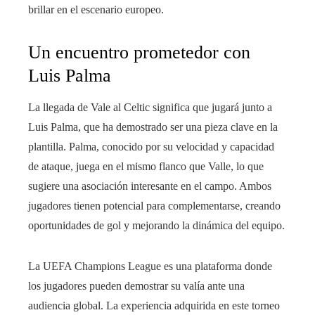
brillar en el escenario europeo.
Un encuentro prometedor con
Luis Palma
La llegada de Vale al Celtic significa que jugará junto a
Luis Palma, que ha demostrado ser una pieza clave en la
plantilla. Palma, conocido por su velocidad y capacidad
de ataque, juega en el mismo flanco que Valle, lo que
sugiere una asociación interesante en el campo. Ambos
jugadores tienen potencial para complementarse, creando
oportunidades de gol y mejorando la dinámica del equipo.
La UEFA Champions League es una plataforma donde
los jugadores pueden demostrar su valía ante una
audiencia global. La experiencia adquirida en este torneo