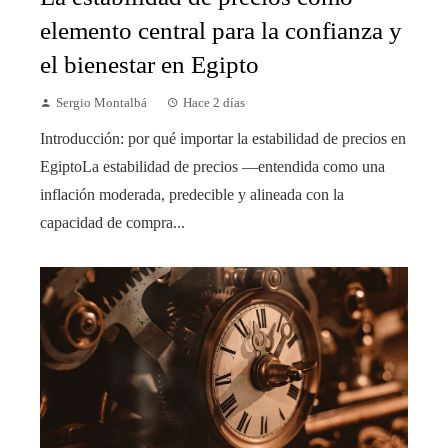
elemento central para la confianza y
el bienestar en Egipto
Sergio Montalbá
Hace 2 días
Introducción: por qué importar la estabilidad de precios en
EgiptoLa estabilidad de precios —entendida como una
inflación moderada, predecible y alineada con la
capacidad de compra...