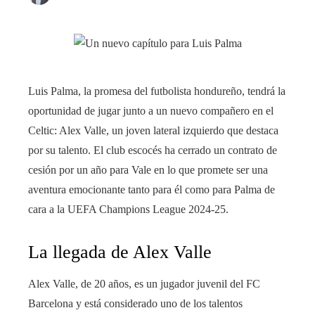
Luis Palma, la promesa del futbolista hondureño, tendrá la
oportunidad de jugar junto a un nuevo compañero en el
Celtic: Alex Valle, un joven lateral izquierdo que destaca
por su talento. El club escocés ha cerrado un contrato de
cesión por un año para Vale en lo que promete ser una
aventura emocionante tanto para él como para Palma de
cara a la UEFA Champions League 2024-25.
La llegada de Alex Valle
Alex Valle, de 20 años, es un jugador juvenil del FC
Barcelona y está considerado uno de los talentos