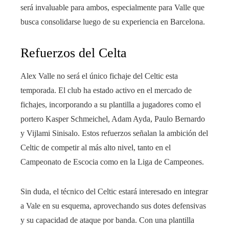
será invaluable para ambos, especialmente para Valle que
busca consolidarse luego de su experiencia en Barcelona.
Refuerzos del Celta
Alex Valle no será el único fichaje del Celtic esta
temporada. El club ha estado activo en el mercado de
fichajes, incorporando a su plantilla a jugadores como el
portero Kasper Schmeichel, Adam Ayda, Paulo Bernardo
y Vijlami Sinisalo. Estos refuerzos señalan la ambición del
Celtic de competir al más alto nivel, tanto en el
Campeonato de Escocia como en la Liga de Campeones.
Sin duda, el técnico del Celtic estará interesado en integrar
a Vale en su esquema, aprovechando sus dotes defensivas
y su capacidad de ataque por banda. Con una plantilla