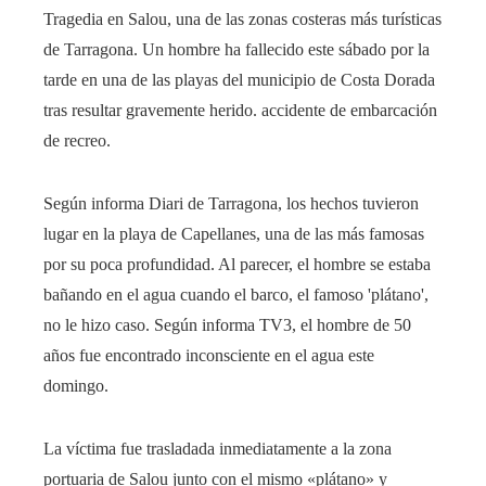
Tragedia en Salou, una de las zonas costeras más turísticas
de Tarragona. Un hombre ha fallecido este sábado por la
tarde en una de las playas del municipio de Costa Dorada
tras resultar gravemente herido. accidente de embarcación
de recreo.
Según informa Diari de Tarragona, los hechos tuvieron
lugar en la playa de Capellanes, una de las más famosas
por su poca profundidad. Al parecer, el hombre se estaba
bañando en el agua cuando el barco, el famoso 'plátano',
no le hizo caso. Según informa TV3, el hombre de 50
años fue encontrado inconsciente en el agua este
domingo.
La víctima fue trasladada inmediatamente a la zona
portuaria de Salou junto con el mismo «plátano» y