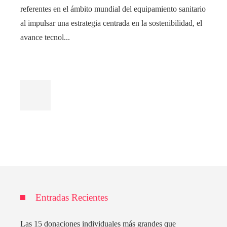
referentes en el ámbito mundial del equipamiento sanitario
al impulsar una estrategia centrada en la sostenibilidad, el
avance tecnol...
Entradas Recientes
Las 15 donaciones individuales más grandes que