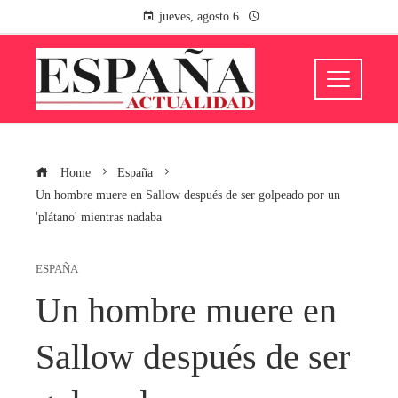
jueves, agosto 6
Home
España
Un hombre muere en Sallow después de ser golpeado por un
'plátano' mientras nadaba
ESPAÑA
Un hombre muere en
Sallow después de ser