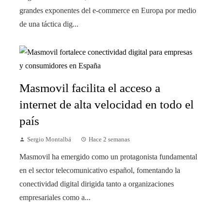
grandes exponentes del e-commerce en Europa por medio
de una táctica dig...
Masmovil facilita el acceso a
internet de alta velocidad en todo el
país
Sergio Montalbá
Hace 2 semanas
Masmovil ha emergido como un protagonista fundamental
en el sector telecomunicativo español, fomentando la
conectividad digital dirigida tanto a organizaciones
empresariales como a...