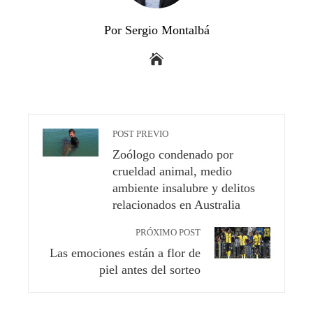
Por Sergio Montalbá
POST PREVIO
Zoólogo condenado por
crueldad animal, medio
ambiente insalubre y delitos
relacionados en Australia
PRÓXIMO POST
Las emociones están a flor de
piel antes del sorteo