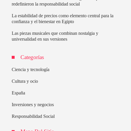
redefinieron la responsabilidad social
La estabilidad de precios como elemento central para la
confianza y el bienestar en Egipto
Las piezas musicales que combinan nostalgia y
universalidad en sus versiones
Categorías
Ciencia y tecnología
Cultura y ocio
España
Inversiones y negocios
Responsabilidad Social