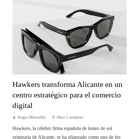
Hawkers transforma Alicante en un
centro estratégico para el comercio
digital
Sergio Montalbá
Hace 2 semanas
Hawkers, la célebre firma española de lentes de sol
originaria de Alicante, se ha afianzado como uno de los