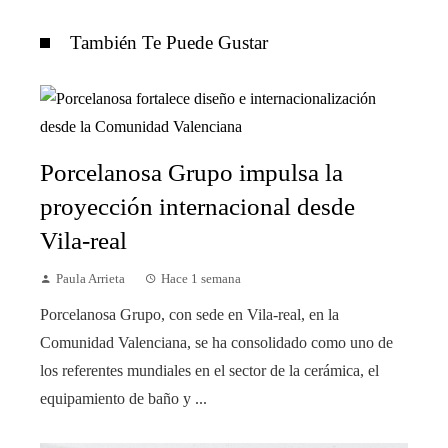
También Te Puede Gustar
Porcelanosa Grupo impulsa la
proyección internacional desde
Vila-real
Paula Arrieta
Hace 1 semana
Porcelanosa Grupo, con sede en Vila-real, en la
Comunidad Valenciana, se ha consolidado como uno de
los referentes mundiales en el sector de la cerámica, el
equipamiento de baño y ...