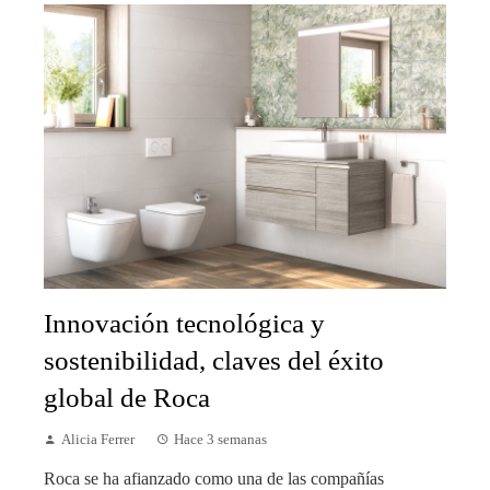
Innovación tecnológica y
sostenibilidad, claves del éxito
global de Roca
Alicia Ferrer
Hace 3 semanas
Roca se ha afianzado como una de las compañías