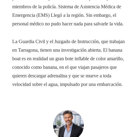
miembros de la policía. Sistema de Asistencia Médica de
Emergencia (EMS) Llegó a la región. Sin embargo, el
personal médico no pudo hacer nada para salvarle la vida.
La Guardia Civil y el Juzgado de Instrucción, que trabajan
en Tarragona, tienen una investigación abierta. El banana
boat es en realidad un gran bote inflable de color amarillo,
conocido como banana, en el que viajan pasajeros que
quieren descargar adrenalina y que se mueve a toda
velocidad sobre el agua, impulsado por una embarcación.