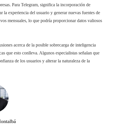
esas. Para Telegram, significa la incorporación de
ar la experiencia del usuario y generar nuevas fuentes de
tivos mensuales, lo que podría proporcionar datos valiosos
iones acerca de la posible sobrecarga de inteligencia
icas que esto conlleva. Algunos especialistas señalan que
nfianza de los usuarios y alterar la naturaleza de la
ontalbá