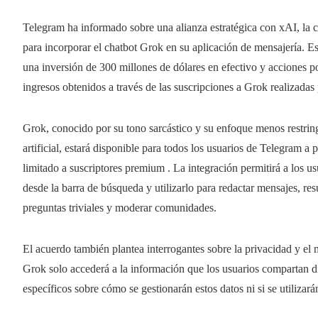
Telegram ha informado sobre una alianza estratégica con xAI, la c
para incorporar el chatbot Grok en su aplicación de mensajería. Est
una inversión de 300 millones de dólares en efectivo y acciones p
ingresos obtenidos a través de las suscripciones a Grok realizada
Grok, conocido por su tono sarcástico y su enfoque menos restring
artificial, estará disponible para todos los usuarios de Telegram a
limitado a suscriptores premium . La integración permitirá a los usu
desde la barra de búsqueda y utilizarlo para redactar mensajes, re
preguntas triviales y moderar comunidades.
El acuerdo también plantea interrogantes sobre la privacidad y el
Grok solo accederá a la información que los usuarios compartan d
específicos sobre cómo se gestionarán estos datos ni si se utilizará