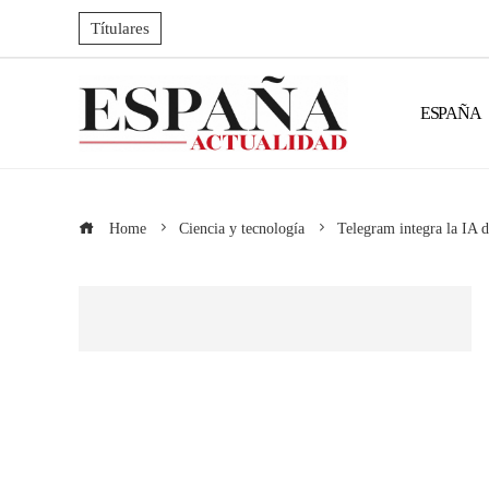
Títulares
ESPAÑA
Home
Ciencia y tecnología
Telegram integra la IA 