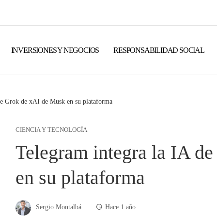
INVERSIONES Y NEGOCIOS
RESPONSABILIDAD SOCIAL
de Grok de xAI de Musk en su plataforma
CIENCIA Y TECNOLOGÍA
Telegram integra la IA d
en su plataforma
Sergio Montalbá
Hace 1 año