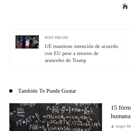
POST PREVIO
UE mantiene intención de acuerdo
con EU pese a retorno de
aranceles de Trump
También Te Puede Gustar
15 fórm
humana 
Sergio M