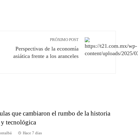
PRÓXIMO POST
Perspectivas de la economía
asiática frente a los aranceles
ulas que cambiaron el rumbo de la historia
y tecnológica
ontalbá
Hace 7 días