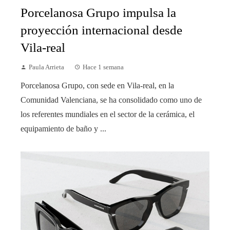
Porcelanosa Grupo impulsa la
proyección internacional desde
Vila-real
Paula Arrieta
Hace 1 semana
Porcelanosa Grupo, con sede en Vila-real, en la
Comunidad Valenciana, se ha consolidado como uno de
los referentes mundiales en el sector de la cerámica, el
equipamiento de baño y ...