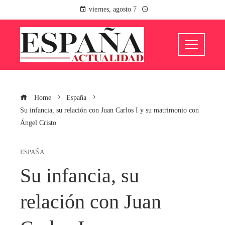
viernes, agosto 7
Home
España
Su infancia, su relación con Juan Carlos I y su matrimonio con
Ángel Cristo
ESPAÑA
Su infancia, su
relación con Juan