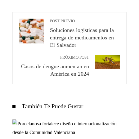
POST PREVIO
Soluciones logísticas para la
entrega de medicamentos en
El Salvador
PRÓXIMO POST
Casos de dengue aumentan en
América en 2024
También Te Puede Gustar