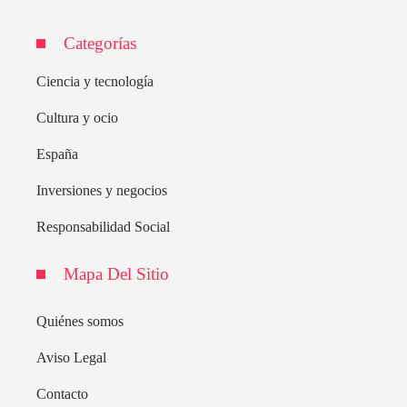
Categorías
Ciencia y tecnología
Cultura y ocio
España
Inversiones y negocios
Responsabilidad Social
Mapa Del Sitio
Quiénes somos
Aviso Legal
Contacto