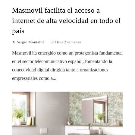
Masmovil facilita el acceso a
internet de alta velocidad en todo el
país
Sergio Montalbá
Hace 2 semanas
Masmovil ha emergido como un protagonista fundamental
en el sector telecomunicativo español, fomentando la
conectividad digital dirigida tanto a organizaciones
empresariales como a...