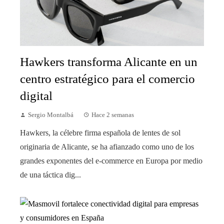
Hawkers transforma Alicante en un
centro estratégico para el comercio
digital
Sergio Montalbá
Hace 2 semanas
Hawkers, la célebre firma española de lentes de sol
originaria de Alicante, se ha afianzado como uno de los
grandes exponentes del e-commerce en Europa por medio
de una táctica dig...