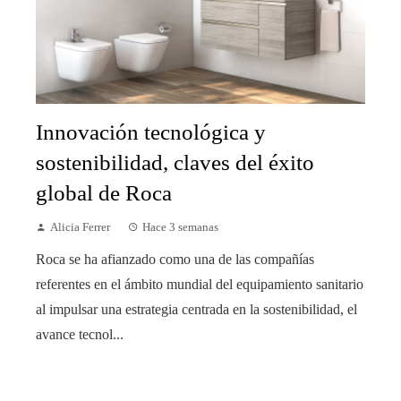
Innovación tecnológica y
sostenibilidad, claves del éxito
global de Roca
Alicia Ferrer
Hace 3 semanas
Roca se ha afianzado como una de las compañías
referentes en el ámbito mundial del equipamiento sanitario
al impulsar una estrategia centrada en la sostenibilidad, el
avance tecnol...