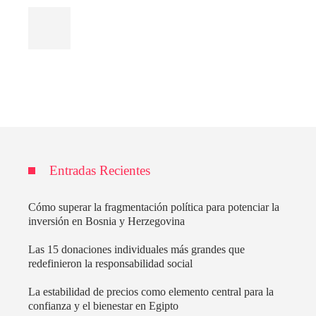
Entradas Recientes
Cómo superar la fragmentación política para potenciar la
inversión en Bosnia y Herzegovina
Las 15 donaciones individuales más grandes que
redefinieron la responsabilidad social
La estabilidad de precios como elemento central para la
confianza y el bienestar en Egipto