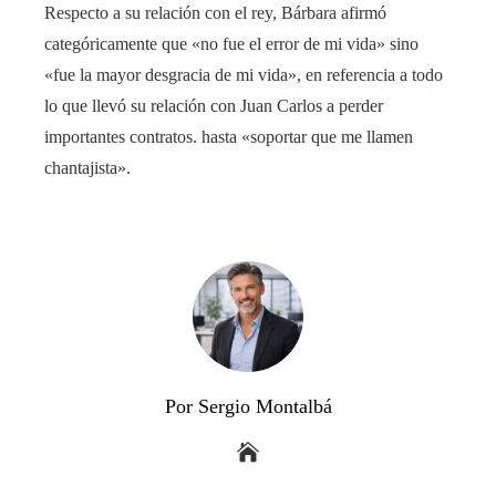
Respecto a su relación con el rey, Bárbara afirmó
categóricamente que «no fue el error de mi vida» sino
«fue la mayor desgracia de mi vida», en referencia a todo
lo que llevó su relación con Juan Carlos a perder
importantes contratos. hasta «soportar que me llamen
chantajista».
Por Sergio Montalbá