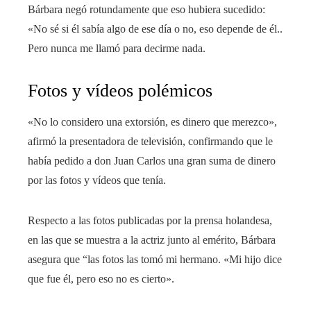
Bárbara negó rotundamente que eso hubiera sucedido:
«No sé si él sabía algo de ese día o no, eso depende de él..
Pero nunca me llamó para decirme nada.
Fotos y vídeos polémicos
«No lo considero una extorsión, es dinero que merezco»,
afirmó la presentadora de televisión, confirmando que le
había pedido a don Juan Carlos una gran suma de dinero
por las fotos y vídeos que tenía.
Respecto a las fotos publicadas por la prensa holandesa,
en las que se muestra a la actriz junto al emérito, Bárbara
asegura que “las fotos las tomó mi hermano. «Mi hijo dice
que fue él, pero eso no es cierto».