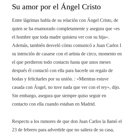
Su amor por el Ángel Cristo
Entre lágrimas habla de su relación con Ángel Cristo, de
quien se ha enamorado completamente y asegura que «es
el hombre que toda madre quisiera ver con su hija».
Además, también desveló cómo comunicó a Juan Carlos I
su intención de casarse con el artista de circo, momento en
el que perdieron todo contacto hasta que unos meses
después él contactó con ella para hacerle un regalo de
bodas y felicitarles por su unión. : «Mientras estuve
casada con Ángel, no tuve nada que ver con el rey», dijo.
Sin embargo, asegura que siempre quiso seguir en
contacto con ella cuando estaban en Madrid.
Respecto a los rumores de que don Juan Carlos la llamó el
23 de febrero para advertirle que no saliera de su casa,