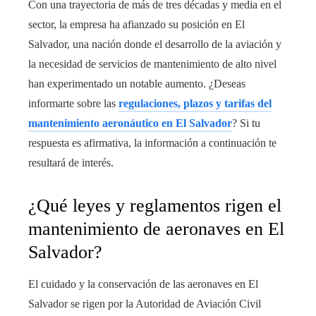
Con una trayectoria de más de tres décadas y media en el
sector, la empresa ha afianzado su posición en El
Salvador, una nación donde el desarrollo de la aviación y
la necesidad de servicios de mantenimiento de alto nivel
han experimentado un notable aumento. ¿Deseas
informarte sobre las
regulaciones, plazos y tarifas del
mantenimiento aeronáutico en El Salvador
? Si tu
respuesta es afirmativa, la información a continuación te
resultará de interés.
¿Qué leyes y reglamentos rigen el
mantenimiento de aeronaves en El
Salvador?
El cuidado y la conservación de las aeronaves en El
Salvador se rigen por la Autoridad de Aviación Civil