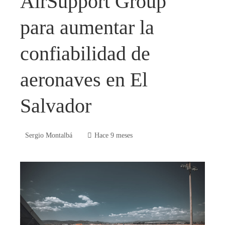
AirSupport Group
para aumentar la
confiabilidad de
aeronaves en El
Salvador
Sergio Montalbá
Hace 9 meses