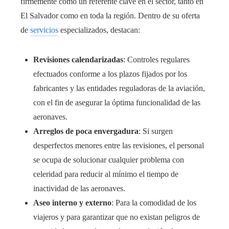
firmemente como un referente clave en el sector, tanto en
El Salvador como en toda la región. Dentro de su oferta
de
servicios
especializados, destacan:
Revisiones calendarizadas
: Controles regulares
efectuados conforme a los plazos fijados por los
fabricantes y las entidades reguladoras de la aviación,
con el fin de asegurar la óptima funcionalidad de las
aeronaves.
Arreglos de poca envergadura
: Si surgen
desperfectos menores entre las revisiones, el personal
se ocupa de solucionar cualquier problema con
celeridad para reducir al mínimo el tiempo de
inactividad de las aeronaves.
Aseo interno y externo
: Para la comodidad de los
viajeros y para garantizar que no existan peligros de