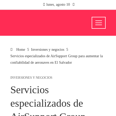
lunes, agosto 10
Home
Inversiones y negocios
Servicios especializados de AirSupport Group para aumentar la
confiabilidad de aeronaves en El Salvador
INVERSIONES Y NEGOCIOS
Servicios
especializados de