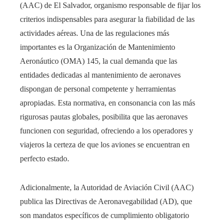
(AAC) de El Salvador, organismo responsable de fijar los
criterios indispensables para asegurar la fiabilidad de las
actividades aéreas. Una de las regulaciones más
importantes es la Organización de Mantenimiento
Aeronáutico (OMA) 145, la cual demanda que las
entidades dedicadas al mantenimiento de aeronaves
dispongan de personal competente y herramientas
apropiadas. Esta normativa, en consonancia con las más
rigurosas pautas globales, posibilita que las aeronaves
funcionen con seguridad, ofreciendo a los operadores y
viajeros la certeza de que los aviones se encuentran en
perfecto estado.
Adicionalmente, la Autoridad de Aviación Civil (AAC)
publica las Directivas de Aeronavegabilidad (AD), que
son mandatos específicos de cumplimiento obligatorio