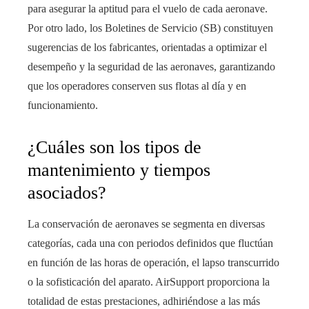
para asegurar la aptitud para el vuelo de cada aeronave.
Por otro lado, los Boletines de Servicio (SB) constituyen
sugerencias de los fabricantes, orientadas a optimizar el
desempeño y la seguridad de las aeronaves, garantizando
que los operadores conserven sus flotas al día y en
funcionamiento.
¿Cuáles son los tipos de
mantenimiento y tiempos
asociados?
La conservación de aeronaves se segmenta en diversas
categorías, cada una con periodos definidos que fluctúan
en función de las horas de operación, el lapso transcurrido
o la sofisticación del aparato. AirSupport proporciona la
totalidad de estas prestaciones, adhiriéndose a las más