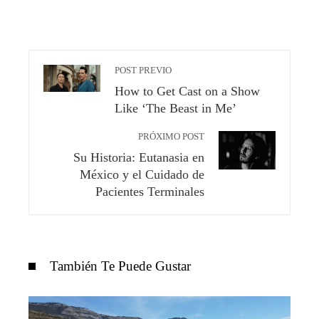
POST PREVIO
How to Get Cast on a Show
Like ‘The Beast in Me’
PRÓXIMO POST
Su Historia: Eutanasia en
México y el Cuidado de
Pacientes Terminales
También Te Puede Gustar