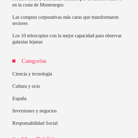
en la costa de Montenegro
Las compras corporativas más caras que transformaron
sectores
Los 10 telescopios con la mejor capacidad para observar
galaxias lejanas
Categorías
Ciencia y tecnología
Cultura y ocio
España
Inversiones y negocios
Responsabilidad Social