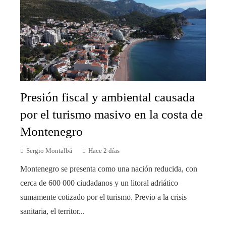
Presión fiscal y ambiental causada
por el turismo masivo en la costa de
Montenegro
Sergio Montalbá
Hace 2 días
Montenegro se presenta como una nación reducida, con
cerca de 600 000 ciudadanos y un litoral adriático
sumamente cotizado por el turismo. Previo a la crisis
sanitaria, el territor...