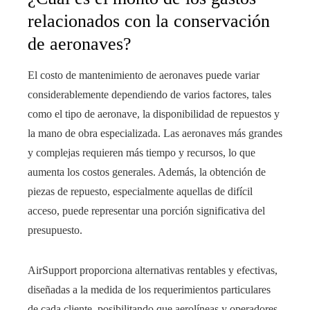
relacionados con la conservación
de aeronaves?
El costo de mantenimiento de aeronaves puede variar
considerablemente dependiendo de varios factores, tales
como el tipo de aeronave, la disponibilidad de repuestos y
la mano de obra especializada. Las aeronaves más grandes
y complejas requieren más tiempo y recursos, lo que
aumenta los costos generales. Además, la obtención de
piezas de repuesto, especialmente aquellas de difícil
acceso, puede representar una porción significativa del
presupuesto.
AirSupport proporciona alternativas rentables y efectivas,
diseñadas a la medida de los requerimientos particulares
de cada cliente, posibilitando que aerolíneas y operadores