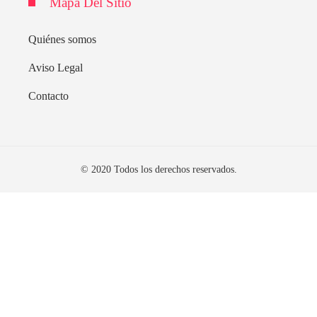
Mapa Del Sitio
Quiénes somos
Aviso Legal
Contacto
© 2020 Todos los derechos reservados.