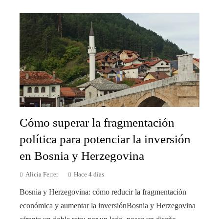
Cómo superar la fragmentación
política para potenciar la inversión
en Bosnia y Herzegovina
Alicia Ferrer
Hace 4 días
Bosnia y Herzegovina: cómo reducir la fragmentación
económica y aumentar la inversiónBosnia y Herzegovina