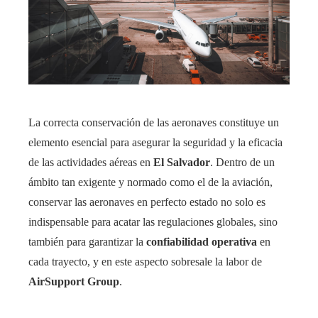
La correcta conservación de las aeronaves constituye un
elemento esencial para asegurar la seguridad y la eficacia
de las actividades aéreas en
El Salvador
. Dentro de un
ámbito tan exigente y normado como el de la aviación,
conservar las aeronaves en perfecto estado no solo es
indispensable para acatar las regulaciones globales, sino
también para garantizar la
confiabilidad operativa
en
cada trayecto, y en este aspecto sobresale la labor de
AirSupport Group
.