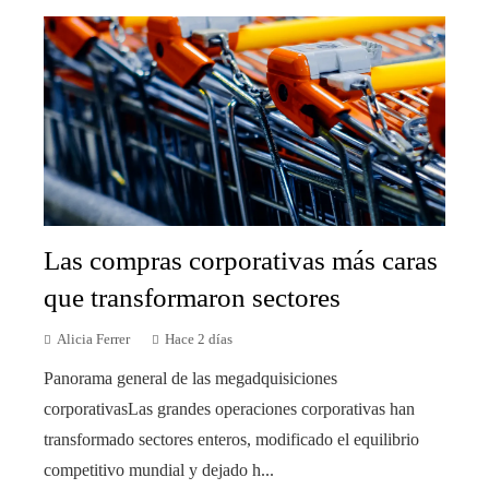
Las compras corporativas más caras
que transformaron sectores
Alicia Ferrer
Hace 2 días
Panorama general de las megadquisiciones
corporativasLas grandes operaciones corporativas han
transformado sectores enteros, modificado el equilibrio
competitivo mundial y dejado h...