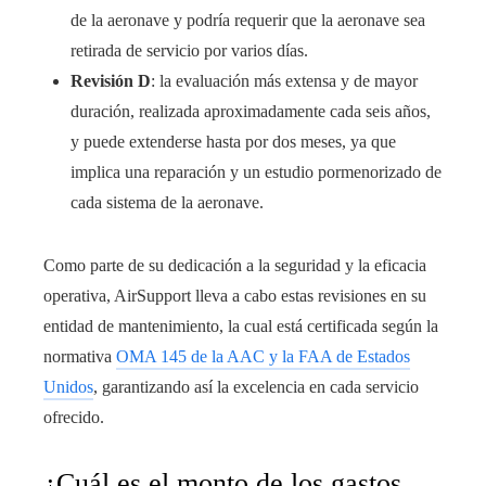
de la aeronave y podría requerir que la aeronave sea
retirada de servicio por varios días.
Revisión D
: la evaluación más extensa y de mayor
duración, realizada aproximadamente cada seis años,
y puede extenderse hasta por dos meses, ya que
implica una reparación y un estudio pormenorizado de
cada sistema de la aeronave.
Como parte de su dedicación a la seguridad y la eficacia
operativa, AirSupport lleva a cabo estas revisiones en su
entidad de mantenimiento, la cual está certificada según la
normativa
OMA 145 de la AAC y la FAA de Estados
Unidos
, garantizando así la excelencia en cada servicio
ofrecido.
¿Cuál es el monto de los gastos