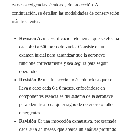
estrictas exigencias técnicas y de protección. A
continuación, se detallan las modalidades de conservación
más frecuentes:
Revisión A
: una verificación elemental que se efectúa
cada 400 a 600 horas de vuelo. Consiste en un
examen inicial para garantizar que la aeronave
funcione correctamente y sea segura para seguir
operando.
Revisión B
: una inspección más minuciosa que se
lleva a cabo cada 6 a 8 meses, enfocándose en
componentes esenciales del sistema de la aeronave
para identificar cualquier signo de deterioro o fallos
emergentes.
Revisión C
: una inspección exhaustiva, programada
cada 20 a 24 meses, que abarca un análisis profundo