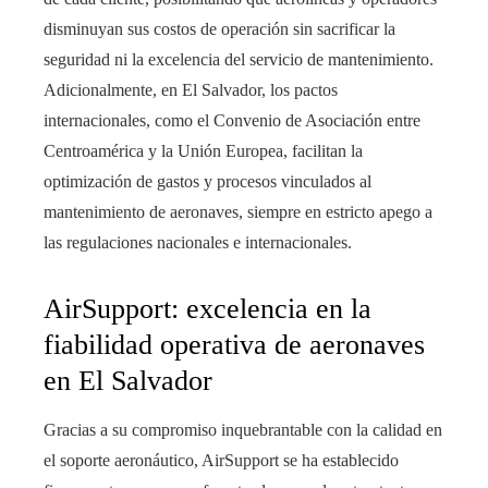
disminuyan sus costos de operación sin sacrificar la
seguridad ni la excelencia del servicio de mantenimiento.
Adicionalmente, en El Salvador, los pactos
internacionales, como el Convenio de Asociación entre
Centroamérica y la Unión Europea, facilitan la
optimización de gastos y procesos vinculados al
mantenimiento de aeronaves, siempre en estricto apego a
las regulaciones nacionales e internacionales.
AirSupport: excelencia en la
fiabilidad operativa de aeronaves
en El Salvador
Gracias a su compromiso inquebrantable con la calidad en
el soporte aeronáutico, AirSupport se ha establecido