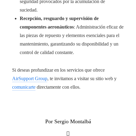
seguridad provocados por la acumulación de
suciedad.
Recepción, resguardo y supervisión de
componentes aeronáuticos
: Administración eficaz de
las piezas de repuesto y elementos esenciales para el
mantenimiento, garantizando su disponibilidad y un
control de calidad constante.
Si deseas profundizar en los servicios que ofrece
AirSupport Group
, te invitamos a visitar su sitio web y
comunicarte
directamente con ellos.
Por Sergio Montalbá