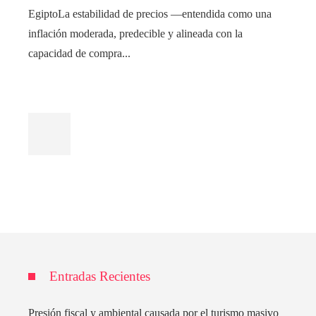
EgiptoLa estabilidad de precios —entendida como una
inflación moderada, predecible y alineada con la
capacidad de compra...
Entradas Recientes
Presión fiscal y ambiental causada por el turismo masivo