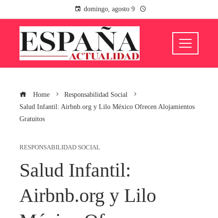
domingo, agosto 9
Home
Responsabilidad Social
Salud Infantil: Airbnb.org y Lilo México Ofrecen Alojamientos
Gratuitos
RESPONSABILIDAD SOCIAL
Salud Infantil:
Airbnb.org y Lilo