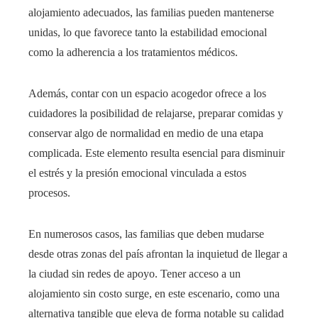
alojamiento adecuados, las familias pueden mantenerse
unidas, lo que favorece tanto la estabilidad emocional
como la adherencia a los tratamientos médicos.
Además, contar con un espacio acogedor ofrece a los
cuidadores la posibilidad de relajarse, preparar comidas y
conservar algo de normalidad en medio de una etapa
complicada. Este elemento resulta esencial para disminuir
el estrés y la presión emocional vinculada a estos
procesos.
En numerosos casos, las familias que deben mudarse
desde otras zonas del país afrontan la inquietud de llegar a
la ciudad sin redes de apoyo. Tener acceso a un
alojamiento sin costo surge, en este escenario, como una
alternativa tangible que eleva de forma notable su calidad