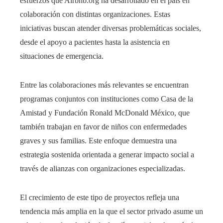
esfuerzos que Airbnb.org ha desarrollado en el país en
colaboración con distintas organizaciones. Estas
iniciativas buscan atender diversas problemáticas sociales,
desde el apoyo a pacientes hasta la asistencia en
situaciones de emergencia.
Entre las colaboraciones más relevantes se encuentran
programas conjuntos con instituciones como Casa de la
Amistad y Fundación Ronald McDonald México, que
también trabajan en favor de niños con enfermedades
graves y sus familias. Este enfoque demuestra una
estrategia sostenida orientada a generar impacto social a
través de alianzas con organizaciones especializadas.
El crecimiento de este tipo de proyectos refleja una
tendencia más amplia en la que el sector privado asume un