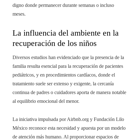
digno donde permanecer durante semanas o incluso
meses.
La influencia del ambiente en la
recuperación de los niños
Diversos estudios han evidenciado que la presencia de la
familia resulta esencial para la recuperación de pacientes
pediátricos, y en procedimientos cardíacos, donde el
tratamiento suele ser extenso y exigente, la cercanía
continua de padres o cuidadores aporta de manera notable
al equilibrio emocional del menor.
La iniciativa impulsada por Airbnb.org y Fundación Lilo
México reconoce esta necesidad y apuesta por un modelo
de atención más humano. Al proporcionar espacios de