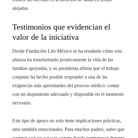
alejadas.
Testimonios que evidencian el
valor de la iniciativa
Desde Fundación Lilo México se ha resaltado cómo esta
alianza ha transformado positivamente la vida de las
familias apoyadas, y su presidenta afirma que el trabajo
conjunto ha hecho posible responder a una de las
exigencias más apremiantes del proceso médico: contar
con un alojamiento adecuado y disponible en el momento
necesario.
Este tipo de apoyo no solo tiene implicaciones prácticas,
sino también emocionales. Para muchos padres, saber que
cuentan con un espacio seguro donde permanecer durante