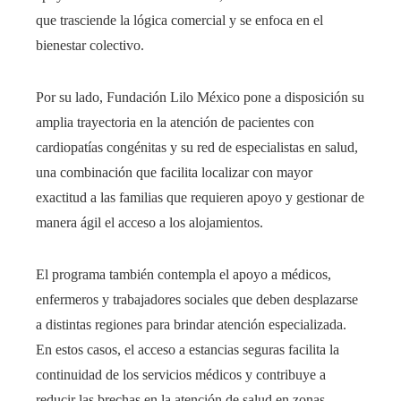
que trasciende la lógica comercial y se enfoca en el
bienestar colectivo.
Por su lado, Fundación Lilo México pone a disposición su
amplia trayectoria en la atención de pacientes con
cardiopatías congénitas y su red de especialistas en salud,
una combinación que facilita localizar con mayor
exactitud a las familias que requieren apoyo y gestionar de
manera ágil el acceso a los alojamientos.
El programa también contempla el apoyo a médicos,
enfermeros y trabajadores sociales que deben desplazarse
a distintas regiones para brindar atención especializada.
En estos casos, el acceso a estancias seguras facilita la
continuidad de los servicios médicos y contribuye a
reducir las brechas en la atención de salud en zonas