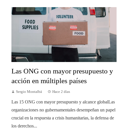
Las ONG con mayor presupuesto y
acción en múltiples países
Sergio Montalbá
Hace 2 días
Las 15 ONG con mayor presupuesto y alcance globalLas
organizaciones no gubernamentales desempeñan un papel
crucial en la respuesta a crisis humanitarias, la defensa de
los derechos...