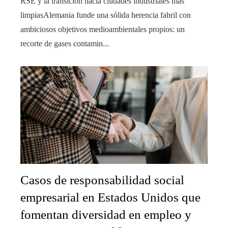
RSE y la transición hacia ciudades industriales más
limpiasAlemania funde una sólida herencia fabril con
ambiciosos objetivos medioambientales propios: un
recorte de gases contamin...
Casos de responsabilidad social
empresarial en Estados Unidos que
fomentan diversidad en empleo y