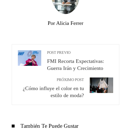
Por Alicia Ferrer
POST PREVIO
FMI Recorta Expectativas:
Guerra Irán y Crecimiento
PRÓXIMO POST
¿Cómo influye el color en tu
estilo de moda?
También Te Puede Gustar