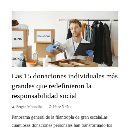
Las 15 donaciones individuales más
grandes que redefinieron la
responsabilidad social
Sergio Montalbá
Hace 5 días
Panorama general de la filantropía de gran escalaLas
cuantiosas donaciones personales han transformado los