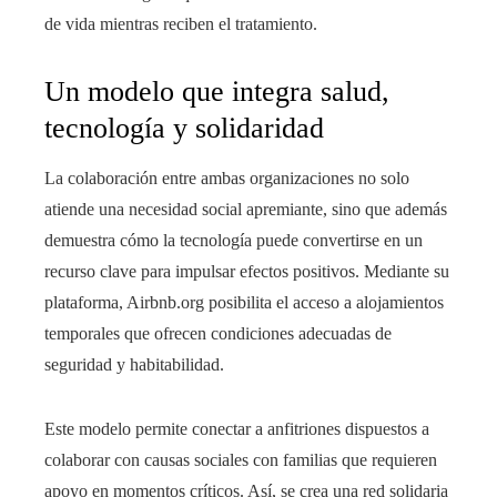
de vida mientras reciben el tratamiento.
Un modelo que integra salud,
tecnología y solidaridad
La colaboración entre ambas organizaciones no solo
atiende una necesidad social apremiante, sino que además
demuestra cómo la tecnología puede convertirse en un
recurso clave para impulsar efectos positivos. Mediante su
plataforma, Airbnb.org posibilita el acceso a alojamientos
temporales que ofrecen condiciones adecuadas de
seguridad y habitabilidad.
Este modelo permite conectar a anfitriones dispuestos a
colaborar con causas sociales con familias que requieren
apoyo en momentos críticos. Así, se crea una red solidaria