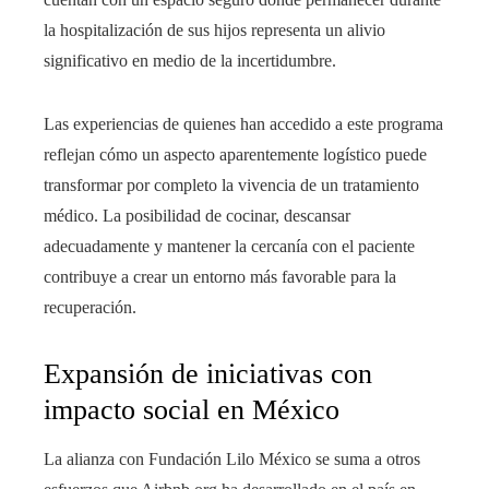
la hospitalización de sus hijos representa un alivio
significativo en medio de la incertidumbre.
Las experiencias de quienes han accedido a este programa
reflejan cómo un aspecto aparentemente logístico puede
transformar por completo la vivencia de un tratamiento
médico. La posibilidad de cocinar, descansar
adecuadamente y mantener la cercanía con el paciente
contribuye a crear un entorno más favorable para la
recuperación.
Expansión de iniciativas con
impacto social en México
La alianza con Fundación Lilo México se suma a otros