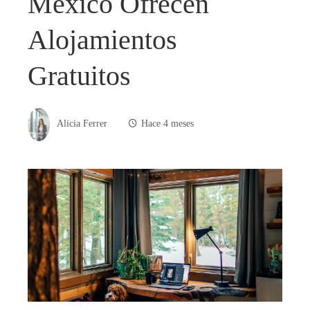
México Ofrecen
Alojamientos
Gratuitos
Alicia Ferrer
Hace 4 meses