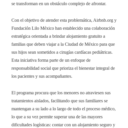
se transforman en un obstáculo complejo de afrontar.
Con el objetivo de atender esta problemática, Airbnb.org y
Fundación Lilo México han establecido una colaboración
estratégica orientada a brindar alojamiento gratuito a
familias que deben viajar a la Ciudad de México para que
sus hijos sean sometidos a cirugías cardíacas pediátricas.
Esta iniciativa forma parte de un enfoque de
responsabilidad social que prioriza el bienestar integral de
los pacientes y sus acompañantes.
El programa procura que los menores no atraviesen sus
tratamientos aislados, facilitando que sus familiares se
mantengan a su lado a lo largo de todo el proceso médico,
lo que a su vez permite superar una de las mayores
dificultades logísticas: contar con un alojamiento seguro y