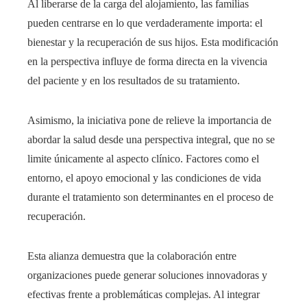
Al liberarse de la carga del alojamiento, las familias
pueden centrarse en lo que verdaderamente importa: el
bienestar y la recuperación de sus hijos. Esta modificación
en la perspectiva influye de forma directa en la vivencia
del paciente y en los resultados de su tratamiento.
Asimismo, la iniciativa pone de relieve la importancia de
abordar la salud desde una perspectiva integral, que no se
limite únicamente al aspecto clínico. Factores como el
entorno, el apoyo emocional y las condiciones de vida
durante el tratamiento son determinantes en el proceso de
recuperación.
Esta alianza demuestra que la colaboración entre
organizaciones puede generar soluciones innovadoras y
efectivas frente a problemáticas complejas. Al integrar