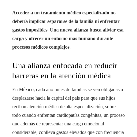
Acceder a un tratamiento médico especializado no
debería implicar separarse de la familia ni enfrentar
gastos imposibles. Una nueva alianza busca aliviar esa
carga y ofrecer un entorno más humano durante
procesos médicos complejos.
Una alianza enfocada en reducir
barreras en la atención médica
En México, cada año miles de familias se ven obligadas a
desplazarse hacia la capital del país para que sus hijos
reciban atención médica de alta especialización, sobre
todo cuando enfrentan cardiopatías congénitas, un proceso
que además de representar una carga emocional
considerable, conlleva gastos elevados que con frecuencia