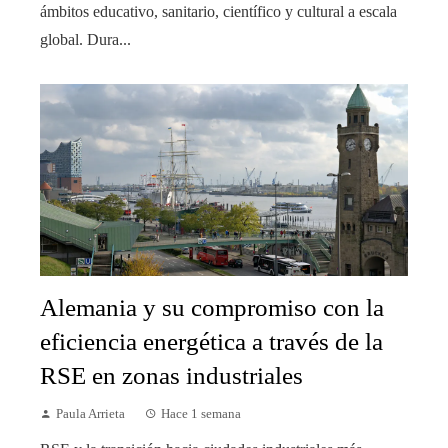
ámbitos educativo, sanitario, científico y cultural a escala
global. Dura...
Alemania y su compromiso con la
eficiencia energética a través de la
RSE en zonas industriales
Paula Arrieta
Hace 1 semana