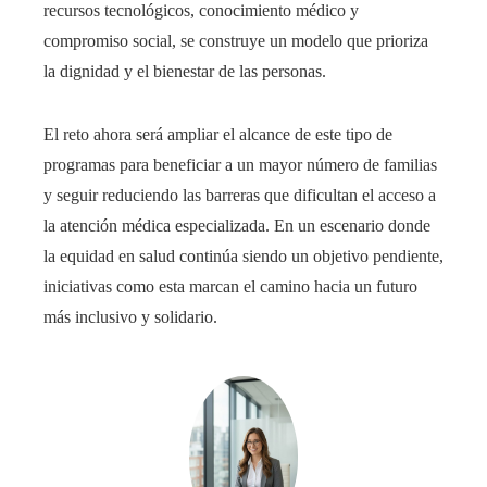
recursos tecnológicos, conocimiento médico y
compromiso social, se construye un modelo que prioriza
la dignidad y el bienestar de las personas.
El reto ahora será ampliar el alcance de este tipo de
programas para beneficiar a un mayor número de familias
y seguir reduciendo las barreras que dificultan el acceso a
la atención médica especializada. En un escenario donde
la equidad en salud continúa siendo un objetivo pendiente,
iniciativas como esta marcan el camino hacia un futuro
más inclusivo y solidario.