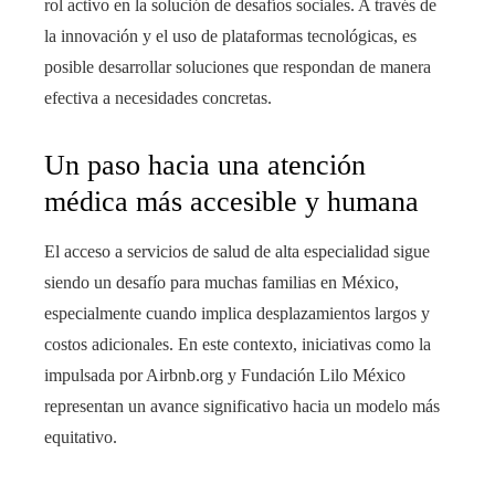
rol activo en la solución de desafíos sociales. A través de
la innovación y el uso de plataformas tecnológicas, es
posible desarrollar soluciones que respondan de manera
efectiva a necesidades concretas.
Un paso hacia una atención
médica más accesible y humana
El acceso a servicios de salud de alta especialidad sigue
siendo un desafío para muchas familias en México,
especialmente cuando implica desplazamientos largos y
costos adicionales. En este contexto, iniciativas como la
impulsada por Airbnb.org y Fundación Lilo México
representan un avance significativo hacia un modelo más
equitativo.