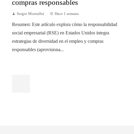
compras responsables
Sergio Montalbá
Hace 1 semana
Resumen: Este artículo explora cómo la responsabilidad
social empresarial (RSE) en Estados Unidos integra
estrategias de diversidad en el empleo y compras
responsables (aprovisiona...