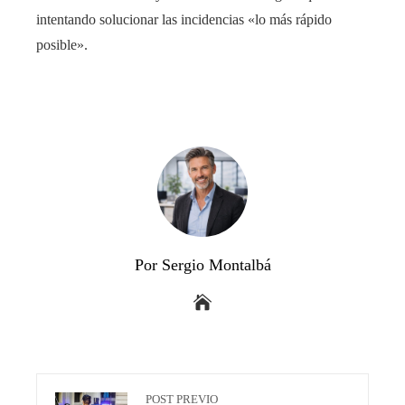
intentando solucionar las incidencias «lo más rápido
posible».
Por Sergio Montalbá
POST PREVIO