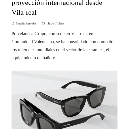
proyección internacional desde
Vila-real
Paula Arrieta
Hace 7 días
Porcelanosa Grupo, con sede en Vila-real, en la
Comunidad Valenciana, se ha consolidado como uno de
los referentes mundiales en el sector de la cerámica, el
equipamiento de baño y ...