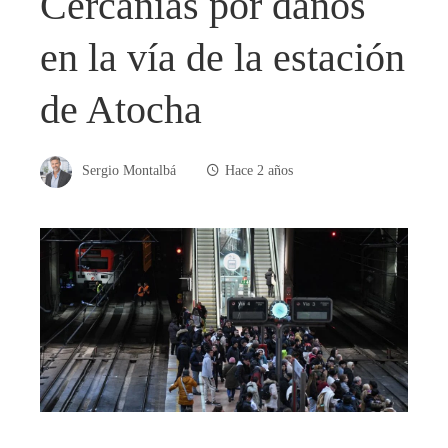
Cercanías por daños
en la vía de la estación
de Atocha
Sergio Montalbá
Hace 2 años