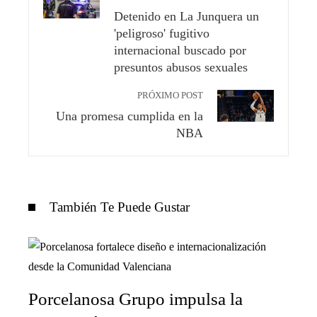
Detenido en La Junquera un
'peligroso' fugitivo
internacional buscado por
presuntos abusos sexuales
PRÓXIMO POST
Una promesa cumplida en la
NBA
También Te Puede Gustar
Porcelanosa Grupo impulsa la