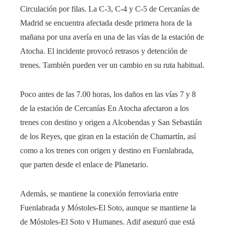
Circulación por filas. La C-3, C-4 y C-5 de Cercanías de
Madrid se encuentra afectada desde primera hora de la
mañana por una avería en una de las vías de la estación de
Atocha. El incidente provocó retrasos y detención de
trenes. También pueden ver un cambio en su ruta habitual.
Poco antes de las 7.00 horas, los daños en las vías 7 y 8
de la estación de Cercanías En Atocha afectaron a los
trenes con destino y origen a Alcobendas y San Sebastián
de los Reyes, que giran en la estación de Chamartín, así
como a los trenes con origen y destino en Fuenlabrada,
que parten desde el enlace de Planetario.
Además, se mantiene la conexión ferroviaria entre
Fuenlabrada y Móstoles-El Soto, aunque se mantiene la
de Móstoles-El Soto y Humanes. Adif aseguró que está