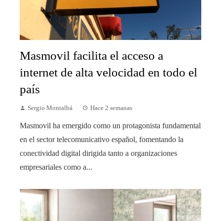
Masmovil facilita el acceso a
internet de alta velocidad en todo el
país
Sergio Montalbá
Hace 2 semanas
Masmovil ha emergido como un protagonista fundamental
en el sector telecomunicativo español, fomentando la
conectividad digital dirigida tanto a organizaciones
empresariales como a...