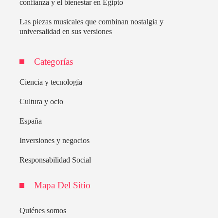
confianza y el bienestar en Egipto
Las piezas musicales que combinan nostalgia y
universalidad en sus versiones
Categorías
Ciencia y tecnología
Cultura y ocio
España
Inversiones y negocios
Responsabilidad Social
Mapa Del Sitio
Quiénes somos