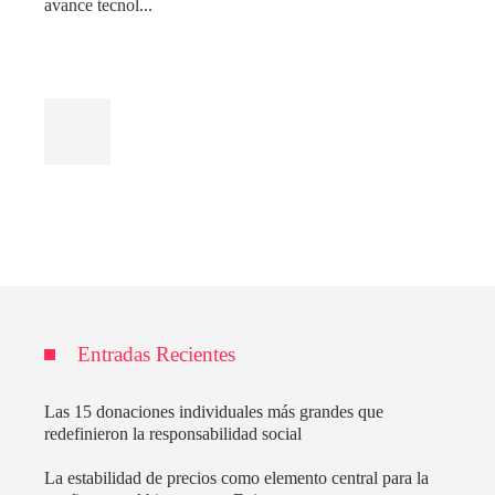
avance tecnol...
Entradas Recientes
Las 15 donaciones individuales más grandes que
redefinieron la responsabilidad social
La estabilidad de precios como elemento central para la