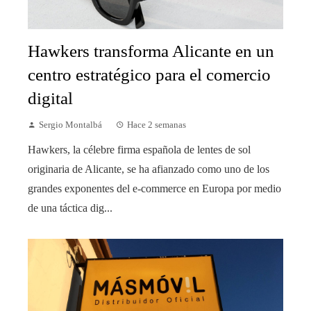
Hawkers transforma Alicante en un
centro estratégico para el comercio
digital
Sergio Montalbá
Hace 2 semanas
Hawkers, la célebre firma española de lentes de sol
originaria de Alicante, se ha afianzado como uno de los
grandes exponentes del e-commerce en Europa por medio
de una táctica dig...