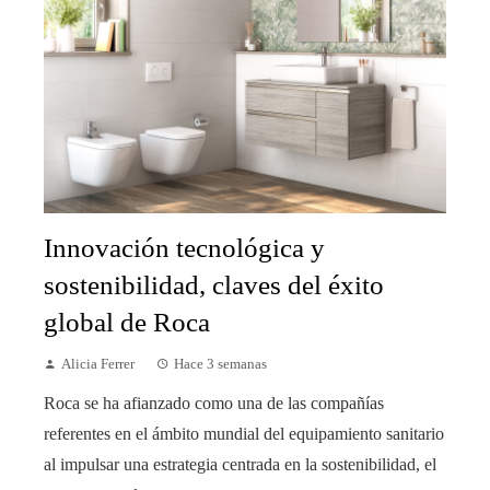
Innovación tecnológica y
sostenibilidad, claves del éxito
global de Roca
Alicia Ferrer
Hace 3 semanas
Roca se ha afianzado como una de las compañías
referentes en el ámbito mundial del equipamiento sanitario
al impulsar una estrategia centrada en la sostenibilidad, el