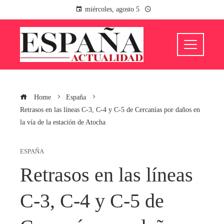
miércoles, agosto 5
Home
España
Retrasos en las líneas C-3, C-4 y C-5 de Cercanías por daños en
la vía de la estación de Atocha
ESPAÑA
Retrasos en las líneas
C-3, C-4 y C-5 de