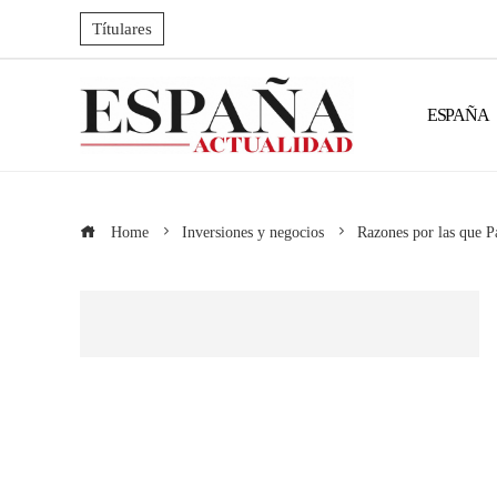
Títulares
ESPAÑA
Home
Inversiones y negocios
Razones por las que P