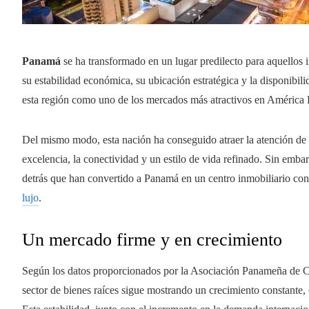
Panamá
se ha transformado en un lugar predilecto para aquellos 
su estabilidad económica, su ubicación estratégica y la disponibili
esta región como uno de los mercados más atractivos en América 
Del mismo modo, esta nación ha conseguido atraer la atención de
excelencia, la conectividad y un estilo de vida refinado. Sin embar
detrás que han convertido a Panamá en un centro inmobiliario co
lujo
.
Un mercado firme y en crecimiento
Según los datos proporcionados por la Asociación Panameña de 
sector de bienes raíces sigue mostrando un crecimiento constante