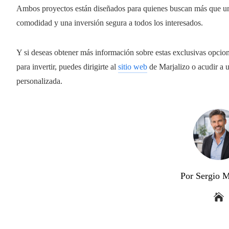
Ambos proyectos están diseñados para quienes buscan más que un ap
comodidad y una inversión segura a todos los interesados.
Y si deseas obtener más información sobre estas exclusivas opcion
para invertir, puedes dirigirte al
sitio web
de Marjalizo o acudir a u
personalizada.
Por Sergio M