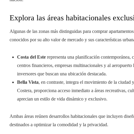
Explora las áreas habitacionales exclus
Algunas de las zonas más distinguidas para comprar apartamentos
conocidos por su alto valor de mercado y sus características urban
Costa del Este
representa una planificación contemporánea, c
centros financieros, empresas multinacionales y al aeropuerto 
inversores que buscan una ubicación destacada.
Bella Vista
, en contraste, integra el movimiento de la ciudad 
Costera, proporciona acceso inmediato a áreas recreativas, cul
aprecian un estilo de vida dinámico y exclusivo.
Ambas áreas reúnen desarrollos habitacionales que incluyen diseñ
destinados a optimizar la comodidad y la privacidad.