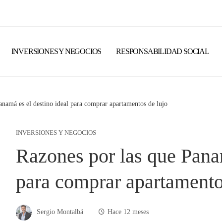
INVERSIONES Y NEGOCIOS
RESPONSABILIDAD SOCIAL
anamá es el destino ideal para comprar apartamentos de lujo
INVERSIONES Y NEGOCIOS
Razones por las que Panam
para comprar apartamento
Sergio Montalbá
Hace 12 meses