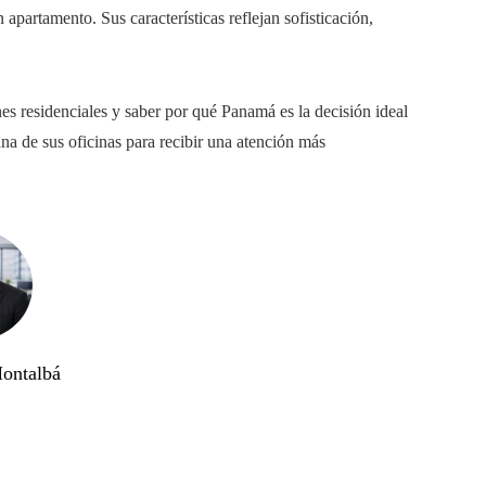
artamento. Sus características reflejan sofisticación,
es residenciales y saber por qué Panamá es la decisión ideal
na de sus oficinas para recibir una atención más
ontalbá