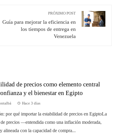
PRÓXIMO POST
Guía para mejorar la eficiencia en
los tiempos de entrega en
Venezuela
ilidad de precios como elemento central
confianza y el bienestar en Egipto
ontalbá
Hace 3 días
ón: por qué importar la estabilidad de precios en EgiptoLa
d de precios —entendida como una inflación moderada,
 y alineada con la capacidad de compra...