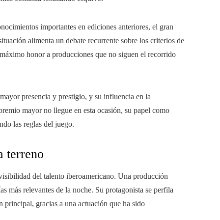
nocimientos importantes en ediciones anteriores, el gran
ituación alimenta un debate recurrente sobre los criterios de
u máximo honor a producciones que no siguen el recorrido
mayor presencia y prestigio, y su influencia en la
 premio mayor no llegue en esta ocasión, su papel como
do las reglas del juego.
 terreno
visibilidad del talento iberoamericano. Una producción
as más relevantes de la noche. Su protagonista se perfila
 principal, gracias a una actuación que ha sido