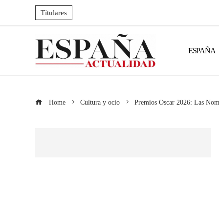
Títulares
ESPAÑA
Home
Cultura y ocio
Premios Oscar 2026: Las Nom