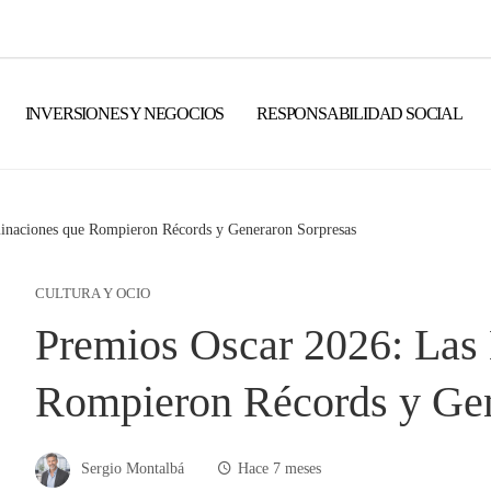
INVERSIONES Y NEGOCIOS
RESPONSABILIDAD SOCIAL
inaciones que Rompieron Récords y Generaron Sorpresas
CULTURA Y OCIO
Premios Oscar 2026: Las
Rompieron Récords y Gen
Sergio Montalbá
Hace 7 meses