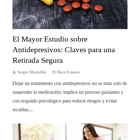
El Mayor Estudio sobre
Antidepresivos: Claves para una
Retirada Segura
Sergio Montalbá
Hace 8 meses
Dejar un tratamiento con antidepresivos no se trata solo de
suspender la medicación: implica un proceso paulatino y
con respaldo psicológico para reducir riesgos y evitar
recaídas....