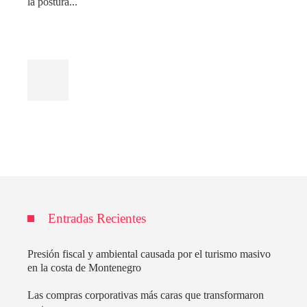
la postura...
Entradas Recientes
Presión fiscal y ambiental causada por el turismo masivo
en la costa de Montenegro
Las compras corporativas más caras que transformaron