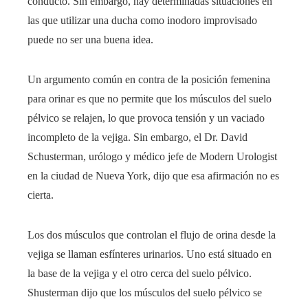
conducto. Sin embargo, hay determinadas situaciones en
las que utilizar una ducha como inodoro improvisado
puede no ser una buena idea.
Un argumento común en contra de la posición femenina
para orinar es que no permite que los músculos del suelo
pélvico se relajen, lo que provoca tensión y un vaciado
incompleto de la vejiga. Sin embargo, el Dr. David
Schusterman, urólogo y médico jefe de Modern Urologist
en la ciudad de Nueva York, dijo que esa afirmación no es
cierta.
Los dos músculos que controlan el flujo de orina desde la
vejiga se llaman esfínteres urinarios. Uno está situado en
la base de la vejiga y el otro cerca del suelo pélvico.
Shusterman dijo que los músculos del suelo pélvico se