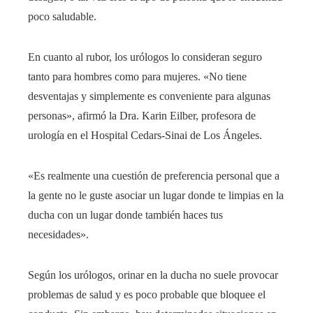
poco saludable.
En cuanto al rubor, los urólogos lo consideran seguro
tanto para hombres como para mujeres. «No tiene
desventajas y simplemente es conveniente para algunas
personas», afirmó la Dra. Karin Eilber, profesora de
urología en el Hospital Cedars-Sinai de Los Ángeles.
«Es realmente una cuestión de preferencia personal que a
la gente no le guste asociar un lugar donde te limpias en la
ducha con un lugar donde también haces tus
necesidades».
Según los urólogos, orinar en la ducha no suele provocar
problemas de salud y es poco probable que bloquee el