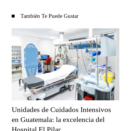
También Te Puede Gustar
Unidades de Cuidados Intensivos
en Guatemala: la excelencia del
Hospital El Pilar