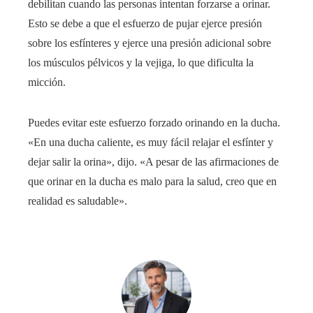
debilitan cuando las personas intentan forzarse a orinar.
Esto se debe a que el esfuerzo de pujar ejerce presión
sobre los esfínteres y ejerce una presión adicional sobre
los músculos pélvicos y la vejiga, lo que dificulta la
micción.
Puedes evitar este esfuerzo forzado orinando en la ducha.
«En una ducha caliente, es muy fácil relajar el esfínter y
dejar salir la orina», dijo. «A pesar de las afirmaciones de
que orinar en la ducha es malo para la salud, creo que en
realidad es saludable».