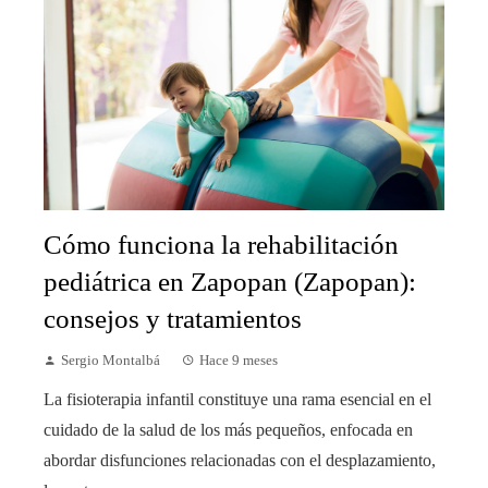
Cómo funciona la rehabilitación
pediátrica en Zapopan (Zapopan):
consejos y tratamientos
Sergio Montalbá
Hace 9 meses
La fisioterapia infantil constituye una rama esencial en el
cuidado de la salud de los más pequeños, enfocada en
abordar disfunciones relacionadas con el desplazamiento,