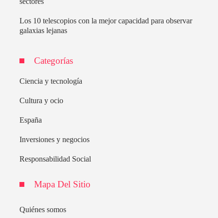
sectores
Los 10 telescopios con la mejor capacidad para observar
galaxias lejanas
Categorías
Ciencia y tecnología
Cultura y ocio
España
Inversiones y negocios
Responsabilidad Social
Mapa Del Sitio
Quiénes somos