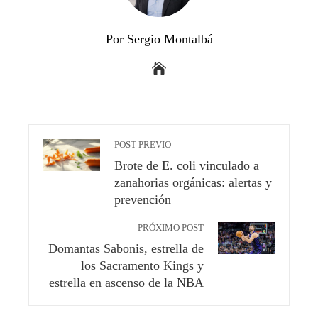
Por Sergio Montalbá
POST PREVIO
Brote de E. coli vinculado a
zanahorias orgánicas: alertas y
prevención
PRÓXIMO POST
Domantas Sabonis, estrella de
los Sacramento Kings y
estrella en ascenso de la NBA