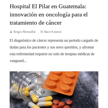
Hospital El Pilar en Guatemala:
innovación en oncología para el
tratamiento de cáncer
Sergio Montalbá
Hace 6 meses
El diagnóstico de cáncer representa un periodo cargado de
dudas para los pacientes y sus seres queridos, y afrontar
esta enfermedad requiere no solo de terapias médicas de
vanguard...