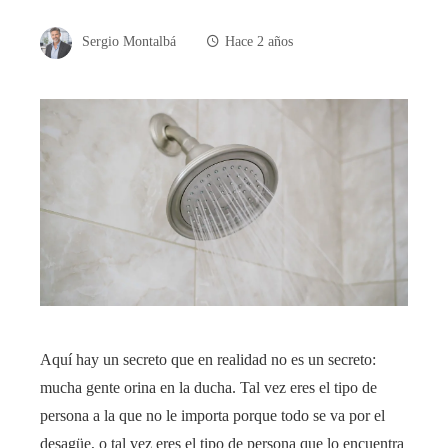
Sergio Montalbá
Hace 2 años
Aquí hay un secreto que en realidad no es un secreto:
mucha gente orina en la ducha. Tal vez eres el tipo de
persona a la que no le importa porque todo se va por el
desagüe, o tal vez eres el tipo de persona que lo encuentra