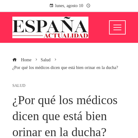
lunes, agosto 10
Home
Salud
¿Por qué los médicos dicen que está bien orinar en la ducha?
SALUD
¿Por qué los médicos
dicen que está bien
orinar en la ducha?