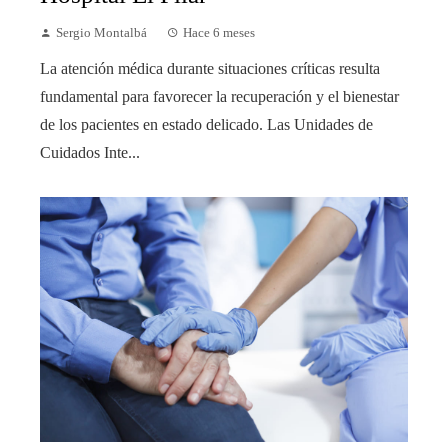
Sergio Montalbá
Hace 6 meses
La atención médica durante situaciones críticas resulta
fundamental para favorecer la recuperación y el bienestar
de los pacientes en estado delicado. Las Unidades de
Cuidados Inte...