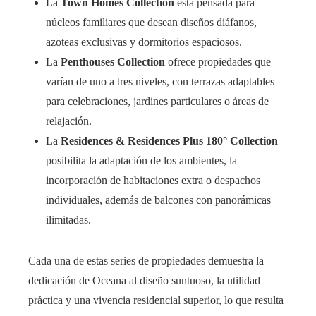
La
Town Homes Collection
está pensada para
núcleos familiares que desean diseños diáfanos,
azoteas exclusivas y dormitorios espaciosos.
La
Penthouses Collection
ofrece propiedades que
varían de uno a tres niveles, con terrazas adaptables
para celebraciones, jardines particulares o áreas de
relajación.
La
Residences & Residences Plus 180° Collection
posibilita la adaptación de los ambientes, la
incorporación de habitaciones extra o despachos
individuales, además de balcones con panorámicas
ilimitadas.
Cada una de estas series de propiedades demuestra la
dedicación de Oceana al diseño suntuoso, la utilidad
práctica y una vivencia residencial superior, lo que resulta