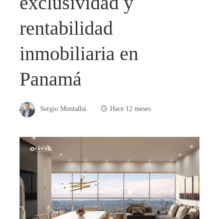
exclusividad y
rentabilidad
inmobiliaria en
Panamá
Sergio Montalbá
Hace 12 meses