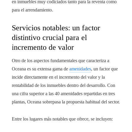
en inmuebles muy codiciados tanto para la reventa como
para el arrendamiento.
Servicios notables: un factor
distintivo crucial para el
incremento de valor
Otro de los aspectos fundamentales que caracteriza a
Oceana es su extensa gama de
amenidades
, un factor que
incide directamente en el incremento del valor y la
rentabilidad de los inmuebles dentro del desarrollo. Con
una cifra superior a las 40 amenidades repartidas en tres
plantas, Oceana sobrepasa la propuesta habitual del sector.
Entre los lugares más notables que ofrece, se incluyen: