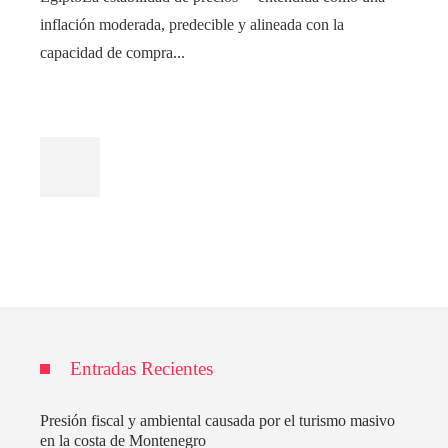
inflación moderada, predecible y alineada con la
capacidad de compra...
Entradas Recientes
Presión fiscal y ambiental causada por el turismo masivo
en la costa de Montenegro