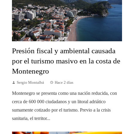
Presión fiscal y ambiental causada
por el turismo masivo en la costa de
Montenegro
Sergio Montalbá
Hace 2 días
Montenegro se presenta como una nación reducida, con
cerca de 600 000 ciudadanos y un litoral adriático
sumamente cotizado por el turismo. Previo a la crisis
sanitaria, el territor...