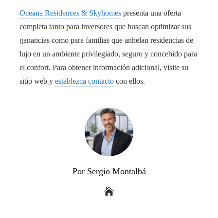
Oceana Residences & Skyhomes
presenta una oferta
completa tanto para inversores que buscan optimizar sus
ganancias como para familias que anhelan residencias de
lujo en un ambiente privilegiado, seguro y concebido para
el confort. Para obtener información adicional, visite su
sitio web y
establezca contacto
con ellos.
Por Sergio Montalbá