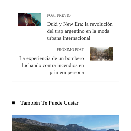
POST PREVIO
Duki y New Era: la revolución
del trap argentino en la moda
urbana internacional
PRÓXIMO POST
La experiencia de un bombero
luchando contra incendios en
primera persona
También Te Puede Gustar