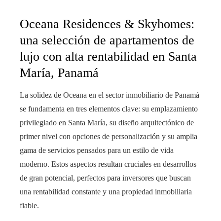
Oceana Residences & Skyhomes:
una selección de apartamentos de
lujo con alta rentabilidad en Santa
María, Panamá
La solidez de Oceana en el sector inmobiliario de Panamá
se fundamenta en tres elementos clave: su emplazamiento
privilegiado en Santa María, su diseño arquitectónico de
primer nivel con opciones de personalización y su amplia
gama de servicios pensados para un estilo de vida
moderno. Estos aspectos resultan cruciales en desarrollos
de gran potencial, perfectos para inversores que buscan
una rentabilidad constante y una propiedad inmobiliaria
fiable.