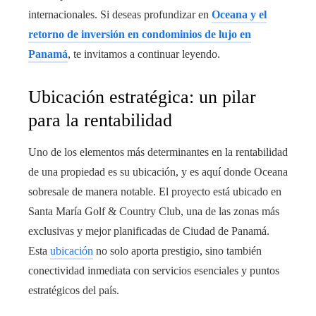
internacionales. Si deseas profundizar en
Oceana y el
retorno de inversión en condominios de lujo en
Panamá
, te invitamos a continuar leyendo.
Ubicación estratégica: un pilar
para la rentabilidad
Uno de los elementos más determinantes en la rentabilidad
de una propiedad es su ubicación, y es aquí donde Oceana
sobresale de manera notable. El proyecto está ubicado en
Santa María Golf & Country Club, una de las zonas más
exclusivas y mejor planificadas de Ciudad de Panamá.
Esta
ubicación
no solo aporta prestigio, sino también
conectividad inmediata con servicios esenciales y puntos
estratégicos del país.