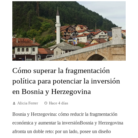
Cómo superar la fragmentación
política para potenciar la inversión
en Bosnia y Herzegovina
Alicia Ferrer
Hace 4 días
Bosnia y Herzegovina: cómo reducir la fragmentación
económica y aumentar la inversiónBosnia y Herzegovina
afronta un doble reto: por un lado, posee un diseño