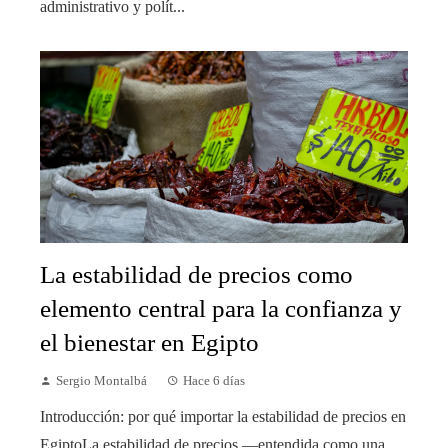
administrativo y polít...
La estabilidad de precios como
elemento central para la confianza y
el bienestar en Egipto
Sergio Montalbá
Hace 6 días
Introducción: por qué importar la estabilidad de precios en
EgiptoLa estabilidad de precios —entendida como una