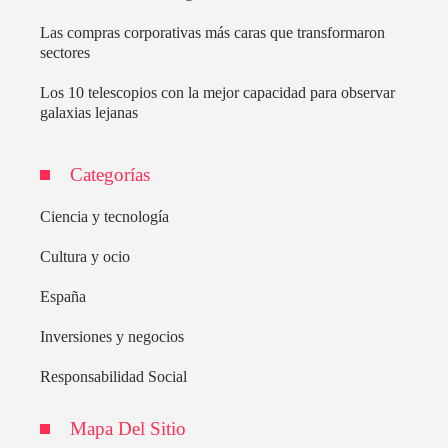
Las compras corporativas más caras que transformaron
sectores
Los 10 telescopios con la mejor capacidad para observar
galaxias lejanas
Categorías
Ciencia y tecnología
Cultura y ocio
España
Inversiones y negocios
Responsabilidad Social
Mapa Del Sitio