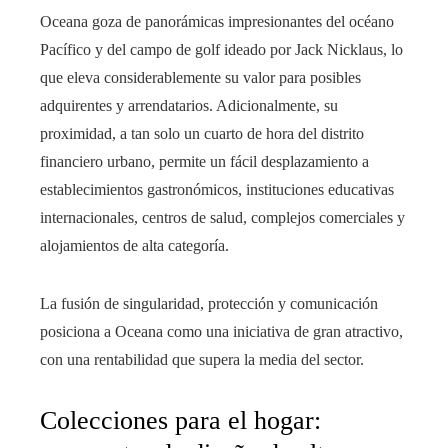
Oceana goza de panorámicas impresionantes del océano
Pacífico y del campo de golf ideado por Jack Nicklaus, lo
que eleva considerablemente su valor para posibles
adquirentes y arrendatarios. Adicionalmente, su
proximidad, a tan solo un cuarto de hora del distrito
financiero urbano, permite un fácil desplazamiento a
establecimientos gastronómicos, instituciones educativas
internacionales, centros de salud, complejos comerciales y
alojamientos de alta categoría.
La fusión de singularidad, protección y comunicación
posiciona a Oceana como una iniciativa de gran atractivo,
con una rentabilidad que supera la media del sector.
Colecciones para el hogar: