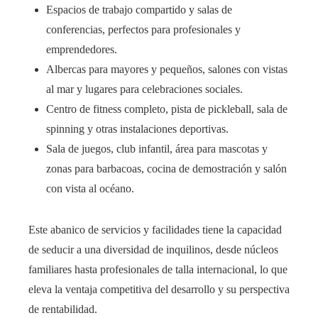
Espacios de trabajo compartido y salas de
conferencias, perfectos para profesionales y
emprendedores.
Albercas para mayores y pequeños, salones con vistas
al mar y lugares para celebraciones sociales.
Centro de fitness completo, pista de pickleball, sala de
spinning y otras instalaciones deportivas.
Sala de juegos, club infantil, área para mascotas y
zonas para barbacoas, cocina de demostración y salón
con vista al océano.
Este abanico de servicios y facilidades tiene la capacidad
de seducir a una diversidad de inquilinos, desde núcleos
familiares hasta profesionales de talla internacional, lo que
eleva la ventaja competitiva del desarrollo y su perspectiva
de rentabilidad.