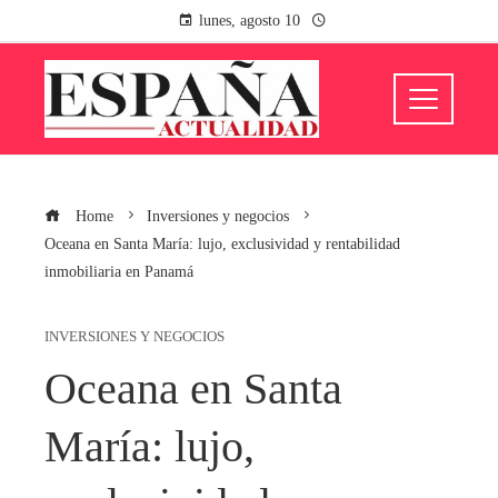
lunes, agosto 10
Home
Inversiones y negocios
Oceana en Santa María: lujo, exclusividad y rentabilidad
inmobiliaria en Panamá
INVERSIONES Y NEGOCIOS
Oceana en Santa
María: lujo,