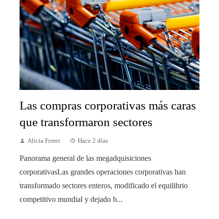
Las compras corporativas más caras
que transformaron sectores
Alicia Ferrer
Hace 2 días
Panorama general de las megadquisiciones
corporativasLas grandes operaciones corporativas han
transformado sectores enteros, modificado el equilibrio
competitivo mundial y dejado h...