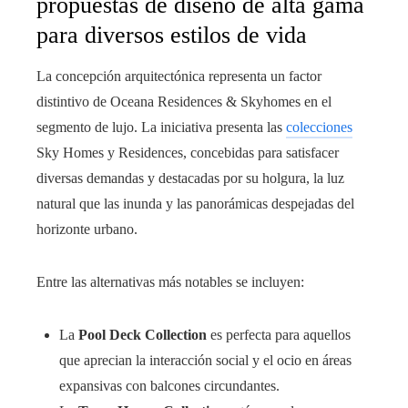
propuestas de diseño de alta gama
para diversos estilos de vida
La concepción arquitectónica representa un factor
distintivo de Oceana Residences & Skyhomes en el
segmento de lujo. La iniciativa presenta las
colecciones
Sky Homes y Residences, concebidas para satisfacer
diversas demandas y destacadas por su holgura, la luz
natural que las inunda y las panorámicas despejadas del
horizonte urbano.
Entre las alternativas más notables se incluyen:
La
Pool Deck Collection
es perfecta para aquellos
que aprecian la interacción social y el ocio en áreas
expansivas con balcones circundantes.