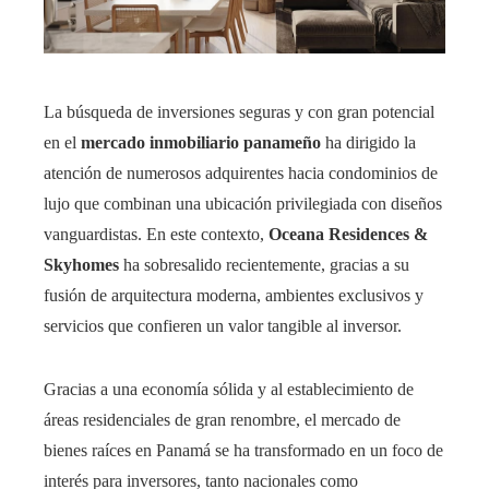
La búsqueda de inversiones seguras y con gran potencial
en el
mercado inmobiliario panameño
ha dirigido la
atención de numerosos adquirentes hacia condominios de
lujo que combinan una ubicación privilegiada con diseños
vanguardistas. En este contexto,
Oceana Residences &
Skyhomes
ha sobresalido recientemente, gracias a su
fusión de arquitectura moderna, ambientes exclusivos y
servicios que confieren un valor tangible al inversor.
Gracias a una economía sólida y al establecimiento de
áreas residenciales de gran renombre, el mercado de
bienes raíces en Panamá se ha transformado en un foco de
interés para inversores, tanto nacionales como