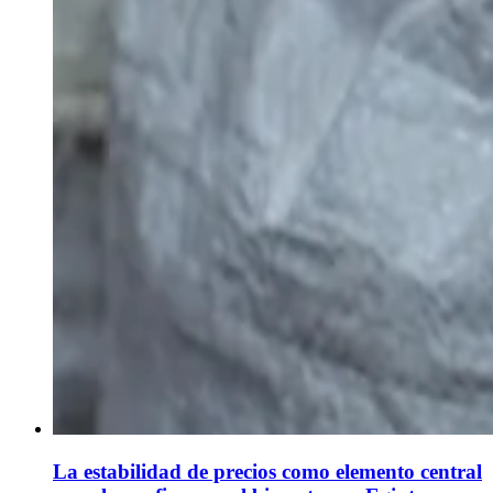
La estabilidad de precios como elemento central