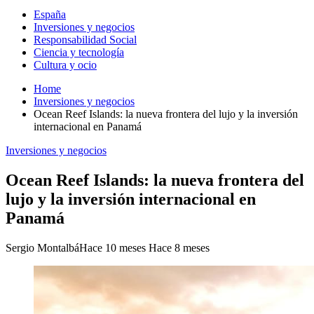
España
Inversiones y negocios
Responsabilidad Social
Ciencia y tecnología
Cultura y ocio
Home
Inversiones y negocios
Ocean Reef Islands: la nueva frontera del lujo y la inversión
internacional en Panamá
Inversiones y negocios
Ocean Reef Islands: la nueva frontera del
lujo y la inversión internacional en
Panamá
Sergio Montalbá
Hace 10 meses
Hace 8 meses