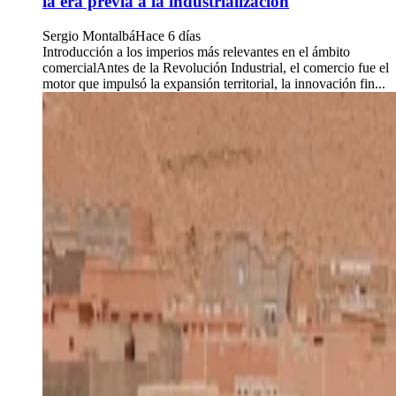
la era previa a la industrialización
Sergio Montalbá
Hace 6 días
Introducción a los imperios más relevantes en el ámbito
comercialAntes de la Revolución Industrial, el comercio fue el
motor que impulsó la expansión territorial, la innovación fin...