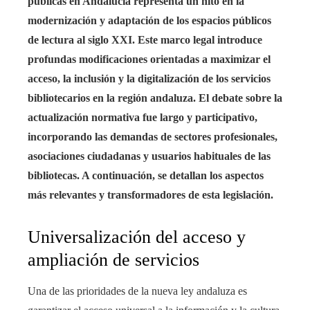
públicas en Andalucía representa un hito en la
modernización y adaptación de los espacios públicos
de lectura al siglo XXI. Este marco legal introduce
profundas modificaciones orientadas a maximizar el
acceso, la inclusión y la digitalización de los servicios
bibliotecarios en la región andaluza. El debate sobre la
actualización normativa fue largo y participativo,
incorporando las demandas de sectores profesionales,
asociaciones ciudadanas y usuarios habituales de las
bibliotecas. A continuación, se detallan los aspectos
más relevantes y transformadores de esta legislación.
Universalización del acceso y
ampliación de servicios
Una de las prioridades de la nueva ley andaluza es