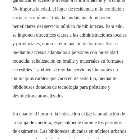
garantizar el acceso universal a la información y la cultura.
No importa la edad, el lugar de residencia ni la condición
social o económica: toda la ciudadanía debe poder
beneficiarse del servicio público de bibliotecas. Para ello,
se imponen directrices claras a las administraciones locales
y provinciales, como la eliminación de barreras físicas
mediante accesos adaptados a personas con movilidad
reducida, señalización en braille y materiales en formatos
accesibles. También se regulan servicios itinerantes en
municipios rurales que carecen de sede fija, mediante
bibliobuses dotados de tecnología para préstamo y
devolución automatizados.
En cuanto al horario, la legislación exige la ampliación de
la franja de apertura, especialmente durante los periodos
de exámenes. Las bibliotecas ubicadas en núcleos urbanos