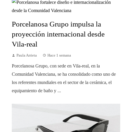
Porcelanosa Grupo impulsa la
proyección internacional desde
Vila-real
Paula Arrieta
Hace 1 semana
Porcelanosa Grupo, con sede en Vila-real, en la
Comunidad Valenciana, se ha consolidado como uno de
los referentes mundiales en el sector de la cerámica, el
equipamiento de baño y ...