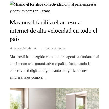
Masmovil facilita el acceso a
internet de alta velocidad en todo el
país
Sergio Montalbá
Hace 2 semanas
Masmovil ha emergido como un protagonista fundamental
en el sector telecomunicativo español, fomentando la
conectividad digital dirigida tanto a organizaciones
empresariales como a...