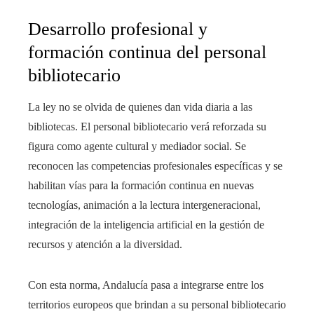
Desarrollo profesional y
formación continua del personal
bibliotecario
La ley no se olvida de quienes dan vida diaria a las
bibliotecas. El personal bibliotecario verá reforzada su
figura como agente cultural y mediador social. Se
reconocen las competencias profesionales específicas y se
habilitan vías para la formación continua en nuevas
tecnologías, animación a la lectura intergeneracional,
integración de la inteligencia artificial en la gestión de
recursos y atención a la diversidad.
Con esta norma, Andalucía pasa a integrarse entre los
territorios europeos que brindan a su personal bibliotecario