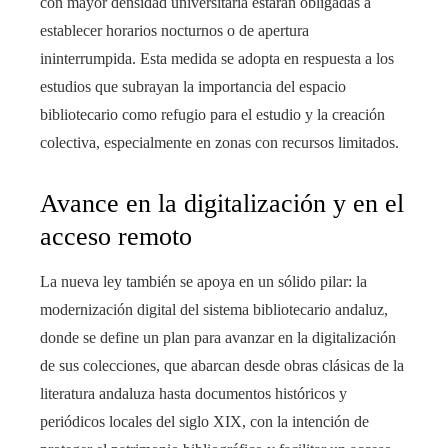
con mayor densidad universitaria estarán obligadas a
establecer horarios nocturnos o de apertura
ininterrumpida. Esta medida se adopta en respuesta a los
estudios que subrayan la importancia del espacio
bibliotecario como refugio para el estudio y la creación
colectiva, especialmente en zonas con recursos limitados.
Avance en la digitalización y en el
acceso remoto
La nueva ley también se apoya en un sólido pilar: la
modernización digital del sistema bibliotecario andaluz,
donde se define un plan para avanzar en la digitalización
de sus colecciones, que abarcan desde obras clásicas de la
literatura andaluza hasta documentos históricos y
periódicos locales del siglo XIX, con la intención de