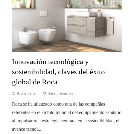
Innovación tecnológica y
sostenibilidad, claves del éxito
global de Roca
Alicia Ferrer
Hace 3 semanas
Roca se ha afianzado como una de las compañías
referentes en el ámbito mundial del equipamiento sanitario
al impulsar una estrategia centrada en la sostenibilidad, el
avance tecnol...