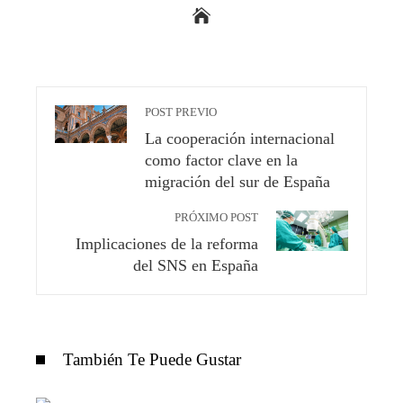
POST PREVIO
La cooperación internacional
como factor clave en la
migración del sur de España
PRÓXIMO POST
Implicaciones de la reforma
del SNS en España
También Te Puede Gustar