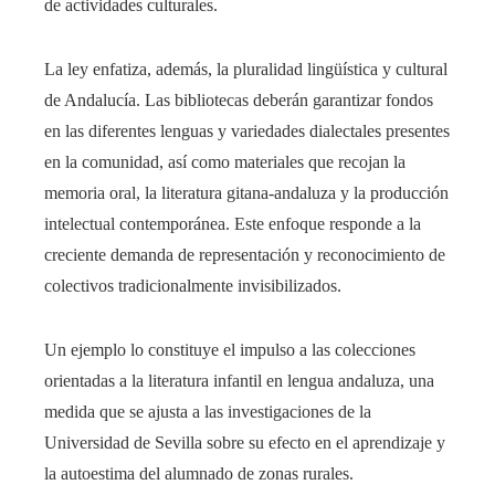
de actividades culturales.
La ley enfatiza, además, la pluralidad lingüística y cultural
de Andalucía. Las bibliotecas deberán garantizar fondos
en las diferentes lenguas y variedades dialectales presentes
en la comunidad, así como materiales que recojan la
memoria oral, la literatura gitana-andaluza y la producción
intelectual contemporánea. Este enfoque responde a la
creciente demanda de representación y reconocimiento de
colectivos tradicionalmente invisibilizados.
Un ejemplo lo constituye el impulso a las colecciones
orientadas a la literatura infantil en lengua andaluza, una
medida que se ajusta a las investigaciones de la
Universidad de Sevilla sobre su efecto en el aprendizaje y
la autoestima del alumnado de zonas rurales.