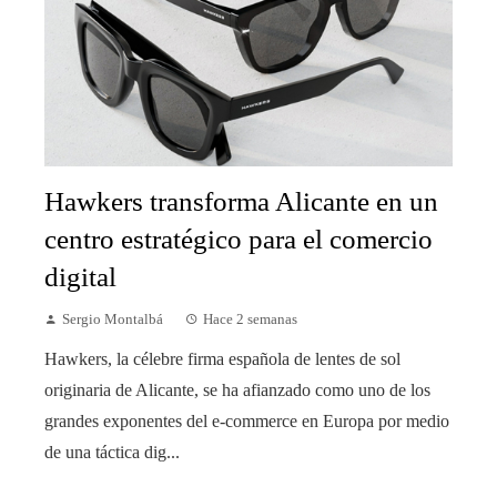
Hawkers transforma Alicante en un
centro estratégico para el comercio
digital
Sergio Montalbá
Hace 2 semanas
Hawkers, la célebre firma española de lentes de sol
originaria de Alicante, se ha afianzado como uno de los
grandes exponentes del e-commerce en Europa por medio
de una táctica dig...