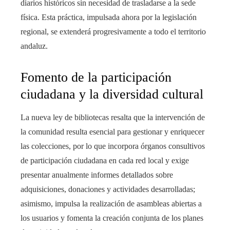
diarios históricos sin necesidad de trasladarse a la sede
física. Esta práctica, impulsada ahora por la legislación
regional, se extenderá progresivamente a todo el territorio
andaluz.
Fomento de la participación
ciudadana y la diversidad cultural
La nueva ley de bibliotecas resalta que la intervención de
la comunidad resulta esencial para gestionar y enriquecer
las colecciones, por lo que incorpora órganos consultivos
de participación ciudadana en cada red local y exige
presentar anualmente informes detallados sobre
adquisiciones, donaciones y actividades desarrolladas;
asimismo, impulsa la realización de asambleas abiertas a
los usuarios y fomenta la creación conjunta de los planes