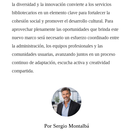
la diversidad y la innovación convierte a los servicios
bibliotecarios en un elemento clave para fortalecer la
cohesión social y promover el desarrollo cultural. Para
aprovechar plenamente las oportunidades que brinda este
nuevo marco será necesario un esfuerzo coordinado entre
la administración, los equipos profesionales y las
comunidades usuarias, avanzando juntos en un proceso
continuo de adaptación, escucha activa y creatividad
compartida.
Por Sergio Montalbá