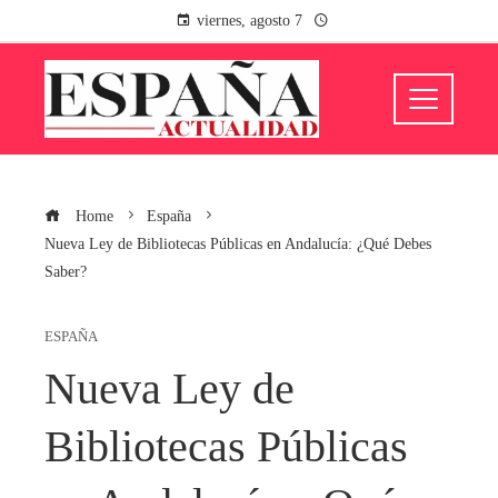
viernes, agosto 7
Home
España
Nueva Ley de Bibliotecas Públicas en Andalucía: ¿Qué Debes
Saber?
ESPAÑA
Nueva Ley de
Bibliotecas Públicas