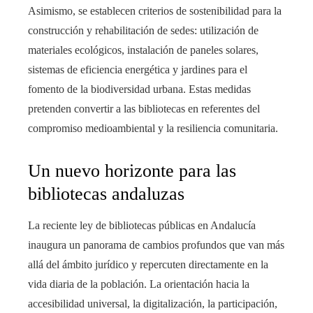
Asimismo, se establecen criterios de sostenibilidad para la
construcción y rehabilitación de sedes: utilización de
materiales ecológicos, instalación de paneles solares,
sistemas de eficiencia energética y jardines para el
fomento de la biodiversidad urbana. Estas medidas
pretenden convertir a las bibliotecas en referentes del
compromiso medioambiental y la resiliencia comunitaria.
Un nuevo horizonte para las
bibliotecas andaluzas
La reciente ley de bibliotecas públicas en Andalucía
inaugura un panorama de cambios profundos que van más
allá del ámbito jurídico y repercuten directamente en la
vida diaria de la población. La orientación hacia la
accesibilidad universal, la digitalización, la participación,