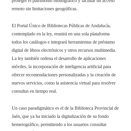
proteger el patrimonio bibliográfico y facilitar un acceso
remoto sin limitaciones geográficas.
El Portal Único de Bibliotecas Públicas de Andalucía,
contemplado en la ley, reunirá en una sola plataforma
todos los catálogos e integrará herramientas de préstamo
digital de libros electrónicos y otros recursos multimedia.
La ley también ordena el desarrollo de aplicaciones
móviles, la incorporación de inteligencia artificial para
ofrecer recomendaciones personalizadas y la creación de
nuevos servicios, como la asistencia virtual para resolver
consultas en tiempo real.
Un caso paradigmático es el de la Biblioteca Provincial de
Jaén, que ya ha iniciado la digitalización de su fondo
hemerográfico, permitiendo a los usuarios consultar