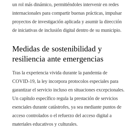
un rol más dinámico, permitiéndoles intervenir en redes
internacionales para compartir buenas prácticas, impulsar
proyectos de investigación aplicada y asumir la dirección
de iniciativas de inclusión digital dentro de su municipio.
Medidas de sostenibilidad y
resiliencia ante emergencias
Tras la experiencia vivida durante la pandemia de
COVID-19, la ley incorpora protocolos especiales para
garantizar el servicio incluso en situaciones excepcionales.
Un capítulo específico regula la prestación de servicios
esenciales durante catástrofes, ya sea mediante puntos de
acceso controlados o el refuerzo del acceso digital a
materiales educativos y culturales.