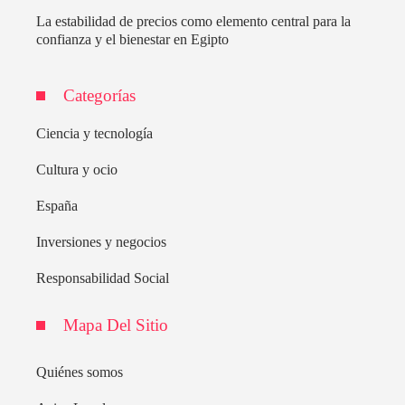
La estabilidad de precios como elemento central para la
confianza y el bienestar en Egipto
Categorías
Ciencia y tecnología
Cultura y ocio
España
Inversiones y negocios
Responsabilidad Social
Mapa Del Sitio
Quiénes somos