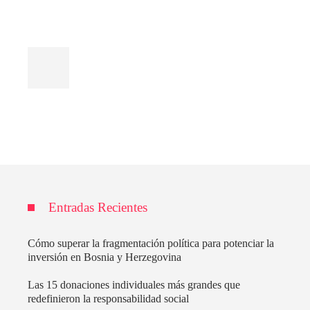
Entradas Recientes
Cómo superar la fragmentación política para potenciar la
inversión en Bosnia y Herzegovina
Las 15 donaciones individuales más grandes que
redefinieron la responsabilidad social