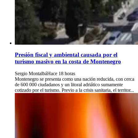
Presión fiscal y ambiental causada por el
turismo masivo en la costa de Montenegro
Sergio Montalbá
Hace 18 horas
Montenegro se presenta como una nación reducida, con cerca
de 600 000 ciudadanos y un litoral adriático sumamente
cotizado por el turismo. Previo a la crisis sanitaria, el territor...