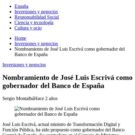
España
Inversiones y negocios
Responsabilidad Social
Ciencia y tecnología
Cultura y ocio
Home
Inversiones y negocios
Nombramiento de José Luis Escrivá como gobernador del
Banco de España
Inversiones y negocios
Nombramiento de José Luis Escrivá como
gobernador del Banco de España
Sergio Montalbá
Hace 2 años
José Luis Escrivá, actual ministro de Transformación Digital y
Función Pública, ha sido propuesto como gobernador del Banco