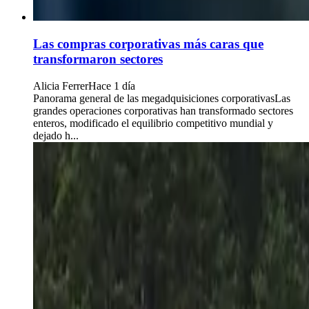
Las compras corporativas más caras que
transformaron sectores
Alicia Ferrer
Hace 1 día
Panorama general de las megadquisiciones corporativasLas
grandes operaciones corporativas han transformado sectores
enteros, modificado el equilibrio competitivo mundial y
dejado h...