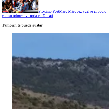
Próximo Post
Marc Márquez vuelve al podio
con su primera victoria en Ducati
También te puede gustar