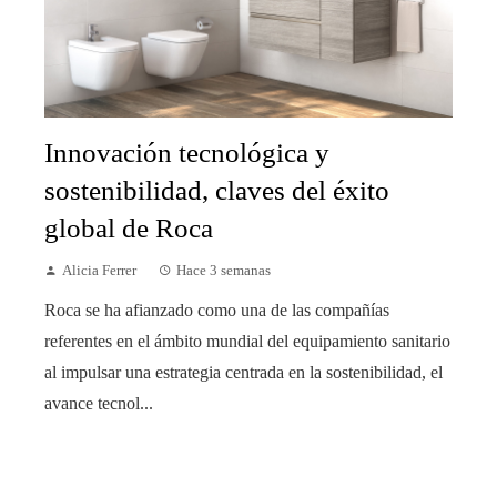
Innovación tecnológica y
sostenibilidad, claves del éxito
global de Roca
Alicia Ferrer
Hace 3 semanas
Roca se ha afianzado como una de las compañías
referentes en el ámbito mundial del equipamiento sanitario
al impulsar una estrategia centrada en la sostenibilidad, el
avance tecnol...