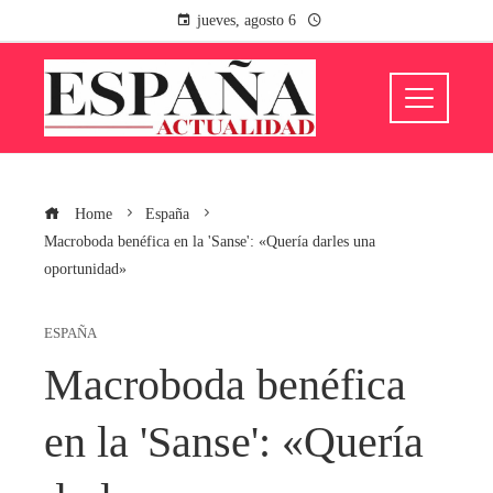
jueves, agosto 6
Home
España
Macroboda benéfica en la 'Sanse': «Quería darles una
oportunidad»
ESPAÑA
Macroboda benéfica
en la 'Sanse': «Quería