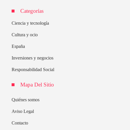
Categorías
Ciencia y tecnología
Cultura y ocio
España
Inversiones y negocios
Responsabilidad Social
Mapa Del Sitio
Quiénes somos
Aviso Legal
Contacto