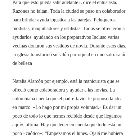
Para que esto pueda salir adelante», dice el entusiasta.
Razones no faltan. Toda la ciudad se puso un colaborador
para brindar ayuda logística a las parejas. Peluqueros,
modistas, maquilladores y estilistas. Todos se ofrecieron a
ayudarlos. ayudando en los preparativos Incluso varias
vecinas donaron sus vestidos de novia. Durante estos días,
la iglesia transformó su salón parroquial en uno solo. salón
de belleza
Natalia Alarcón por ejemplo, está la manicurista que se
ofreció como colaboradora y ayudar a las novias. La
colombiana cuenta que el padre Javier le propuso la idea
en marzo. «Lo hago por mi propia voluntad.» Es dar un
poco de todo lo que hemos recibido desde que llegamos
aquí», afirma. Hay que tener en cuenta que todo está un
poco «caótico»: “Empezamos el lunes. Ojalá me hubiera