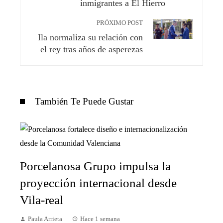
inmigrantes a El Hierro
PRÓXIMO POST
Ila normaliza su relación con
el rey tras años de asperezas
También Te Puede Gustar
Porcelanosa Grupo impulsa la
proyección internacional desde
Vila-real
Paula Arrieta
Hace 1 semana