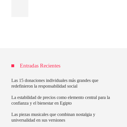
Entradas Recientes
Las 15 donaciones individuales más grandes que
redefinieron la responsabilidad social
La estabilidad de precios como elemento central para la
confianza y el bienestar en Egipto
Las piezas musicales que combinan nostalgia y
universalidad en sus versiones