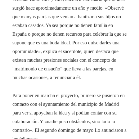
surgió hace aproximadamente un año y medio. «Observé
que manyas parejas que venian a bautizar a sus hijos no
estaban casados. Ya sea porque no tienen familia en
España o porque no tienen recursos para celebrar la que se
supone que es una boda ideal. Por eso quise darles una
oportunidade», explica el sacerdote, quien destaca que
existen muchas presiones sociales con el concepto de
“matrimonio de ensueño” que lleva a las parejas, en
muchas ocasiones, a renunciar a él.
Para poner en marcha el proyecto, primero se pusieron en
contacto con el ayuntamiento del municipio de Madrid
para ver si apoyaban la idea y si podían contar con su
colaboración. Y «nadie puso obstáculos, sino todo lo
contrario». El segundo domingo de mayo Lo anunciaron a
los feligreses.