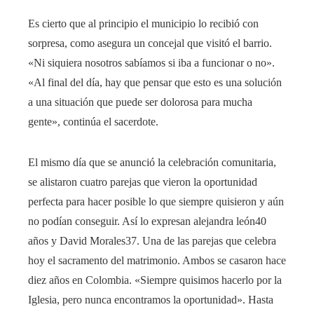
Es cierto que al principio el municipio lo recibió con
sorpresa, como asegura un concejal que visitó el barrio.
«Ni siquiera nosotros sabíamos si iba a funcionar o no».
«Al final del día, hay que pensar que esto es una solución
a una situación que puede ser dolorosa para mucha
gente», continúa el sacerdote.
El mismo día que se anunció la celebración comunitaria,
se alistaron cuatro parejas que vieron la oportunidad
perfecta para hacer posible lo que siempre quisieron y aún
no podían conseguir. Así lo expresan alejandra león40
años y David Morales37. Una de las parejas que celebra
hoy el sacramento del matrimonio. Ambos se casaron hace
diez años en Colombia. «Siempre quisimos hacerlo por la
Iglesia, pero nunca encontramos la oportunidad». Hasta