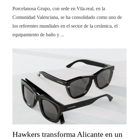
Porcelanosa Grupo, con sede en Vila-real, en la
Comunidad Valenciana, se ha consolidado como uno de
los referentes mundiales en el sector de la cerámica, el
equipamiento de baño y ...
Hawkers transforma Alicante en un