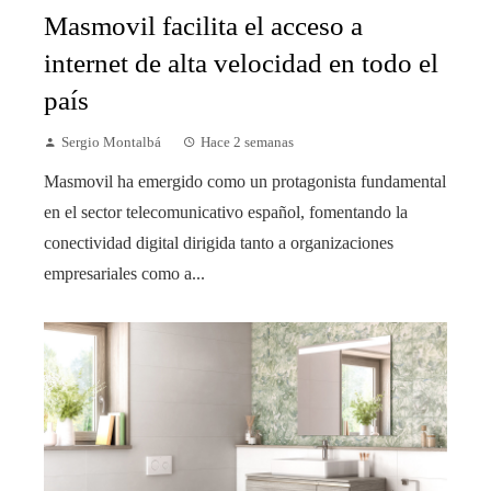
Masmovil facilita el acceso a
internet de alta velocidad en todo el
país
Sergio Montalbá
Hace 2 semanas
Masmovil ha emergido como un protagonista fundamental
en el sector telecomunicativo español, fomentando la
conectividad digital dirigida tanto a organizaciones
empresariales como a...