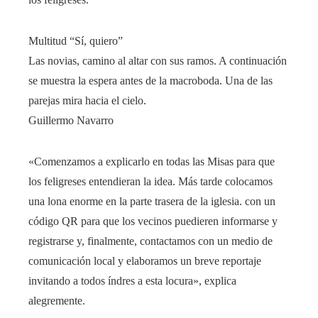
Multitud “Sí, quiero”
Las novias, camino al altar con sus ramos. A continuación
se muestra la espera antes de la macroboda. Una de las
parejas mira hacia el cielo.
Guillermo Navarro
«Comenzamos a explicarlo en todas las Misas para que
los feligreses entendieran la idea. Más tarde colocamos
una lona enorme en la parte trasera de la iglesia. con un
código QR para que los vecinos puedieren informarse y
registrarse y, finalmente, contactamos con un medio de
comunicación local y elaboramos un breve reportaje
invitando a todos índres a esta locura», explica
alegremente.