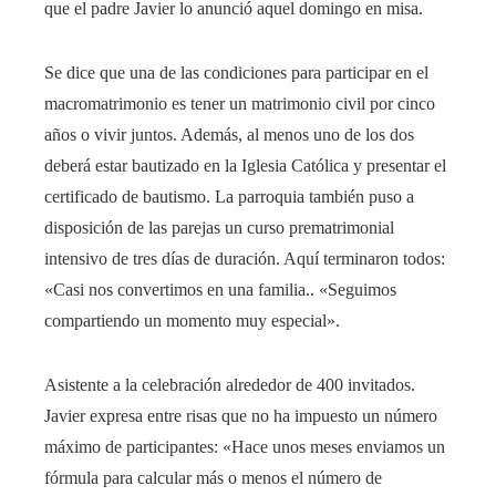
que el padre Javier lo anunció aquel domingo en misa.
Se dice que una de las condiciones para participar en el
macromatrimonio es tener un matrimonio civil por cinco
años o vivir juntos. Además, al menos uno de los dos
deberá estar bautizado en la Iglesia Católica y presentar el
certificado de bautismo. La parroquia también puso a
disposición de las parejas un curso prematrimonial
intensivo de tres días de duración. Aquí terminaron todos:
«Casi nos convertimos en una familia.. «Seguimos
compartiendo un momento muy especial».
Asistente a la celebración alrededor de 400 invitados.
Javier expresa entre risas que no ha impuesto un número
máximo de participantes: «Hace unos meses enviamos un
fórmula para calcular más o menos el número de