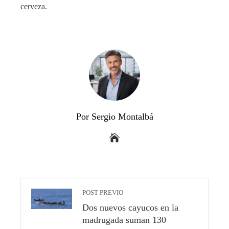
cerveza.
Por Sergio Montalbá
POST PREVIO
Dos nuevos cayucos en la
madrugada suman 130