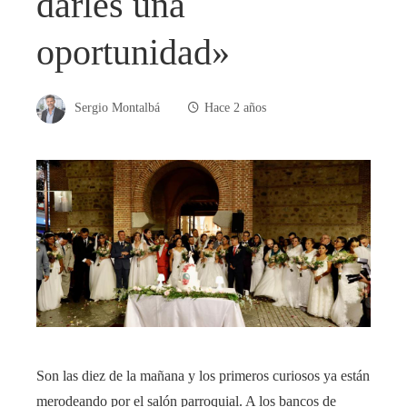
darles una
oportunidad»
Sergio Montalbá
Hace 2 años
Son las diez de la mañana y los primeros curiosos ya están
merodeando por el salón parroquial. A los bancos de