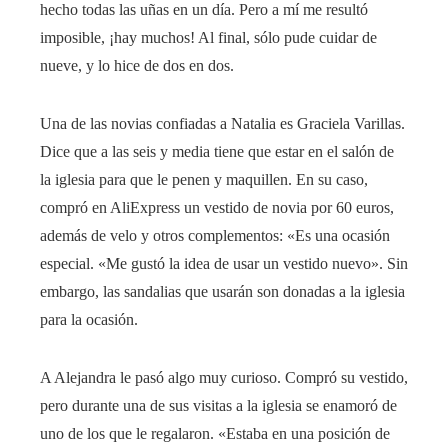
hecho todas las uñas en un día. Pero a mí me resultó
imposible, ¡hay muchos! Al final, sólo pude cuidar de
nueve, y lo hice de dos en dos.
Una de las novias confiadas a Natalia es Graciela Varillas.
Dice que a las seis y media tiene que estar en el salón de
la iglesia para que le penen y maquillen. En su caso,
compró en AliExpress un vestido de novia por 60 euros,
además de velo y otros complementos: «Es una ocasión
especial. «Me gustó la idea de usar un vestido nuevo». Sin
embargo, las sandalias que usarán son donadas a la iglesia
para la ocasión.
A Alejandra le pasó algo muy curioso. Compró su vestido,
pero durante una de sus visitas a la iglesia se enamoró de
uno de los que le regalaron. «Estaba en una posición de