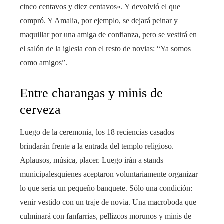
cinco centavos y diez centavos». Y devolvió el que
compró. Y Amalia, por ejemplo, se dejará peinar y
maquillar por una amiga de confianza, pero se vestirá en
el salón de la iglesia con el resto de novias: “Ya somos
como amigos”.
Entre charangas y minis de
cerveza
Luego de la ceremonia, los 18 reciencias casados ​​​​
brindarán frente a la entrada del templo religioso.
Aplausos, música, placer. Luego irán a stands
municipalesquienes aceptaron voluntariamente organizar
lo que seria un pequeño banquete. Sólo una condición:
venir vestido con un traje de novia. Una macroboda que
culminará con fanfarrias, pellizcos morunos y minis de