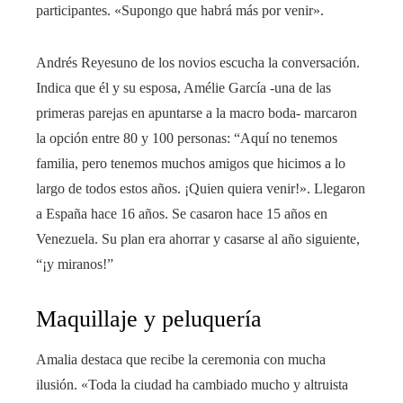
participantes. «Supongo que habrá más por venir».
Andrés Reyesuno de los novios escucha la conversación.
Indica que él y su esposa, Amélie García -una de las
primeras parejas en apuntarse a la macro boda- marcaron
la opción entre 80 y 100 personas: “Aquí no tenemos
familia, pero tenemos muchos amigos que hicimos a lo
largo de todos estos años. ¡Quien quiera venir!». Llegaron
a España hace 16 años. Se casaron hace 15 años en
Venezuela. Su plan era ahorrar y casarse al año siguiente,
“¡y miranos!”
Maquillaje y peluquería
Amalia destaca que recibe la ceremonia con mucha
ilusión. «Toda la ciudad ha cambiado mucho y altruista