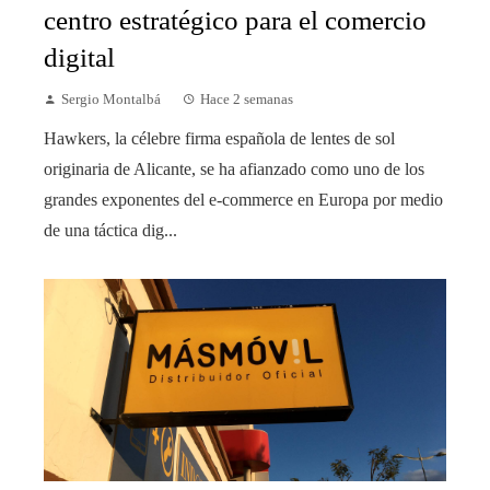
centro estratégico para el comercio
digital
Sergio Montalbá
Hace 2 semanas
Hawkers, la célebre firma española de lentes de sol
originaria de Alicante, se ha afianzado como uno de los
grandes exponentes del e-commerce en Europa por medio
de una táctica dig...