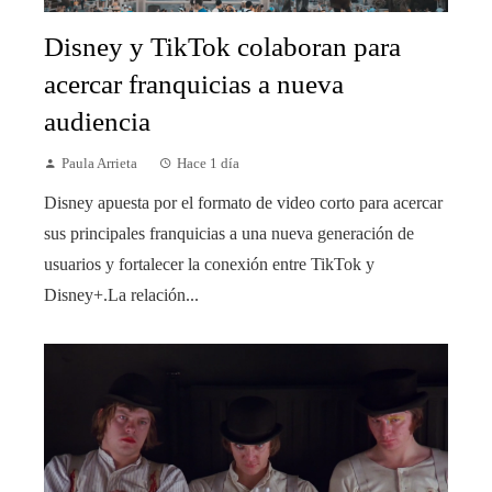
Disney y TikTok colaboran para
acercar franquicias a nueva
audiencia
Paula Arrieta
Hace 1 día
Disney apuesta por el formato de video corto para acercar
sus principales franquicias a una nueva generación de
usuarios y fortalecer la conexión entre TikTok y
Disney+.La relación...