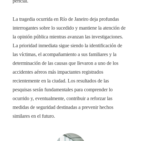
pericial.
La tragedia ocurrida en Río de Janeiro deja profundas
interrogantes sobre lo sucedido y mantiene la atención de
la opinión pública mientras avanzan las investigaciones.
La prioridad inmediata sigue siendo la identificación de
las víctimas, el acompañamiento a sus familiares y la
determinación de las causas que llevaron a uno de los
accidentes aéreos más impactantes registrados
recientemente en la ciudad. Los resultados de las
pesquisas serán fundamentales para comprender lo
ocurrido y, eventualmente, contribuir a reforzar las
medidas de seguridad destinadas a prevenir hechos
similares en el futuro.