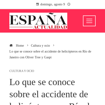
domingo, agosto 9
Home
Cultura y ocio
Lo que se conoce sobre el accidente de helicópteros en Río de
Janeiro con Oliver Tree y Gaspi
CULTURA Y OCIO
Lo que se conoce
sobre el accidente de