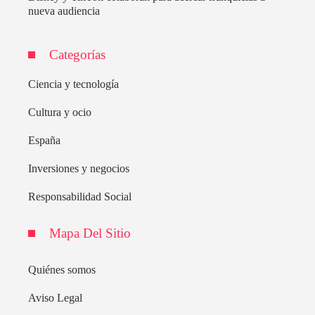
nueva audiencia
Categorías
Ciencia y tecnología
Cultura y ocio
España
Inversiones y negocios
Responsabilidad Social
Mapa Del Sitio
Quiénes somos
Aviso Legal