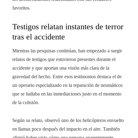
favoritos.
Testigos relatan instantes de terror
tras el accidente
Mientras las pesquisas continúan, han empezado a surgir
relatos de testigos que estuvieron presentes durante el
accidente y que aportan una visión más clara de la
gravedad del hecho. Entre esos testimonios destaca el de
un operario especializado en la reparación de neumáticos
que se hallaba en las inmediaciones justo en el momento
de la colisión.
Según su relato, observó uno de los helicópteros envuelto
en llamas poco después del impacto en el aire. También
afirmó haber visto cómo una persona aparentemente