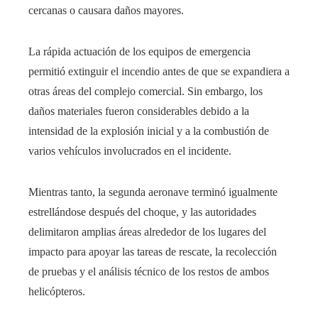
cercanas o causara daños mayores.
La rápida actuación de los equipos de emergencia
permitió extinguir el incendio antes de que se expandiera a
otras áreas del complejo comercial. Sin embargo, los
daños materiales fueron considerables debido a la
intensidad de la explosión inicial y a la combustión de
varios vehículos involucrados en el incidente.
Mientras tanto, la segunda aeronave terminó igualmente
estrellándose después del choque, y las autoridades
delimitaron amplias áreas alrededor de los lugares del
impacto para apoyar las tareas de rescate, la recolección
de pruebas y el análisis técnico de los restos de ambos
helicópteros.