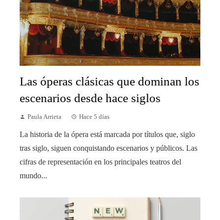
Las óperas clásicas que dominan los
escenarios desde hace siglos
Paula Arrieta
Hace 5 días
La historia de la ópera está marcada por títulos que, siglo
tras siglo, siguen conquistando escenarios y públicos. Las
cifras de representación en los principales teatros del
mundo...