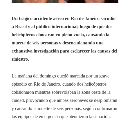
Un trágico accidente aéreo en Río de Janeiro sacudió
a Brasil y al público internacional, luego de que dos
helicópteros chocaran en pleno vuelo, causando la
muerte de seis personas y desencadenando una
exhaustiva investigación para esclarecer las causas del
siniestro.
La mañana del domingo quedó marcada por un grave
episodio en Río de Janeiro, cuando dos helicópteros
colisionaron mientras sobrevolaban la zona oeste de la
ciudad, provocando que ambas aeronaves se desplomaran
y causando la muerte de seis personas, según confirmaron
los equipos de emergencia que atendieron la situación.