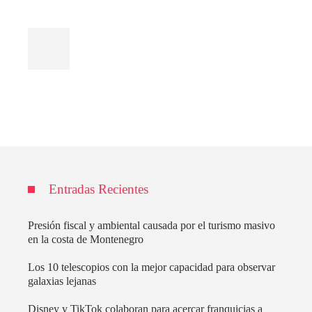
Entradas Recientes
Presión fiscal y ambiental causada por el turismo masivo
en la costa de Montenegro
Los 10 telescopios con la mejor capacidad para observar
galaxias lejanas
Disney y TikTok colaboran para acercar franquicias a