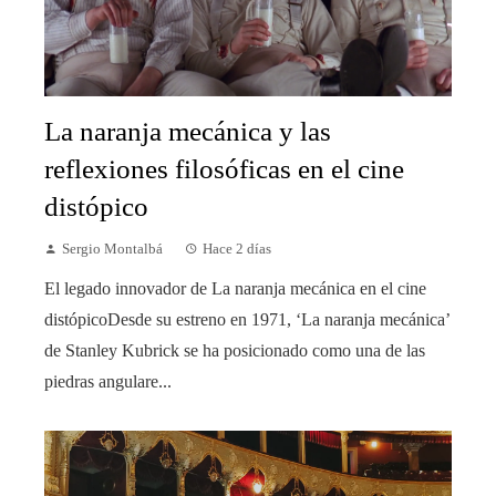
La naranja mecánica y las
reflexiones filosóficas en el cine
distópico
Sergio Montalbá
Hace 2 días
El legado innovador de La naranja mecánica en el cine
distópicoDesde su estreno en 1971, ‘La naranja mecánica’
de Stanley Kubrick se ha posicionado como una de las
piedras angulare...