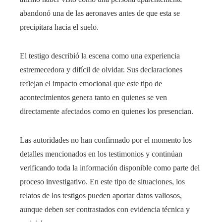
abandonó una de las aeronaves antes de que esta se
precipitara hacia el suelo.
El testigo describió la escena como una experiencia
estremecedora y difícil de olvidar. Sus declaraciones
reflejan el impacto emocional que este tipo de
acontecimientos genera tanto en quienes se ven
directamente afectados como en quienes los presencian.
Las autoridades no han confirmado por el momento los
detalles mencionados en los testimonios y continúan
verificando toda la información disponible como parte del
proceso investigativo. En este tipo de situaciones, los
relatos de los testigos pueden aportar datos valiosos,
aunque deben ser contrastados con evidencia técnica y