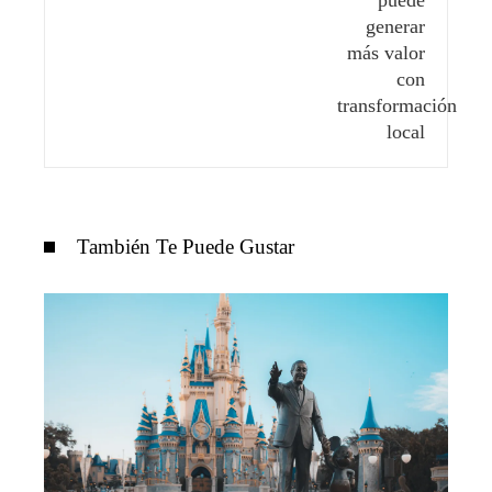
También Te Puede Gustar