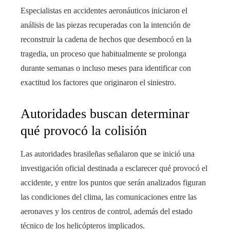
Especialistas en accidentes aeronáuticos iniciaron el
análisis de las piezas recuperadas con la intención de
reconstruir la cadena de hechos que desembocó en la
tragedia, un proceso que habitualmente se prolonga
durante semanas o incluso meses para identificar con
exactitud los factores que originaron el siniestro.
Autoridades buscan determinar
qué provocó la colisión
Las autoridades brasileñas señalaron que se inició una
investigación oficial destinada a esclarecer qué provocó el
accidente, y entre los puntos que serán analizados figuran
las condiciones del clima, las comunicaciones entre las
aeronaves y los centros de control, además del estado
técnico de los helicópteros implicados.