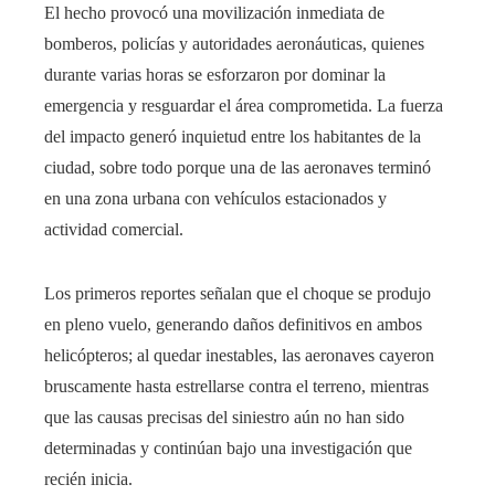
El hecho provocó una movilización inmediata de
bomberos, policías y autoridades aeronáuticas, quienes
durante varias horas se esforzaron por dominar la
emergencia y resguardar el área comprometida. La fuerza
del impacto generó inquietud entre los habitantes de la
ciudad, sobre todo porque una de las aeronaves terminó
en una zona urbana con vehículos estacionados y
actividad comercial.
Los primeros reportes señalan que el choque se produjo
en pleno vuelo, generando daños definitivos en ambos
helicópteros; al quedar inestables, las aeronaves cayeron
bruscamente hasta estrellarse contra el terreno, mientras
que las causas precisas del siniestro aún no han sido
determinadas y continúan bajo una investigación que
recién inicia.