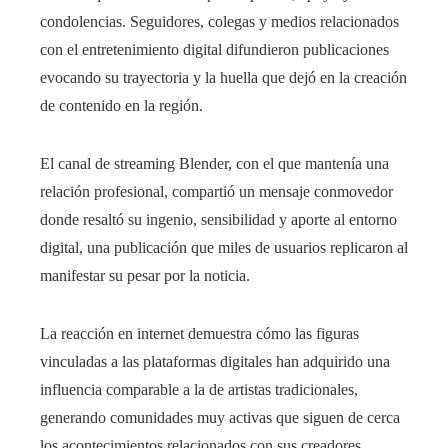
condolencias. Seguidores, colegas y medios relacionados
con el entretenimiento digital difundieron publicaciones
evocando su trayectoria y la huella que dejó en la creación
de contenido en la región.
El canal de streaming Blender, con el que mantenía una
relación profesional, compartió un mensaje conmovedor
donde resaltó su ingenio, sensibilidad y aporte al entorno
digital, una publicación que miles de usuarios replicaron al
manifestar su pesar por la noticia.
La reacción en internet demuestra cómo las figuras
vinculadas a las plataformas digitales han adquirido una
influencia comparable a la de artistas tradicionales,
generando comunidades muy activas que siguen de cerca
los acontecimientos relacionados con sus creadores