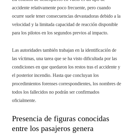
accidente relativamente poco frecuente, pero cuando
ocurre suele tener consecuencias devastadoras debido a la
velocidad y la limitada capacidad de reacción disponible
para los pilotos en los segundos previos al impacto.
Las autoridades también trabajan en la identificación de
las víctimas, una tarea que se ha visto dificultada por las
condiciones en que quedaron los restos tras el accidente y
el posterior incendio. Hasta que concluyan los
procedimientos forenses correspondientes, los nombres de
todos los fallecidos no podrán ser confirmados
oficialmente.
Presencia de figuras conocidas
entre los pasajeros genera