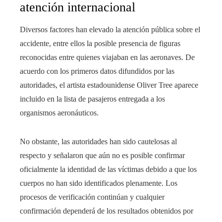
atención internacional
Diversos factores han elevado la atención pública sobre el
accidente, entre ellos la posible presencia de figuras
reconocidas entre quienes viajaban en las aeronaves. De
acuerdo con los primeros datos difundidos por las
autoridades, el artista estadounidense Oliver Tree aparece
incluido en la lista de pasajeros entregada a los
organismos aeronáuticos.
No obstante, las autoridades han sido cautelosas al
respecto y señalaron que aún no es posible confirmar
oficialmente la identidad de las víctimas debido a que los
cuerpos no han sido identificados plenamente. Los
procesos de verificación continúan y cualquier
confirmación dependerá de los resultados obtenidos por