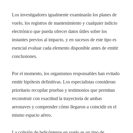
Los investigadores igualmente examinarán los planes de
vuelo, los registros de mantenimiento y cualquier indicio
electrónico que pueda ofrecer datos útiles sobre los
instantes previos al impacto, y en sucesos de este tipo es
esencial evaluar cada elemento disponible antes de emitir
conclusiones.
Por el momento, los organismos responsables han evitado
emitir hipótesis definitivas. Los especialistas consideran
prioritario recopilar pruebas y testimonios que permitan
reconstruir con exactitud la trayectoria de ambas
aeronaves y comprender cómo llegaron a coincidir en el
mismo espacio aéreo.
La colisión de helicópteros en vuelo es un tipo de