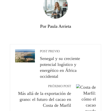
Por Paula Arrieta
POST PREVIO
Senegal y su creciente
potencial logístico y
energético en África
occidental
PRÓXIMO POST
Más allá de la exportación de
grano: el futuro del cacao en
Costa de Marfil