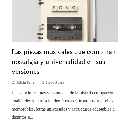
Las piezas musicales que combinan
nostalgia y universalidad en sus
versiones
Alicia Ferrer
Hace 6 días
Las canciones más versionadas de la historia comparten
cualidades que trascienden épocas y fronteras: melodías
memorables, letras universales y estructuras adaptables a
distintos e...