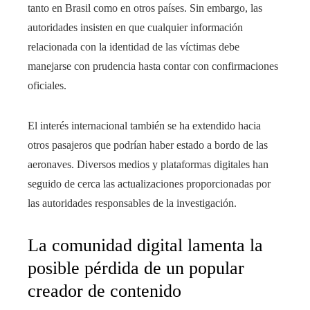
tanto en Brasil como en otros países. Sin embargo, las
autoridades insisten en que cualquier información
relacionada con la identidad de las víctimas debe
manejarse con prudencia hasta contar con confirmaciones
oficiales.
El interés internacional también se ha extendido hacia
otros pasajeros que podrían haber estado a bordo de las
aeronaves. Diversos medios y plataformas digitales han
seguido de cerca las actualizaciones proporcionadas por
las autoridades responsables de la investigación.
La comunidad digital lamenta la
posible pérdida de un popular
creador de contenido