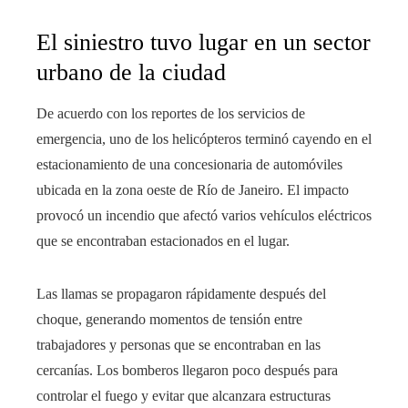
El siniestro tuvo lugar en un sector
urbano de la ciudad
De acuerdo con los reportes de los servicios de
emergencia, uno de los helicópteros terminó cayendo en el
estacionamiento de una concesionaria de automóviles
ubicada en la zona oeste de Río de Janeiro. El impacto
provocó un incendio que afectó varios vehículos eléctricos
que se encontraban estacionados en el lugar.
Las llamas se propagaron rápidamente después del
choque, generando momentos de tensión entre
trabajadores y personas que se encontraban en las
cercanías. Los bomberos llegaron poco después para
controlar el fuego y evitar que alcanzara estructuras