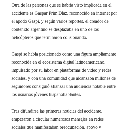
Otra de las personas que se habría visto implicada en el
accidente es Gaspar Prim Díaz, reconocido en internet por
el apodo Gaspi, y según varios reportes, el creador de
contenido argentino se desplazaba en uno de los
helicópteros que terminaron colisionando.
Gaspi se había posicionado como una figura ampliamente
reconocida en el ecosistema digital latinoamericano,
impulsado por su labor en plataformas de video y redes
sociales, y con una comunidad que alcanzaba millones de
seguidores consiguió afianzar una audiencia notable entre
los usuarios jóvenes hispanohablantes.
Tras difundirse las primeras noticias del accidente,
empezaron a circular numerosos mensajes en redes
sociales que manifestaban preocupación, apoyo y