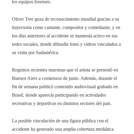
los equipos forenses.
Oliver Tree goza de reconocimiento mundial gracias a su
trayectoria como cantante, compositor y comediante, y en
los días anteriores al accidente se mantenía activo en sus
redes sociales, donde difundía fotos y videos vinculados a
su visita por Sudamérica.
Registros recientes muestran que el artista se presentó en
Buenos Aires a comienzos de junio. Además, durante el
fin de semana publicó contenido audiovisual grabado en
Brasil, donde aparecía participando en actividades
recreativas y deportivas en distintos sectores del país.
La posible vinculación de una figura pública con el
accidente ha generado una amplia cobertura mediática