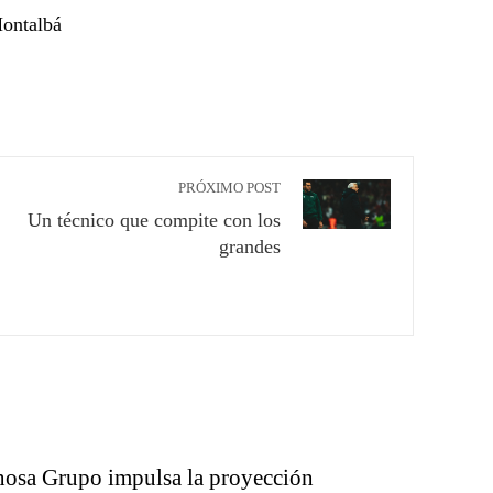
ontalbá
PRÓXIMO POST
Un técnico que compite con los
grandes
nosa Grupo impulsa la proyección