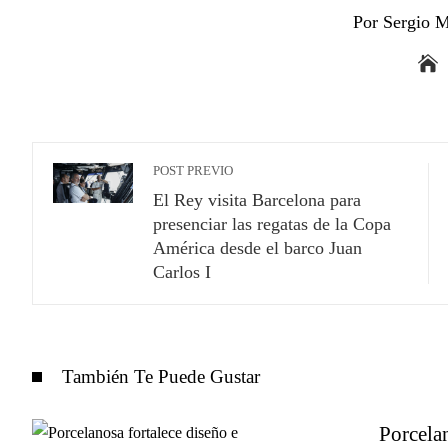
Por Sergio M
POST PREVIO
El Rey visita Barcelona para
presenciar las regatas de la Copa
América desde el barco Juan
Carlos I
También Te Puede Gustar
Porcela