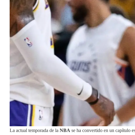
La actual temporada de la
NBA
se ha convertido en un capítulo e