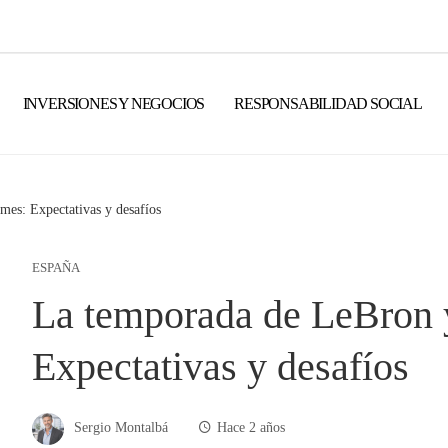
INVERSIONES Y NEGOCIOS
RESPONSABILIDAD SOCIAL
es: Expectativas y desafíos
ESPAÑA
La temporada de LeBron 
Expectativas y desafíos
Sergio Montalbá
Hace 2 años