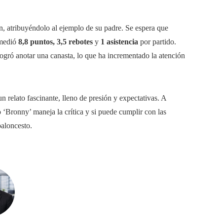
n, atribuyéndolo al ejemplo de su padre. Se espera que
omedió
8,8 puntos, 3,5 rebotes
y
1 asistencia
por partido.
ogró anotar una canasta, lo que ha incrementado la atención
 relato fascinante, lleno de presión y expectativas. A
Bronny’ maneja la crítica y si puede cumplir con las
baloncesto.