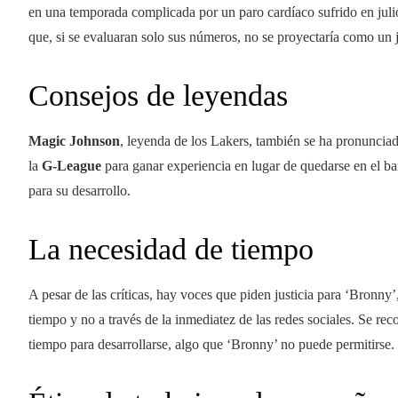
en una temporada complicada por un paro cardíaco sufrido en jul
que, si se evaluaran solo sus números, no se proyectaría como un
Consejos de leyendas
Magic Johnson
, leyenda de los Lakers, también se ha pronuncia
la
G-League
para ganar experiencia en lugar de quedarse en el ba
para su desarrollo.
La necesidad de tiempo
A pesar de las críticas, hay voces que piden justicia para ‘Bronny’
tiempo y no a través de la inmediatez de las redes sociales. Se re
tiempo para desarrollarse, algo que ‘Bronny’ no puede permitirse.