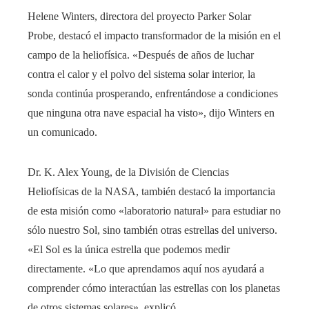
Helene Winters, directora del proyecto Parker Solar
Probe, destacó el impacto transformador de la misión en el
campo de la heliofísica. «Después de años de luchar
contra el calor y el polvo del sistema solar interior, la
sonda continúa prosperando, enfrentándose a condiciones
que ninguna otra nave espacial ha visto», dijo Winters en
un comunicado.
Dr. K. Alex Young, de la División de Ciencias
Heliofísicas de la NASA, también destacó la importancia
de esta misión como «laboratorio natural» para estudiar no
sólo nuestro Sol, sino también otras estrellas del universo.
«El Sol es la única estrella que podemos medir
directamente. «Lo que aprendamos aquí nos ayudará a
comprender cómo interactúan las estrellas con los planetas
de otros sistemas solares», explicó.