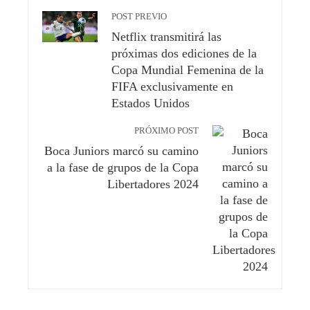
POST PREVIO
Netflix transmitirá las
próximas dos ediciones de la
Copa Mundial Femenina de la
FIFA exclusivamente en
Estados Unidos
PRÓXIMO POST
Boca Juniors marcó su camino
a la fase de grupos de la Copa
Libertadores 2024