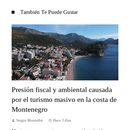
También Te Puede Gustar
Presión fiscal y ambiental causada
por el turismo masivo en la costa de
Montenegro
Sergio Montalbá
Hace 3 días