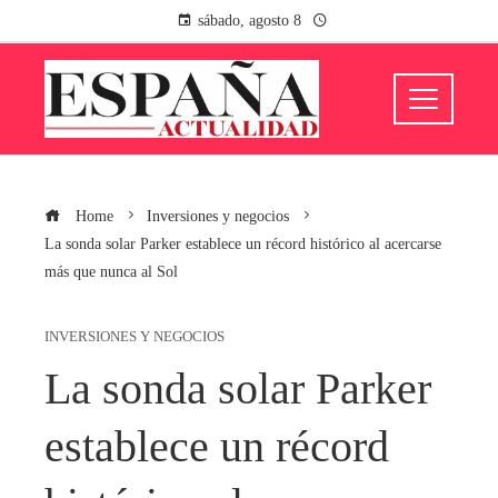
sábado, agosto 8
Home
Inversiones y negocios
La sonda solar Parker establece un récord histórico al acercarse
más que nunca al Sol
INVERSIONES Y NEGOCIOS
La sonda solar Parker
establece un récord