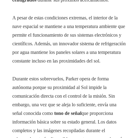
A pesar de estas condiciones extremas, el interior de la
nave espacial se mantiene a una temperatura ambiente que
permite el funcionamiento de sus sistemas electrónicos y
científicos. Además, un innovador sistema de refrigeración
por agua mantiene los paneles solares a una temperatura
constante incluso en las proximidades del sol.
Durante estos sobrevuelos, Parker opera de forma
autónoma porque su proximidad al Sol impide la
comunicación directa con el control de la misión. Sin
embargo, una vez que se aleja lo suficiente, envía una
señal conocida como
tono de señal
que proporciona
información básica sobre su estado general. Los datos
completos y las imágenes recopiladas durante el