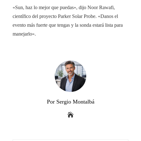
«Sun, haz lo mejor que puedas», dijo Noor Rawafi,
científico del proyecto Parker Solar Probe. «Danos el
evento más fuerte que tengas y la sonda estará lista para
manejarlo».
Por Sergio Montalbá