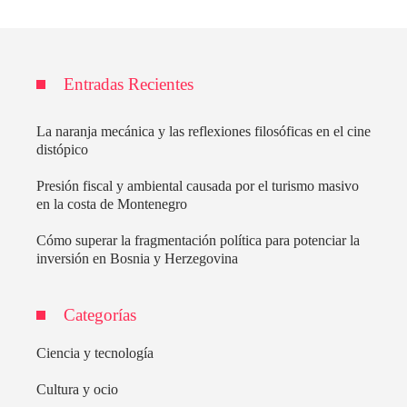
Entradas Recientes
La naranja mecánica y las reflexiones filosóficas en el cine
distópico
Presión fiscal y ambiental causada por el turismo masivo
en la costa de Montenegro
Cómo superar la fragmentación política para potenciar la
inversión en Bosnia y Herzegovina
Categorías
Ciencia y tecnología
Cultura y ocio