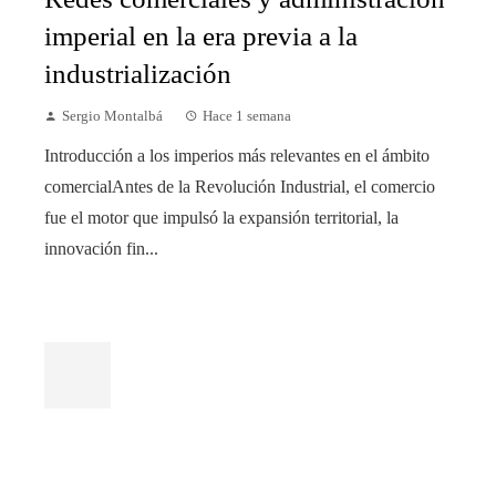
imperial en la era previa a la
industrialización
Sergio Montalbá
Hace 1 semana
Introducción a los imperios más relevantes en el ámbito
comercialAntes de la Revolución Industrial, el comercio
fue el motor que impulsó la expansión territorial, la
innovación fin...