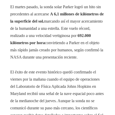
El martes pasado, la sonda solar Parker logró un hito sin
precedentes al acercarse
A 6,1 millones de kilómetros de
la superficie del sol.
marcando así el mayor acercamiento
de la humanidad a una estrella. Este vuelo récord,
realizado a una velocidad vertiginosa por
692.000
kilómetros por hora
convirtiendo a Parker en el objeto
más rápido jamás creado por humanos, según confirmó la
NASA durante una presentación reciente.
El éxito de este evento histórico quedó confirmado el
viernes por la mañana cuando el equipo de operaciones
del Laboratorio de Física Aplicada Johns Hopkins en
Maryland recibió una señal de la nave espacial poco antes
de la medianoche del jueves. Aunque la sonda no se
comunicó durante su paso más cercano, los científicos