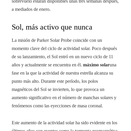
sobrevuelo estarán disponibles unas tres semanas después,
a mediados de enero.
Sol, más activo que nunca
La misión de Parker Solar Probe coincide con un
momento clave del ciclo de actividad solar. Poco después
de su lanzamiento, el Sol entró en un nuevo ciclo de 11
años y actualmente se encuentra en él.
máximo solar
una
fase en la que la actividad de nuestra estrella alcanza su
punto más alto. Durante este período, los polos
magnéticos del Sol se invierten, lo que provoca un
aumento significativo en el número de manchas solares y
fenómenos como las eyecciones de masa coronal.
Este aumento de la actividad solar ha sido evidente en los
últimos años con eventos como la tormenta geomagnética