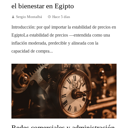
el bienestar en Egipto
Sergio Montalbá
Hace 5 días
Introducción: por qué importar la estabilidad de precios en
EgiptoLa estabilidad de precios —entendida como una
inflación moderada, predecible y alineada con la
capacidad de compra...
Redes comerciales y administración