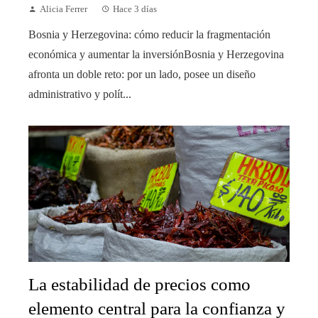
Alicia Ferrer
Hace 3 días
Bosnia y Herzegovina: cómo reducir la fragmentación
económica y aumentar la inversiónBosnia y Herzegovina
afronta un doble reto: por un lado, posee un diseño
administrativo y polít...
La estabilidad de precios como
elemento central para la confianza y