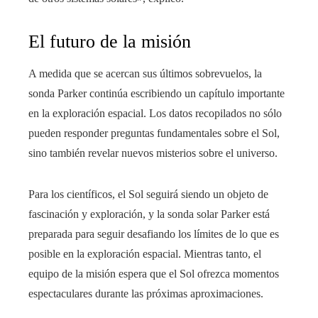
El futuro de la misión
A medida que se acercan sus últimos sobrevuelos, la
sonda Parker continúa escribiendo un capítulo importante
en la exploración espacial. Los datos recopilados no sólo
pueden responder preguntas fundamentales sobre el Sol,
sino también revelar nuevos misterios sobre el universo.
Para los científicos, el Sol seguirá siendo un objeto de
fascinación y exploración, y la sonda solar Parker está
preparada para seguir desafiando los límites de lo que es
posible en la exploración espacial. Mientras tanto, el
equipo de la misión espera que el Sol ofrezca momentos
espectaculares durante las próximas aproximaciones.