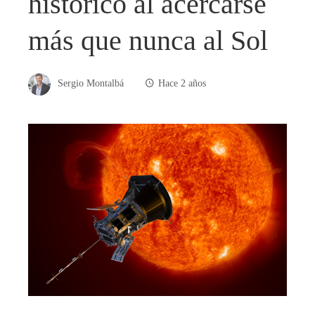
histórico al acercarse
más que nunca al Sol
Sergio Montalbá
Hace 2 años