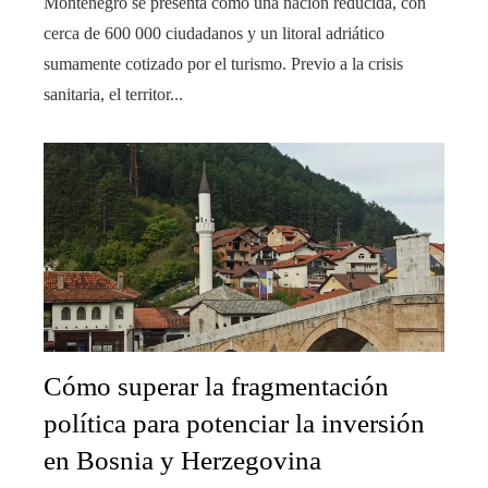
Montenegro se presenta como una nación reducida, con
cerca de 600 000 ciudadanos y un litoral adriático
sumamente cotizado por el turismo. Previo a la crisis
sanitaria, el territor...
Cómo superar la fragmentación
política para potenciar la inversión
en Bosnia y Herzegovina