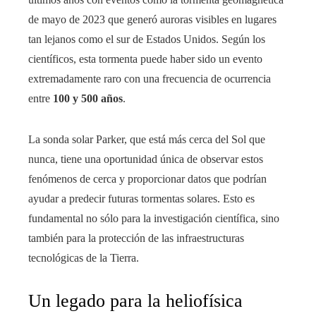
de mayo de 2023 que generó auroras visibles en lugares
tan lejanos como el sur de Estados Unidos. Según los
científicos, esta tormenta puede haber sido un evento
extremadamente raro con una frecuencia de ocurrencia
entre
100 y 500 años
.
La sonda solar Parker, que está más cerca del Sol que
nunca, tiene una oportunidad única de observar estos
fenómenos de cerca y proporcionar datos que podrían
ayudar a predecir futuras tormentas solares. Esto es
fundamental no sólo para la investigación científica, sino
también para la protección de las infraestructuras
tecnológicas de la Tierra.
Un legado para la heliofísica