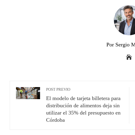
Por Sergio M
POST PREVIO
El modelo de tarjeta billetera para
distribución de alimentos deja sin
utilizar el 35% del presupuesto en
Córdoba