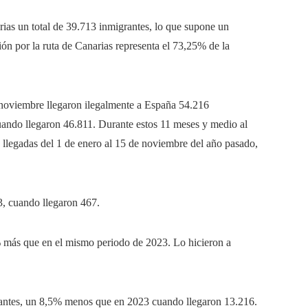
rias un total de 39.713 inmigrantes, lo que supone un
ón por la ruta de Canarias representa el 73,25% de la
de noviembre llegaron ilegalmente a España 54.216
ando llegaron 46.811. Durante estos 11 meses y medio al
 llegadas del 1 de enero al 15 de noviembre del año pasado,
, cuando llegaron 467.
 más que en el mismo periodo de 2023. Lo hicieron a
grantes, un 8,5% menos que en 2023 cuando llegaron 13.216.