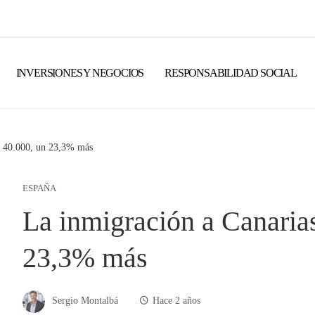
INVERSIONES Y NEGOCIOS
RESPONSABILIDAD SOCIAL
os 40.000, un 23,3% más
ESPAÑA
La inmigración a Canarias
23,3% más
Sergio Montalbá
Hace 2 años