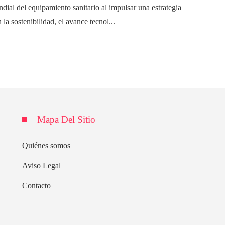
dial del equipamiento sanitario al impulsar una estrategia
 la sostenibilidad, el avance tecnol...
Mapa Del Sitio
Quiénes somos
Aviso Legal
Contacto