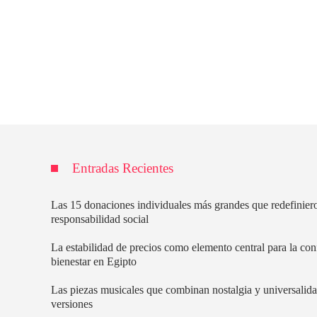
Entradas Recientes
Las 15 donaciones individuales más grandes que redefinier
responsabilidad social
La estabilidad de precios como elemento central para la con
bienestar en Egipto
Las piezas musicales que combinan nostalgia y universalida
versiones