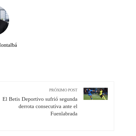
ontalbá
PRÓXIMO POST
El Betis Deportivo sufrió segunda
derrota consecutiva ante el
Fuenlabrada