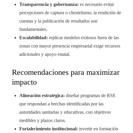
Transparencia y gobernanza:
es necesario evitar
percepciones de captura o clientelismo; la rendición de
cuentas y la publicación de resultados son
fundamentales.
Escalabilidad:
replicar modelos exitosos fuera de las
zonas con mayor presencia empresarial exige recursos
adicionales y apoyo estatal.
Recomendaciones para maximizar
impacto
Alineación estratégica:
diseñar programas de RSE
que respondan a brechas identificadas por las
autoridades sanitarias y educativas, con objetivos
medibles y plazos claros.
Fortalecimiento institucional:
invertir en formación