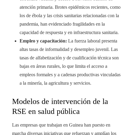
atención primaria. Brotes epidémicos recientes, como
los de ébola y las crisis sanitarias relacionadas con la
pandemia, han evidenciado fragilidades en la
capacidad de respuesta y en infraestructura sanitaria.
Empleo y capacitación:
La fuerza laboral presenta
altas tasas de informalidad y desempleo juvenil. Las
tasas de alfabetización y de cualificación técnica son
bajas en áreas rurales, lo que limita el acceso a
empleos formales y a cadenas productivas vinculadas
a la minería, la agricultura y servicios.
Modelos de intervención de la
RSE en salud pública
Las empresas que trabajan en Guinea han puesto en
marcha diversas iniciativas que refuerzan y amplían los