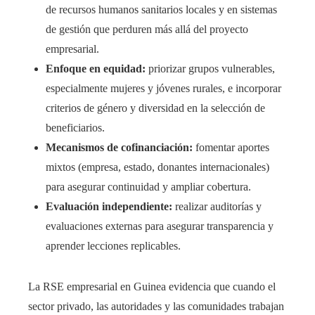
de recursos humanos sanitarios locales y en sistemas
de gestión que perduren más allá del proyecto
empresarial.
Enfoque en equidad:
priorizar grupos vulnerables,
especialmente mujeres y jóvenes rurales, e incorporar
criterios de género y diversidad en la selección de
beneficiarios.
Mecanismos de cofinanciación:
fomentar aportes
mixtos (empresa, estado, donantes internacionales)
para asegurar continuidad y ampliar cobertura.
Evaluación independiente:
realizar auditorías y
evaluaciones externas para asegurar transparencia y
aprender lecciones replicables.
La RSE empresarial en Guinea evidencia que cuando el
sector privado, las autoridades y las comunidades trabajan