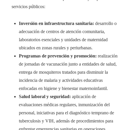
servicios públicos:
Inversión en infraestructura sanitaria:
desarrollo o
adecuación de centros de atención comunitaria,
laboratorios esenciales y unidades de maternidad
ubicados en zonas rurales y periurbanas.
Programas de prevención y promoción:
realización
de jornadas de vacunación junto a entidades de salud,
entrega de mosquiteros tratados para disminuir la
incidencia de malaria y actividades educativas
enfocadas en higiene y bienestar maternoinfantil.
Salud laboral y seguridad:
aplicación de
evaluaciones médicas regulares, inmunización del
personal, iniciativas para el diagnóstico temprano de
tuberculosis y VIH, además de procedimientos para
enfrentar emergencias sanitarias en operaciones.