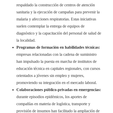
respaldado la construcción de centros de atención
sanitaria y la ejecución de campañas para prevenir la
malaria y afecciones respiratorias. Estas iniciativas
suelen contemplar la entrega de equipos de
diagnóstico y la capacitación del personal de salud de
la localidad.
Programas de formación en habilidades técnicas:
empresas relacionadas con la cadena de suministro
han impulsado la puesta en marcha de institutos de
educación técnica en capitales regionales, con cursos
orientados a jóvenes sin empleo y mujeres,
promoviendo su integración en el mercado laboral.
Colaboraciones público-privadas en emergencias:
durante episodios epidémicos, los aportes de
compañías en materia de logística, transporte y
provisión de insumos han facilitado la ampliación de