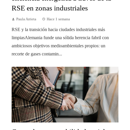
RSE en zonas industriales
Paula Arrieta
Hace 1 semana
RSE y la transición hacia ciudades industriales más
limpiasAlemania funde una sólida herencia fabril con
ambiciosos objetivos medioambientales propios: un
recorte de gases contamin...