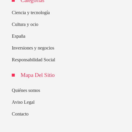
Categorías
Ciencia y tecnología
Cultura y ocio
España
Inversiones y negocios
Responsabilidad Social
Mapa Del Sitio
Quiénes somos
Aviso Legal
Contacto