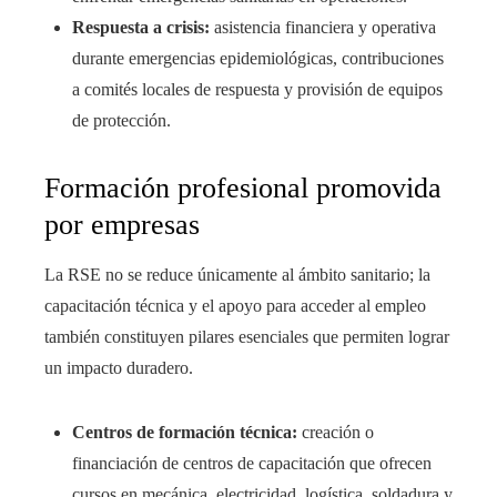
Respuesta a crisis:
asistencia financiera y operativa
durante emergencias epidemiológicas, contribuciones
a comités locales de respuesta y provisión de equipos
de protección.
Formación profesional promovida
por empresas
La RSE no se reduce únicamente al ámbito sanitario; la
capacitación técnica y el apoyo para acceder al empleo
también constituyen pilares esenciales que permiten lograr
un impacto duradero.
Centros de formación técnica:
creación o
financiación de centros de capacitación que ofrecen
cursos en mecánica, electricidad, logística, soldadura y