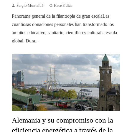
Sergio Montalbá
Hace 3 días
Panorama general de la filantropía de gran escalaLas
cuantiosas donaciones personales han transformado los
ámbitos educativo, sanitario, científico y cultural a escala
global. Dura...
Alemania y su compromiso con la
eficiencia energética a través de la