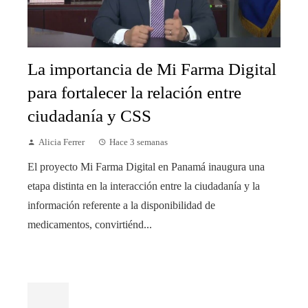
La importancia de Mi Farma Digital
para fortalecer la relación entre
ciudadanía y CSS
Alicia Ferrer
Hace 3 semanas
El proyecto Mi Farma Digital en Panamá inaugura una
etapa distinta en la interacción entre la ciudadanía y la
información referente a la disponibilidad de
medicamentos, convirtiénd...