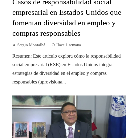
Casos de responsabilidad social
empresarial en Estados Unidos que
fomentan diversidad en empleo y
compras responsables
Sergio Montalbá
Hace 1 semana
Resumen: Este artículo explora cómo la responsabilidad
social empresarial (RSE) en Estados Unidos integra
estrategias de diversidad en el empleo y compras
responsables (aprovisiona...