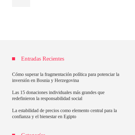
Entradas Recientes
Cómo superar la fragmentación política para potenciar la
inversión en Bosnia y Herzegovina
Las 15 donaciones individuales más grandes que
redefinieron la responsabilidad social
La estabilidad de precios como elemento central para la
confianza y el bienestar en Egipto