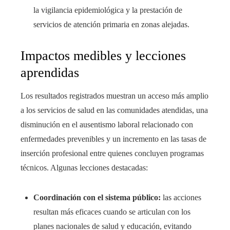
la vigilancia epidemiológica y la prestación de
servicios de atención primaria en zonas alejadas.
Impactos medibles y lecciones
aprendidas
Los resultados registrados muestran un acceso más amplio
a los servicios de salud en las comunidades atendidas, una
disminución en el ausentismo laboral relacionado con
enfermedades prevenibles y un incremento en las tasas de
inserción profesional entre quienes concluyen programas
técnicos. Algunas lecciones destacadas:
Coordinación con el sistema público:
las acciones
resultan más eficaces cuando se articulan con los
planes nacionales de salud y educación, evitando