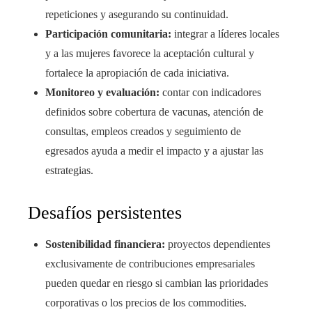
repeticiones y asegurando su continuidad.
Participación comunitaria:
integrar a líderes locales
y a las mujeres favorece la aceptación cultural y
fortalece la apropiación de cada iniciativa.
Monitoreo y evaluación:
contar con indicadores
definidos sobre cobertura de vacunas, atención de
consultas, empleos creados y seguimiento de
egresados ayuda a medir el impacto y a ajustar las
estrategias.
Desafíos persistentes
Sostenibilidad financiera:
proyectos dependientes
exclusivamente de contribuciones empresariales
pueden quedar en riesgo si cambian las prioridades
corporativas o los precios de los commodities.