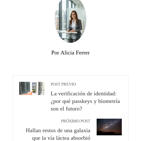
Por Alicia Ferrer
POST PREVIO
La verificación de identidad:
¿por qué passkeys y biometría
son el futuro?
PRÓXIMO POST
Hallan restos de una galaxia
que la vía láctea absorbió