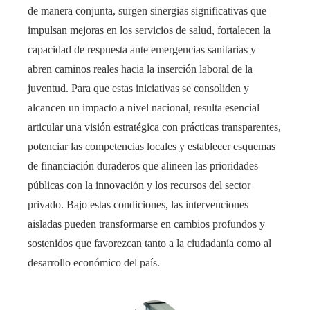
de manera conjunta, surgen sinergias significativas que
impulsan mejoras en los servicios de salud, fortalecen la
capacidad de respuesta ante emergencias sanitarias y
abren caminos reales hacia la inserción laboral de la
juventud. Para que estas iniciativas se consoliden y
alcancen un impacto a nivel nacional, resulta esencial
articular una visión estratégica con prácticas transparentes,
potenciar las competencias locales y establecer esquemas
de financiación duraderos que alineen las prioridades
públicas con la innovación y los recursos del sector
privado. Bajo estas condiciones, las intervenciones
aisladas pueden transformarse en cambios profundos y
sostenidos que favorezcan tanto a la ciudadanía como al
desarrollo económico del país.