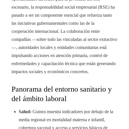
escenario, la responsabilidad social empresarial (RSE) ha
pasado a ser un componente esencial que refuerza tanto
las iniciativas gubernamentales como las de la
cooperación internacional. La colaboración entre
compañías —sobre todo las vinculadas al sector extractivo
—, autoridades locales y entidades comunitarias está
impulsando acciones en atención primaria, control de
enfermedades y capacitación técnica que están generando
impactos sociales y económicos concretos.
Panorama del entorno sanitario y
del ámbito laboral
Salud:
Guinea muestra indicadores por debajo de la
media regional en mortalidad materna e infantil,
cobertura vacunal y acceso a servicios básicos de