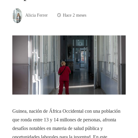
Alicia Ferrer
Hace 2 meses
Guinea, nación de África Occidental con una población
que ronda entre 13 y 14 millones de personas, afronta
desafíos notables en materia de salud pública y
oportunidades laborales para la juventud. En este