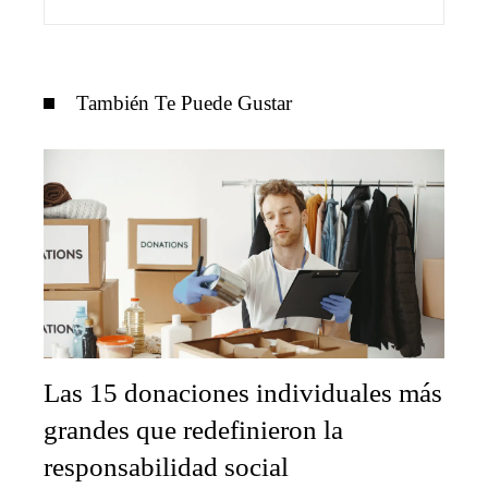
También Te Puede Gustar
Las 15 donaciones individuales más
grandes que redefinieron la
responsabilidad social