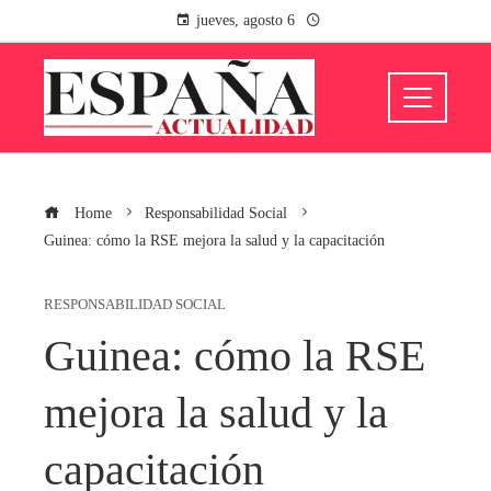
jueves, agosto 6
Home
Responsabilidad Social
Guinea: cómo la RSE mejora la salud y la capacitación
RESPONSABILIDAD SOCIAL
Guinea: cómo la RSE
mejora la salud y la
capacitación