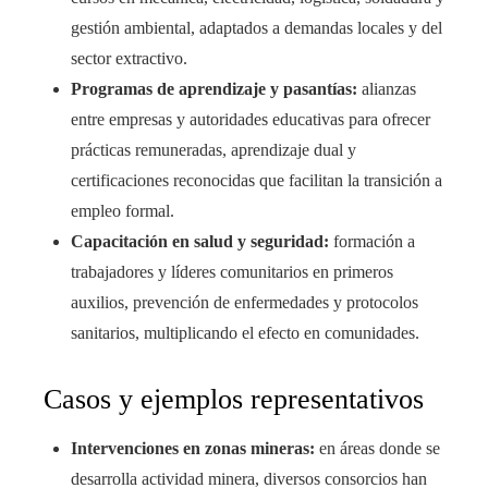
gestión ambiental, adaptados a demandas locales y del
sector extractivo.
Programas de aprendizaje y pasantías:
alianzas
entre empresas y autoridades educativas para ofrecer
prácticas remuneradas, aprendizaje dual y
certificaciones reconocidas que facilitan la transición a
empleo formal.
Capacitación en salud y seguridad:
formación a
trabajadores y líderes comunitarios en primeros
auxilios, prevención de enfermedades y protocolos
sanitarios, multiplicando el efecto en comunidades.
Casos y ejemplos representativos
Intervenciones en zonas mineras:
en áreas donde se
desarrolla actividad minera, diversos consorcios han