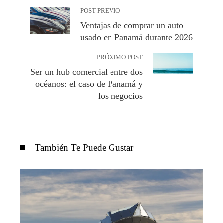
POST PREVIO
Ventajas de comprar un auto
usado en Panamá durante 2026
PRÓXIMO POST
Ser un hub comercial entre dos
océanos: el caso de Panamá y
los negocios
También Te Puede Gustar