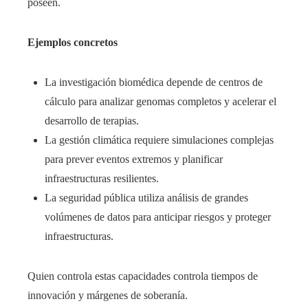
poseen.
Ejemplos concretos
La investigación biomédica depende de centros de
cálculo para analizar genomas completos y acelerar el
desarrollo de terapias.
La gestión climática requiere simulaciones complejas
para prever eventos extremos y planificar
infraestructuras resilientes.
La seguridad pública utiliza análisis de grandes
volúmenes de datos para anticipar riesgos y proteger
infraestructuras.
Quien controla estas capacidades controla tiempos de
innovación y márgenes de soberanía.