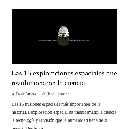
Las 15 exploraciones espaciales que
revolucionaron la ciencia
Paula Arrieta
Hace 1 semana
Las 15 misiones espaciales más importantes de la
historiaLa exploración espacial ha transformado la ciencia,
la tecnología y la visión que la humanidad tiene de sí
misma. Desde los...