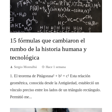
15 fórmulas que cambiaron el
rumbo de la historia humana y
tecnológica
Sergio Montalbá
Hace 1 semana
1. El teorema de Pitágorasa² + b² = c² Esta relación
geométrica, conocida desde la Antigüedad, estableció un
vínculo preciso entre los lados de un triángulo rectángulo.
Permitió me...