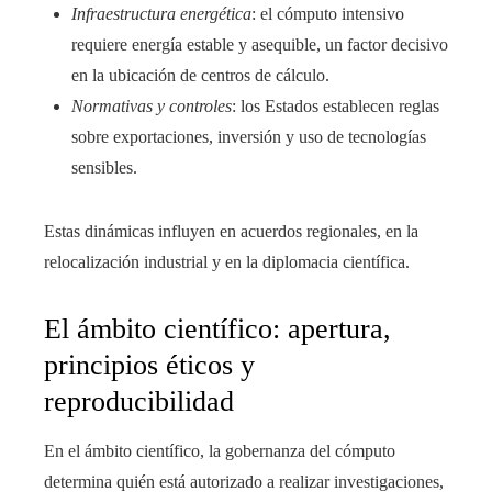
Infraestructura energética
: el cómputo intensivo
requiere energía estable y asequible, un factor decisivo
en la ubicación de centros de cálculo.
Normativas y controles
: los Estados establecen reglas
sobre exportaciones, inversión y uso de tecnologías
sensibles.
Estas dinámicas influyen en acuerdos regionales, en la
relocalización industrial y en la diplomacia científica.
El ámbito científico: apertura,
principios éticos y
reproducibilidad
En el ámbito científico, la gobernanza del cómputo
determina quién está autorizado a realizar investigaciones,