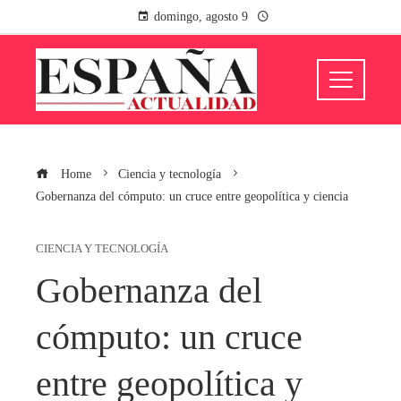
domingo, agosto 9
Home
Ciencia y tecnología
Gobernanza del cómputo: un cruce entre geopolítica y ciencia
CIENCIA Y TECNOLOGÍA
Gobernanza del
cómputo: un cruce
entre geopolítica y