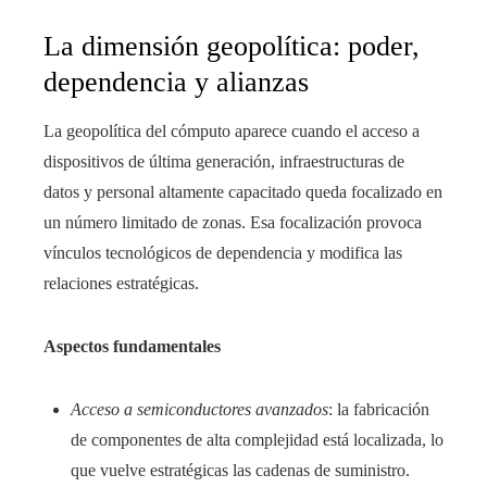
La dimensión geopolítica: poder,
dependencia y alianzas
La geopolítica del cómputo aparece cuando el acceso a
dispositivos de última generación, infraestructuras de
datos y personal altamente capacitado queda focalizado en
un número limitado de zonas. Esa focalización provoca
vínculos tecnológicos de dependencia y modifica las
relaciones estratégicas.
Aspectos fundamentales
Acceso a semiconductores avanzados
: la fabricación
de componentes de alta complejidad está localizada, lo
que vuelve estratégicas las cadenas de suministro.