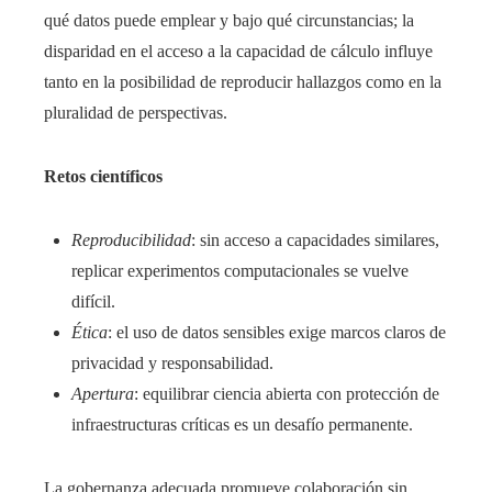
qué datos puede emplear y bajo qué circunstancias; la
disparidad en el acceso a la capacidad de cálculo influye
tanto en la posibilidad de reproducir hallazgos como en la
pluralidad de perspectivas.
Retos científicos
Reproducibilidad
: sin acceso a capacidades similares,
replicar experimentos computacionales se vuelve
difícil.
Ética
: el uso de datos sensibles exige marcos claros de
privacidad y responsabilidad.
Apertura
: equilibrar ciencia abierta con protección de
infraestructuras críticas es un desafío permanente.
La gobernanza adecuada promueve colaboración sin