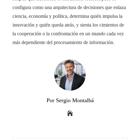
configura como una arquitectura de decisiones que enlaza
ciencia, economía y política, determina quién impulsa la
innovación y quién queda atrás, y sienta los cimientos de
la cooperación o la confrontación en un mundo cada vez
más dependiente del procesamiento de información.
Por Sergio Montalbá