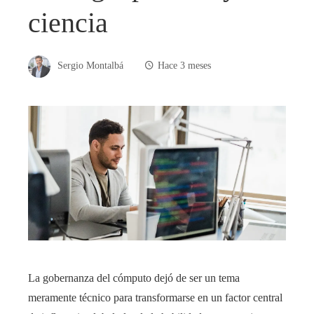
ciencia
Sergio Montalbá
Hace 3 meses
La gobernanza del cómputo dejó de ser un tema
meramente técnico para transformarse en un factor central