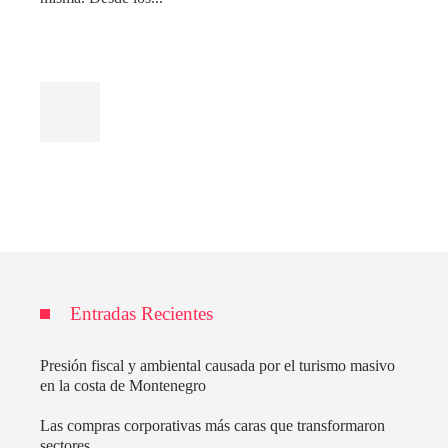
Entradas Recientes
Presión fiscal y ambiental causada por el turismo masivo
en la costa de Montenegro
Las compras corporativas más caras que transformaron
sectores