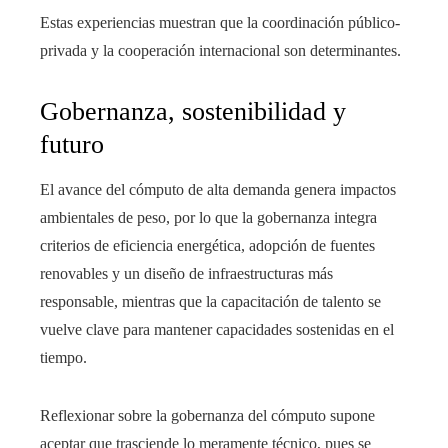
Estas experiencias muestran que la coordinación público-
privada y la cooperación internacional son determinantes.
Gobernanza, sostenibilidad y
futuro
El avance del cómputo de alta demanda genera impactos
ambientales de peso, por lo que la gobernanza integra
criterios de eficiencia energética, adopción de fuentes
renovables y un diseño de infraestructuras más
responsable, mientras que la capacitación de talento se
vuelve clave para mantener capacidades sostenidas en el
tiempo.
Reflexionar sobre la gobernanza del cómputo supone
aceptar que trasciende lo meramente técnico, pues se