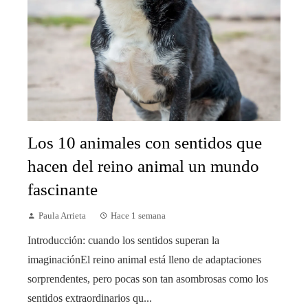
Los 10 animales con sentidos que
hacen del reino animal un mundo
fascinante
Paula Arrieta
Hace 1 semana
Introducción: cuando los sentidos superan la
imaginaciónEl reino animal está lleno de adaptaciones
sorprendentes, pero pocas son tan asombrosas como los
sentidos extraordinarios qu...