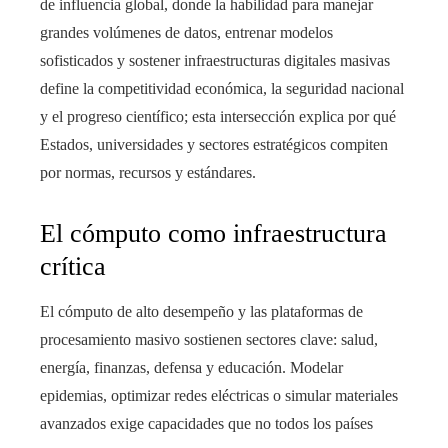
de influencia global, donde la habilidad para manejar
grandes volúmenes de datos, entrenar modelos
sofisticados y sostener infraestructuras digitales masivas
define la competitividad económica, la seguridad nacional
y el progreso científico; esta intersección explica por qué
Estados, universidades y sectores estratégicos compiten
por normas, recursos y estándares.
El cómputo como infraestructura
crítica
El cómputo de alto desempeño y las plataformas de
procesamiento masivo sostienen sectores clave: salud,
energía, finanzas, defensa y educación. Modelar
epidemias, optimizar redes eléctricas o simular materiales
avanzados exige capacidades que no todos los países