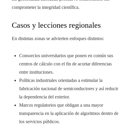
comprometer la integridad científica.
Casos y lecciones regionales
En distintas zonas se advierten enfoques distintos:
Consorcios universitarios que ponen en común sus
centros de cálculo con el fin de acortar diferencias
entre instituciones.
Políticas industriales orientadas a estimular la
fabricación nacional de semiconductores y así reducir
la dependencia del exterior.
Marcos regulatorios que obligan a una mayor
transparencia en la aplicación de algoritmos dentro de
los servicios públicos.