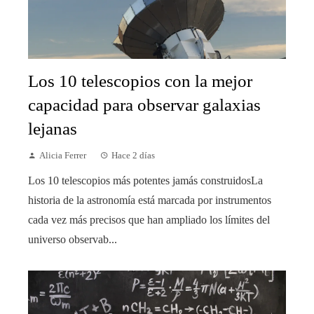
Los 10 telescopios con la mejor
capacidad para observar galaxias
lejanas
Alicia Ferrer
Hace 2 días
Los 10 telescopios más potentes jamás construidosLa
historia de la astronomía está marcada por instrumentos
cada vez más precisos que han ampliado los límites del
universo observab...