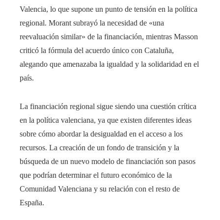
Valencia, lo que supone un punto de tensión en la política
regional. Morant subrayó la necesidad de «una
reevaluación similar» de la financiación, mientras Masson
criticó la fórmula del acuerdo único con Cataluña,
alegando que amenazaba la igualdad y la solidaridad en el
país.
La financiación regional sigue siendo una cuestión crítica
en la política valenciana, ya que existen diferentes ideas
sobre cómo abordar la desigualdad en el acceso a los
recursos. La creación de un fondo de transición y la
búsqueda de un nuevo modelo de financiación son pasos
que podrían determinar el futuro económico de la
Comunidad Valenciana y su relación con el resto de
España.