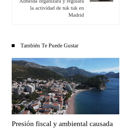
Almeida organizará y regulará
la actividad de tuk tuk en
Madrid
También Te Puede Gustar
Presión fiscal y ambiental causada