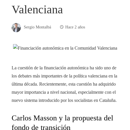
Valenciana
Sergio Montalbá
Hace 2 años
La cuestión de la financiación autonómica ha sido uno de
los debates más importantes de la política valenciana en la
última década. Recientemente, esta cuestión ha adquirido
mayor importancia a nivel nacional, especialmente con el
nuevo sistema introducido por los socialistas en Cataluña.
Carlos Masson y la propuesta del
fondo de transición