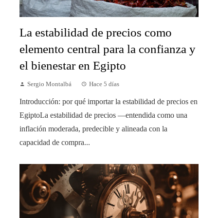
La estabilidad de precios como
elemento central para la confianza y
el bienestar en Egipto
Sergio Montalbá
Hace 5 días
Introducción: por qué importar la estabilidad de precios en
EgiptoLa estabilidad de precios —entendida como una
inflación moderada, predecible y alineada con la
capacidad de compra...