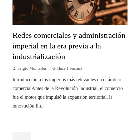
Redes comerciales y administración
imperial en la era previa a la
industrialización
Sergio Montalbá
Hace 1 semana
Introducción a los imperios más relevantes en el ámbito
comercialAntes de la Revolución Industrial, el comercio
fue el motor que impulsó la expansión territorial, la
innovación fin...