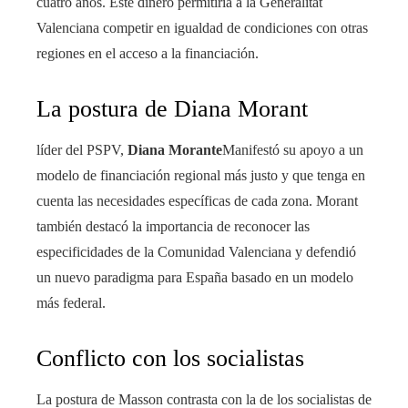
cuatro años. Este dinero permitiría a la Generalitat
Valenciana competir en igualdad de condiciones con otras
regiones en el acceso a la financiación.
La postura de Diana Morant
líder del PSPV,
Diana Morante
Manifestó su apoyo a un
modelo de financiación regional más justo y que tenga en
cuenta las necesidades específicas de cada zona. Morant
también destacó la importancia de reconocer las
especificidades de la Comunidad Valenciana y defendió
un nuevo paradigma para España basado en un modelo
más federal.
Conflicto con los socialistas
La postura de Masson contrasta con la de los socialistas de