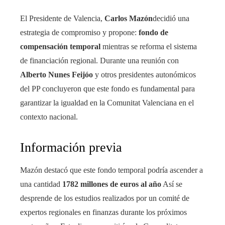
El Presidente de Valencia,
Carlos Mazón
decidió una
estrategia de compromiso y propone:
fondo de
compensación temporal
mientras se reforma el sistema
de financiación regional. Durante una reunión con
Alberto Nunes Feijóo
y otros presidentes autonómicos
del PP concluyeron que este fondo es fundamental para
garantizar la igualdad en la Comunitat Valenciana en el
contexto nacional.
Información previa
Mazón destacó que este fondo temporal podría ascender a
una cantidad
1782 millones de euros al año
Así se
desprende de los estudios realizados por un comité de
expertos regionales en finanzas durante los próximos