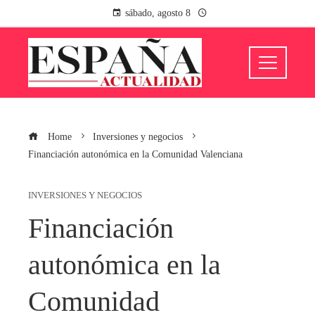
sábado, agosto 8
Home
Inversiones y negocios
Financiación autonómica en la Comunidad Valenciana
INVERSIONES Y NEGOCIOS
Financiación
autonómica en la
Comunidad