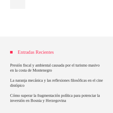
Entradas Recientes
Presión fiscal y ambiental causada por el turismo masivo
en la costa de Montenegro
La naranja mecánica y las reflexiones filosóficas en el cine
distópico
Cómo superar la fragmentación política para potenciar la
inversión en Bosnia y Herzegovina