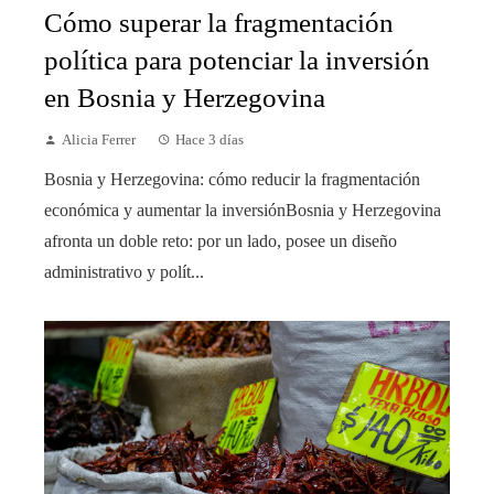
Cómo superar la fragmentación
política para potenciar la inversión
en Bosnia y Herzegovina
Alicia Ferrer
Hace 3 días
Bosnia y Herzegovina: cómo reducir la fragmentación
económica y aumentar la inversiónBosnia y Herzegovina
afronta un doble reto: por un lado, posee un diseño
administrativo y polít...