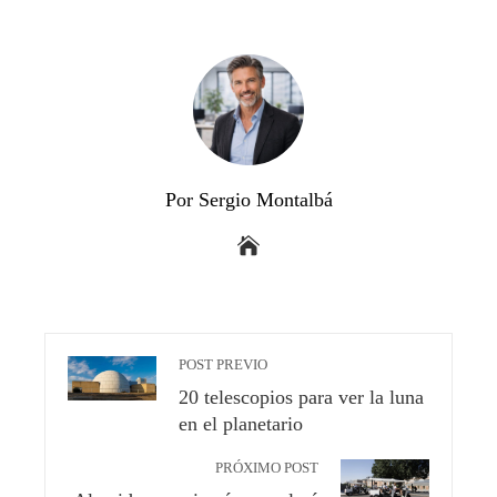
Por Sergio Montalbá
POST PREVIO
20 telescopios para ver la luna
en el planetario
PRÓXIMO POST