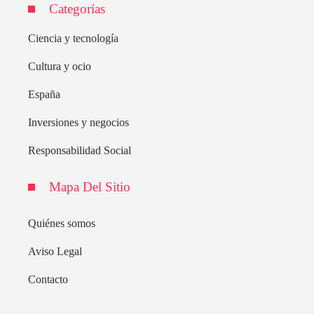
Categorías
Ciencia y tecnología
Cultura y ocio
España
Inversiones y negocios
Responsabilidad Social
Mapa Del Sitio
Quiénes somos
Aviso Legal
Contacto