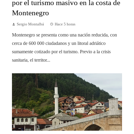
por el turismo masivo en la costa de
Montenegro
Sergio Montalbá
Hace 5 horas
Montenegro se presenta como una nación reducida, con
cerca de 600 000 ciudadanos y un litoral adriático
sumamente cotizado por el turismo. Previo a la crisis
sanitaria, el territor...