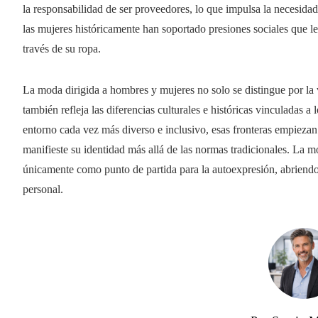
la responsabilidad de ser proveedores, lo que impulsa la necesidad 
las mujeres históricamente han soportado presiones sociales que le
través de su ropa.
La moda dirigida a hombres y mujeres no solo se distingue por la
también refleja las diferencias culturales e históricas vinculadas a
entorno cada vez más diverso e inclusivo, esas fronteras empieza
manifieste su identidad más allá de las normas tradicionales. La 
únicamente como punto de partida para la autoexpresión, abriend
personal.