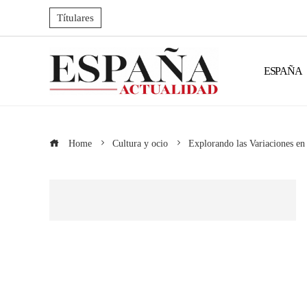
Títulares
ESPAÑA
Home
Cultura y ocio
Explorando las Variaciones e