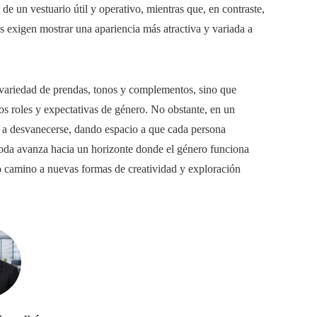
de un vestuario útil y operativo, mientras que, en contraste,
s exigen mostrar una apariencia más atractiva y variada a
 variedad de prendas, tonos y complementos, sino que
 los roles y expectativas de género. No obstante, en un
n a desvanecerse, dando espacio a que cada persona
moda avanza hacia un horizonte donde el género funciona
o camino a nuevas formas de creatividad y exploración