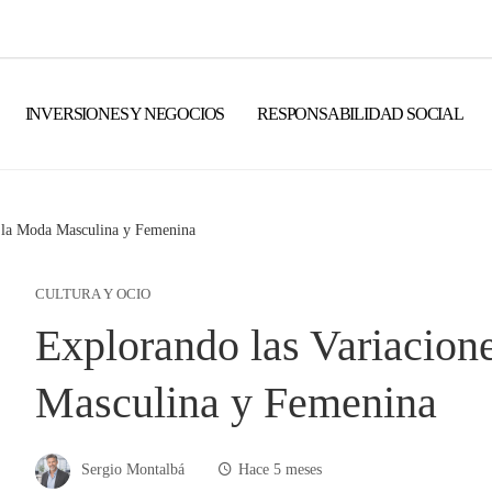
INVERSIONES Y NEGOCIOS
RESPONSABILIDAD SOCIAL
n la Moda Masculina y Femenina
CULTURA Y OCIO
Explorando las Variacion
Masculina y Femenina
Sergio Montalbá
Hace 5 meses