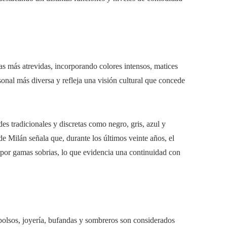
 más atrevidas, incorporando colores intensos, matices
onal más diversa y refleja una visión cultural que concede
des tradicionales y discretas como negro, gris, azul y
e Milán señala que, durante los últimos veinte años, el
por gamas sobrias, lo que evidencia una continuidad con
olsos, joyería, bufandas y sombreros son considerados