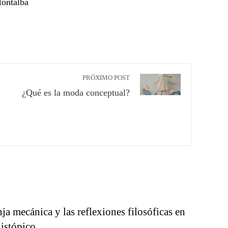
ontalbá
PRÓXIMO POST
¿Qué es la moda conceptual?
ja mecánica y las reflexiones filosóficas en
distópico