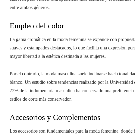
entre ambos géneros.
Empleo del color
La gama cromática en la moda femenina se expande con propuestas
suaves y estampados destacados, lo que facilita una expresión pers
mayor libertad a la estética destinada a las mujeres.
Por el contrario, la moda masculina suele inclinarse hacia tonalida
blanco. Un estudio sobre tendencias realizado por la Universidad d
72% de la indumentaria masculina ha conservado una preferencia 
estilos de corte más conservador.
Accesorios y Complementos
Los accesorios son fundamentales para la moda femenina, donde b