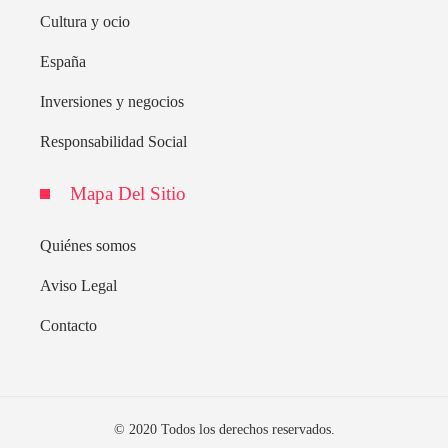
Cultura y ocio
España
Inversiones y negocios
Responsabilidad Social
Mapa Del Sitio
Quiénes somos
Aviso Legal
Contacto
© 2020 Todos los derechos reservados.