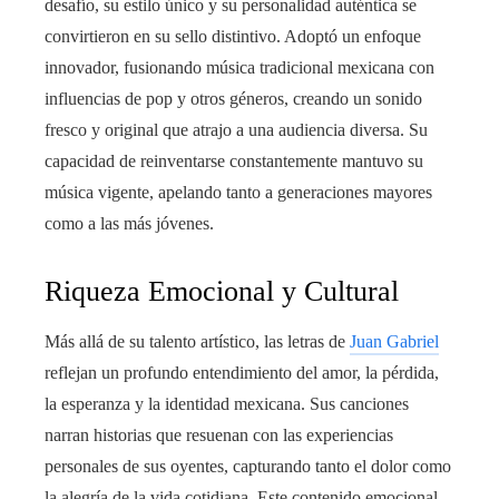
desafío, su estilo único y su personalidad auténtica se
convirtieron en su sello distintivo. Adoptó un enfoque
innovador, fusionando música tradicional mexicana con
influencias de pop y otros géneros, creando un sonido
fresco y original que atrajo a una audiencia diversa. Su
capacidad de reinventarse constantemente mantuvo su
música vigente, apelando tanto a generaciones mayores
como a las más jóvenes.
Riqueza Emocional y Cultural
Más allá de su talento artístico, las letras de
Juan Gabriel
reflejan un profundo entendimiento del amor, la pérdida,
la esperanza y la identidad mexicana. Sus canciones
narran historias que resuenan con las experiencias
personales de sus oyentes, capturando tanto el dolor como
la alegría de la vida cotidiana. Este contenido emocional,