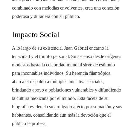
combinado con melodías envolventes, crea una conexión
poderosa y duradera con su público.
Impacto Social
A lo largo de su existencia, Juan Gabriel encarnó la
tenacidad y el triunfo personal. Su ascenso desde orígenes
modestos hasta la celebridad mundial sirve de estímulo
para incontables individuos. Su herencia filantrópica
abarca el respaldo a múltiples iniciativas sociales,
brindando apoyo a poblaciones vulnerables y difundiendo
la cultura mexicana por el mundo. Esta faceta de su
biografía evidencia su arraigado afecto por su nación y sus
habitantes, consolidando aún más la devoción que el
público le profesa.