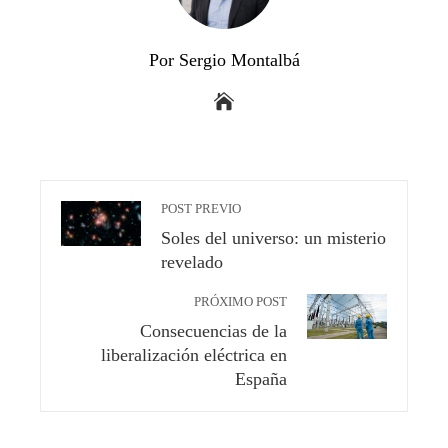
Por Sergio Montalbá
POST PREVIO
Soles del universo: un misterio
revelado
PRÓXIMO POST
Consecuencias de la
liberalización eléctrica en
España