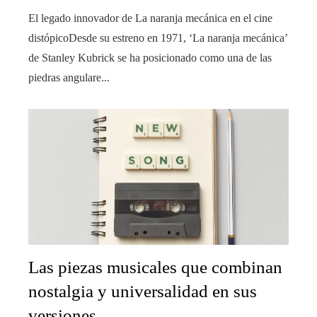
El legado innovador de La naranja mecánica en el cine
distópicoDesde su estreno en 1971, ‘La naranja mecánica’
de Stanley Kubrick se ha posicionado como una de las
piedras angulare...
Las piezas musicales que combinan
nostalgia y universalidad en sus
versiones