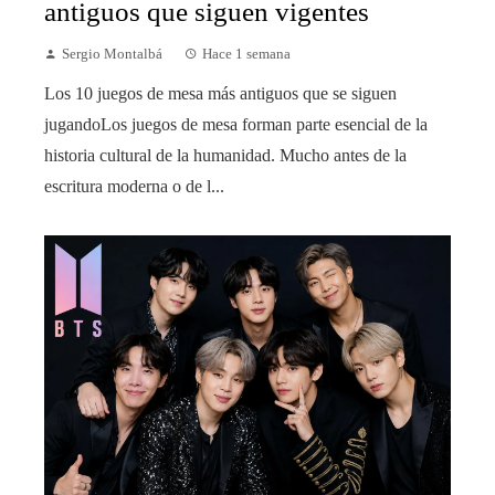
antiguos que siguen vigentes
Sergio Montalbá
Hace 1 semana
Los 10 juegos de mesa más antiguos que se siguen
jugandoLos juegos de mesa forman parte esencial de la
historia cultural de la humanidad. Mucho antes de la
escritura moderna o de l...