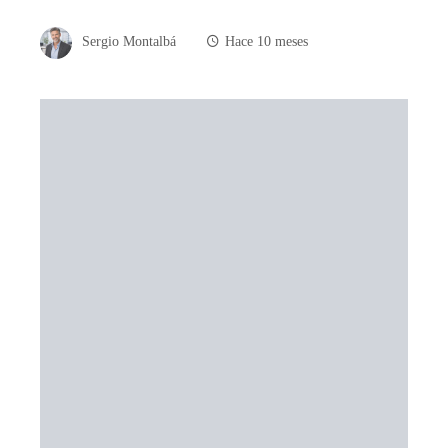
Sergio Montalbá
Hace 10 meses