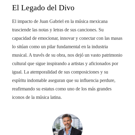
El Legado del Divo
El impacto de Juan Gabriel en la música mexicana
trasciende las notas y letras de sus canciones. Su
capacidad de emocionar, innovar y conectar con las masas
lo sitúan como un pilar fundamental en la industria
musical. A través de su obra, nos dejó un vasto patrimonio
cultural que sigue inspirando a artistas y aficionados por
igual. La atemporalidad de sus composiciones y su
espíritu indomable aseguran que su influencia perdure,
reafirmando su estatus como uno de los más grandes
iconos de la música latina.