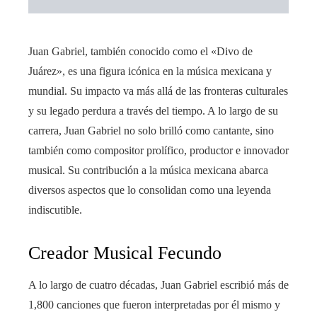
Juan Gabriel, también conocido como el «Divo de
Juárez», es una figura icónica en la música mexicana y
mundial. Su impacto va más allá de las fronteras culturales
y su legado perdura a través del tiempo. A lo largo de su
carrera, Juan Gabriel no solo brilló como cantante, sino
también como compositor prolífico, productor e innovador
musical. Su contribución a la música mexicana abarca
diversos aspectos que lo consolidan como una leyenda
indiscutible.
Creador Musical Fecundo
A lo largo de cuatro décadas, Juan Gabriel escribió más de
1,800 canciones que fueron interpretadas por él mismo y