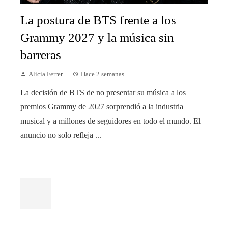
La postura de BTS frente a los
Grammy 2027 y la música sin
barreras
Alicia Ferrer
Hace 2 semanas
La decisión de BTS de no presentar su música a los
premios Grammy de 2027 sorprendió a la industria
musical y a millones de seguidores en todo el mundo. El
anuncio no solo refleja ...