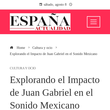
sábado, agosto 8
Home
Cultura y ocio
Explorando el Impacto de Juan Gabriel en el Sonido Mexicano
CULTURA Y OCIO
Explorando el Impacto
de Juan Gabriel en el
Sonido Mexicano