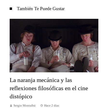
También Te Puede Gustar
La naranja mecánica y las
reflexiones filosóficas en el cine
distópico
Sergio Montalbá
Hace 2 días