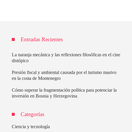
Entradas Recientes
La naranja mecánica y las reflexiones filosóficas en el cine
distópico
Presión fiscal y ambiental causada por el turismo masivo
en la costa de Montenegro
Cómo superar la fragmentación política para potenciar la
inversión en Bosnia y Herzegovina
Categorías
Ciencia y tecnología