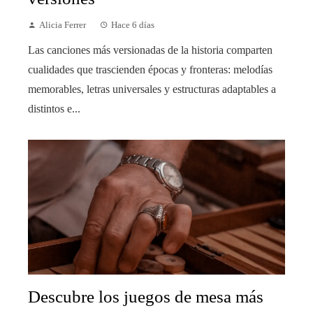
Alicia Ferrer
Hace 6 días
Las canciones más versionadas de la historia comparten
cualidades que trascienden épocas y fronteras: melodías
memorables, letras universales y estructuras adaptables a
distintos e...
Descubre los juegos de mesa más