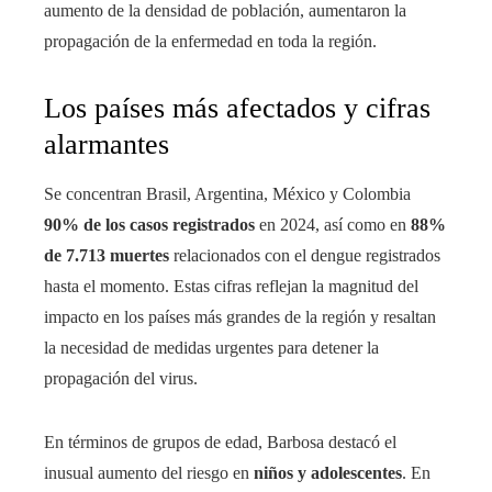
aumento de la densidad de población, aumentaron la
propagación de la enfermedad en toda la región.
Los países más afectados y cifras
alarmantes
Se concentran Brasil, Argentina, México y Colombia
90% de los casos registrados
en 2024, así como en
88%
de 7.713 muertes
relacionados con el dengue registrados
hasta el momento. Estas cifras reflejan la magnitud del
impacto en los países más grandes de la región y resaltan
la necesidad de medidas urgentes para detener la
propagación del virus.
En términos de grupos de edad, Barbosa destacó el
inusual aumento del riesgo en
niños y adolescentes
. En