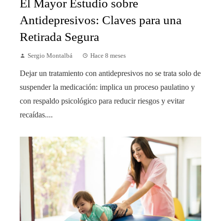
El Mayor Estudio sobre
Antidepresivos: Claves para una
Retirada Segura
Sergio Montalbá
Hace 8 meses
Dejar un tratamiento con antidepresivos no se trata solo de
suspender la medicación: implica un proceso paulatino y
con respaldo psicológico para reducir riesgos y evitar
recaídas....