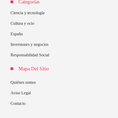
Categorías
Ciencia y tecnología
Cultura y ocio
España
Inversiones y negocios
Responsabilidad Social
Mapa Del Sitio
Quiénes somos
Aviso Legal
Contacto