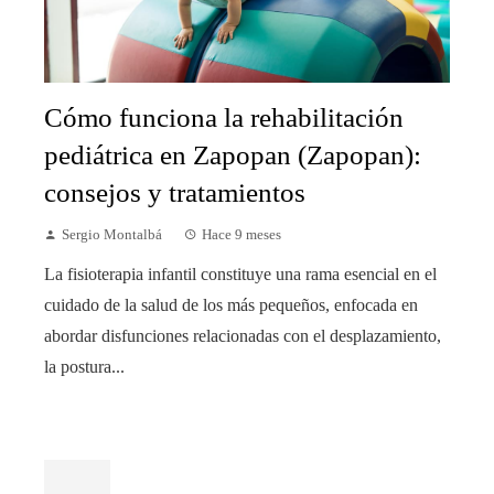
Cómo funciona la rehabilitación
pediátrica en Zapopan (Zapopan):
consejos y tratamientos
Sergio Montalbá
Hace 9 meses
La fisioterapia infantil constituye una rama esencial en el
cuidado de la salud de los más pequeños, enfocada en
abordar disfunciones relacionadas con el desplazamiento,
la postura...