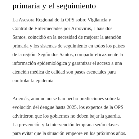
primaria y el seguimiento
La Asesora Regional de la OPS sobre Vigilancia y
Control de Enfermedades por Arbovirus, Thais dos
Santos, coincidió en la necesidad de mejorar la atención
primaria y los sistemas de seguimiento en todos los países
de la región. Según dos Santos, compartir eficazmente la
información epidemiológica y garantizar el acceso a una
atención médica de calidad son pasos esenciales para
controlar la epidemia.
Además, aunque no se han hecho predicciones sobre la
evolución del dengue hasta 2025, los expertos de la OPS
advirtieron que los gobiernos no deben bajar la guardia.
La prevención y la intervención temprana serán claves
para evitar que la situación empeore en los próximos años.