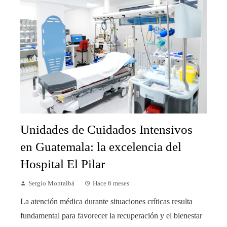
Unidades de Cuidados Intensivos
en Guatemala: la excelencia del
Hospital El Pilar
Sergio Montalbá
Hace 6 meses
La atención médica durante situaciones críticas resulta
fundamental para favorecer la recuperación y el bienestar