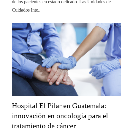
de los pacientes en estado delicado. Las Unidades de
Cuidados Inte...
Hospital El Pilar en Guatemala:
innovación en oncología para el
tratamiento de cáncer