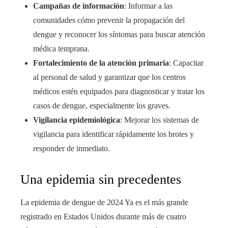
Campañas de información
: Informar a las
comunidades cómo prevenir la propagación del
dengue y reconocer los síntomas para buscar atención
médica temprana.
Fortalecimiento de la atención primaria
: Capacitar
al personal de salud y garantizar que los centros
médicos estén equipados para diagnosticar y tratar los
casos de dengue, especialmente los graves.
Vigilancia epidemiológica
: Mejorar los sistemas de
vigilancia para identificar rápidamente los brotes y
responder de inmediato.
Una epidemia sin precedentes
La epidemia de dengue de 2024 Ya es el más grande
registrado en Estados Unidos durante más de cuatro