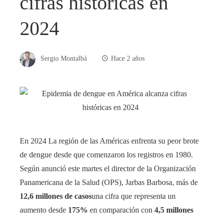
cifras históricas en
2024
Sergio Montalbá
Hace 2 años
En 2024 La región de las Américas enfrenta su peor brote
de dengue desde que comenzaron los registros en 1980.
Según anunció este martes el director de la Organización
Panamericana de la Salud (OPS), Jarbas Barbosa, más de
12,6 millones de casos
una cifra que representa un
aumento desde
175%
en comparación con
4,5 millones