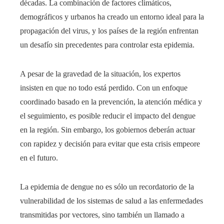
décadas. La combinación de factores climáticos,
demográficos y urbanos ha creado un entorno ideal para la
propagación del virus, y los países de la región enfrentan
un desafío sin precedentes para controlar esta epidemia.
A pesar de la gravedad de la situación, los expertos
insisten en que no todo está perdido. Con un enfoque
coordinado basado en la prevención, la atención médica y
el seguimiento, es posible reducir el impacto del dengue
en la región. Sin embargo, los gobiernos deberán actuar
con rapidez y decisión para evitar que esta crisis empeore
en el futuro.
La epidemia de dengue no es sólo un recordatorio de la
vulnerabilidad de los sistemas de salud a las enfermedades
transmitidas por vectores, sino también un llamado a