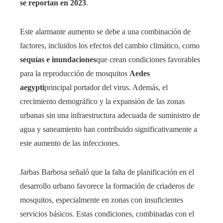
se reportan en 2023
.
Este alarmante aumento se debe a una combinación de
factores, incluidos los efectos del cambio climático, como
sequías e inundaciones
que crean condiciones favorables
para la reproducción de mosquitos
Aedes
aegypti
principal portador del virus. Además, el
crecimiento demográfico y la expansión de las zonas
urbanas sin una infraestructura adecuada de suministro de
agua y saneamiento han contribuido significativamente a
este aumento de las infecciones.
Jarbas Barbosa señaló que la falta de planificación en el
desarrollo urbano favorece la formación de criaderos de
mosquitos, especialmente en zonas con insuficientes
servicios básicos. Estas condiciones, combinadas con el