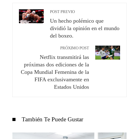
POST PREVIO
Un hecho polémico que
dividió la opinión en el mundo
del boxeo.
PRÓXIMO POST
Netflix transmitirá las
próximas dos ediciones de la
Copa Mundial Femenina de la
FIFA exclusivamente en
Estados Unidos
También Te Puede Gustar