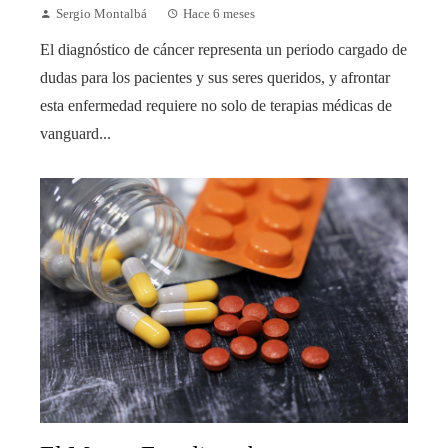
Sergio Montalbá
Hace 6 meses
El diagnóstico de cáncer representa un periodo cargado de
dudas para los pacientes y sus seres queridos, y afrontar
esta enfermedad requiere no solo de terapias médicas de
vanguard...