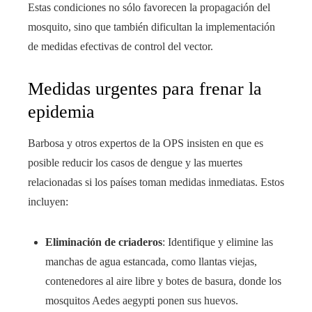
Estas condiciones no sólo favorecen la propagación del
mosquito, sino que también dificultan la implementación
de medidas efectivas de control del vector.
Medidas urgentes para frenar la
epidemia
Barbosa y otros expertos de la OPS insisten en que es
posible reducir los casos de dengue y las muertes
relacionadas si los países toman medidas inmediatas. Estos
incluyen:
Eliminación de criaderos
: Identifique y elimine las
manchas de agua estancada, como llantas viejas,
contenedores al aire libre y botes de basura, donde los
mosquitos Aedes aegypti ponen sus huevos.