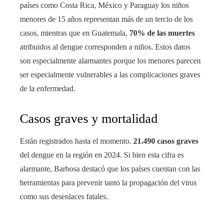
países como Costa Rica, México y Paraguay los niños
menores de 15 años representan más de un tercio de los
casos, mientras que en Guatemala,
70% de las muertes
atribuidos al dengue corresponden a niños. Estos datos
son especialmente alarmantes porque los menores parecen
ser especialmente vulnerables a las complicaciones graves
de la enfermedad.
Casos graves y mortalidad
Están registrados hasta el momento.
21.490 casos graves
del dengue en la región en 2024. Si bien esta cifra es
alarmante, Barbosa destacó que los países cuentan con las
herramientas para prevenir tanto la propagación del virus
como sus desenlaces fatales.