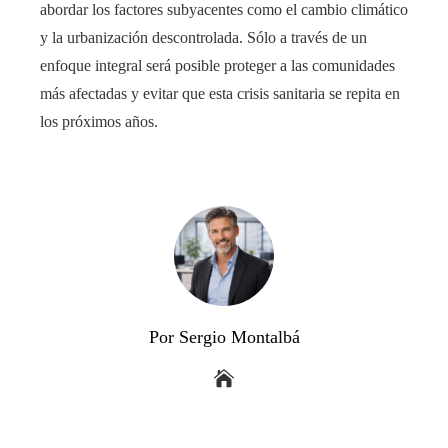
abordar los factores subyacentes como el cambio climático
y la urbanización descontrolada. Sólo a través de un
enfoque integral será posible proteger a las comunidades
más afectadas y evitar que esta crisis sanitaria se repita en
los próximos años.
Por Sergio Montalbá