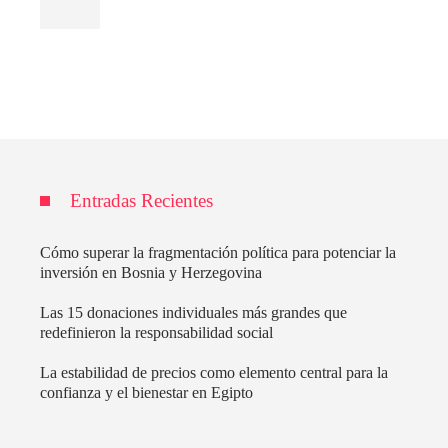
Entradas Recientes
Cómo superar la fragmentación política para potenciar la
inversión en Bosnia y Herzegovina
Las 15 donaciones individuales más grandes que
redefinieron la responsabilidad social
La estabilidad de precios como elemento central para la
confianza y el bienestar en Egipto