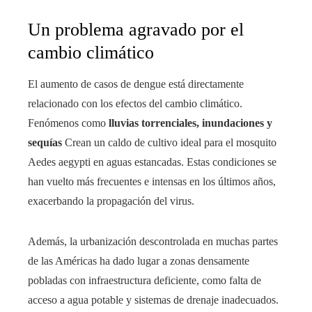
Un problema agravado por el
cambio climático
El aumento de casos de dengue está directamente
relacionado con los efectos del cambio climático.
Fenómenos como
lluvias torrenciales, inundaciones y
sequías
Crean un caldo de cultivo ideal para el mosquito
Aedes aegypti en aguas estancadas. Estas condiciones se
han vuelto más frecuentes e intensas en los últimos años,
exacerbando la propagación del virus.
Además, la urbanización descontrolada en muchas partes
de las Américas ha dado lugar a zonas densamente
pobladas con infraestructura deficiente, como falta de
acceso a agua potable y sistemas de drenaje inadecuados.