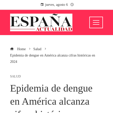
jueves, agosto 6
Home
Salud
Epidemia de dengue en América alcanza cifras históricas en
2024
SALUD
Epidemia de dengue
en América alcanza