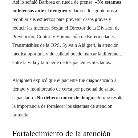
Así lo señaló Barbosa en rueda de prensa.
«No estamos
indefensos ante el dengue»
y llamó a los gobiernos a
redoblar sus esfuerzos para prevenir casos graves y
reducir las muertes. Según el Director de la División de
Prevención, Control y Eliminación de Enfermedades
Transmisibles de la OPS, Sylvain Aldigieri, la atención
médica oportuna y de calidad puede marcar la diferencia
entre la vida y la muerte de los pacientes afectados.
Aldighieri explicó que el paciente fue diagnosticado a
tiempo y monitoreado de cerca por personal de salud
capacitado
«No debería morir de dengue»
lo que resalta
la importancia de fortalecer los sistemas de atención
primaria.
Fortalecimiento de la atención