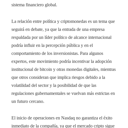
sistema financiero global.
La relación entre política y criptomonedas es un tema que
seguirá en debate, ya que la entrada de una empresa
respaldada por un líder político de alcance internacional
podría influir en la percepción pública y en el
comportamiento de los inversionistas. Para algunos
expertos, este movimiento podría incentivar la adopción
institucional de bitcoin y otras monedas digitales, mientras
que otros consideran que implica riesgos debido a la
volatilidad del sector y la posibilidad de que las
regulaciones gubernamentales se vuelvan más estrictas en
un futuro cercano.
El inicio de operaciones en Nasdaq no garantiza el éxito
inmediato de la compañía, ya que el mercado cripto sigue