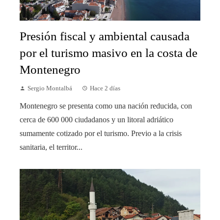
Presión fiscal y ambiental causada
por el turismo masivo en la costa de
Montenegro
Sergio Montalbá
Hace 2 días
Montenegro se presenta como una nación reducida, con
cerca de 600 000 ciudadanos y un litoral adriático
sumamente cotizado por el turismo. Previo a la crisis
sanitaria, el territor...