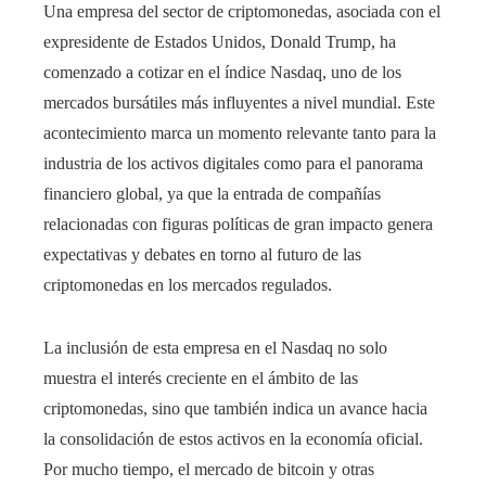
Una empresa del sector de criptomonedas, asociada con el
expresidente de Estados Unidos, Donald Trump, ha
comenzado a cotizar en el índice Nasdaq, uno de los
mercados bursátiles más influyentes a nivel mundial. Este
acontecimiento marca un momento relevante tanto para la
industria de los activos digitales como para el panorama
financiero global, ya que la entrada de compañías
relacionadas con figuras políticas de gran impacto genera
expectativas y debates en torno al futuro de las
criptomonedas en los mercados regulados.
La inclusión de esta empresa en el Nasdaq no solo
muestra el interés creciente en el ámbito de las
criptomonedas, sino que también indica un avance hacia
la consolidación de estos activos en la economía oficial.
Por mucho tiempo, el mercado de bitcoin y otras