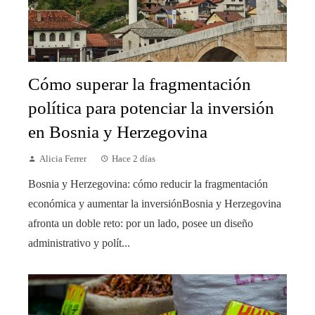
Cómo superar la fragmentación
política para potenciar la inversión
en Bosnia y Herzegovina
Alicia Ferrer
Hace 2 días
Bosnia y Herzegovina: cómo reducir la fragmentación
económica y aumentar la inversiónBosnia y Herzegovina
afronta un doble reto: por un lado, posee un diseño
administrativo y polít...