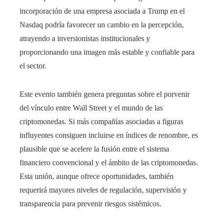
incorporación de una empresa asociada a Trump en el
Nasdaq podría favorecer un cambio en la percepción,
atrayendo a inversionistas institucionales y
proporcionando una imagen más estable y confiable para
el sector.
Este evento también genera preguntas sobre el porvenir
del vínculo entre Wall Street y el mundo de las
criptomonedas. Si más compañías asociadas a figuras
influyentes consiguen incluirse en índices de renombre, es
plausible que se acelere la fusión entre el sistema
financiero convencional y el ámbito de las criptomonedas.
Esta unión, aunque ofrece oportunidades, también
requerirá mayores niveles de regulación, supervisión y
transparencia para prevenir riesgos sistémicos.