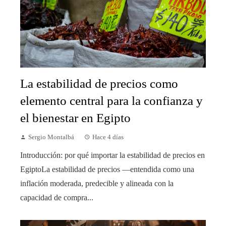
La estabilidad de precios como
elemento central para la confianza y
el bienestar en Egipto
Sergio Montalbá
Hace 4 días
Introducción: por qué importar la estabilidad de precios en
EgiptoLa estabilidad de precios —entendida como una
inflación moderada, predecible y alineada con la
capacidad de compra...