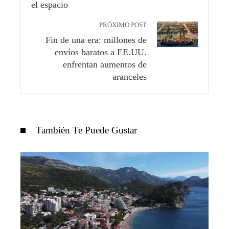
PRÓXIMO POST
Fin de una era: millones de
envíos baratos a EE.UU.
enfrentan aumentos de
aranceles
También Te Puede Gustar