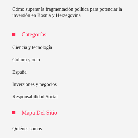
Cómo superar la fragmentación política para potenciar la
inversión en Bosnia y Herzegovina
Categorías
Ciencia y tecnología
Cultura y ocio
España
Inversiones y negocios
Responsabilidad Social
Mapa Del Sitio
Quiénes somos