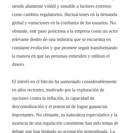
siendo altamente volátil y sensible a factores externos
como cambios regulatorios, fluctuaciones en la demanda
global y variaciones en la confianza de los usuarios. No
obstante, este paso posiciona a la empresa como un actor
relevante dentro de una industria que se encuentra en
constante evolución y que promete seguir transformando
la manera en que las personas entienden y utilizan el
dinero.
El interés en el bitcoin ha aumentado considerablemente
en años recientes, motivado por la exploración de
opciones contra la inflación, la capacidad de
descentralización y el potencial de lograr ganancias
importantes. No obstante, su naturaleza especulativa y la
ausencia de una regulación consistente han sido temas de
debate que han limitado su aceptación generalizada. La