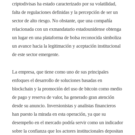
criptodivisas ha estado caracterizado por su volatilidad,
falta de regulaciones definidas y la percepción de ser un
sector de alto riesgo. No obstante, que una compañía
relacionada con un exmandatario estadounidense obtenga
un lugar en una plataforma de bolsa reconocida simboliza
un avance hacia la legitimación y aceptación institucional
de este sector emergente.
La empresa, que tiene como uno de sus principales
enfoques el desarrollo de soluciones basadas en
blockchain y la promoción del uso de bitcoin como medio
de pago y reserva de valor, ha generado gran atención
desde su anuncio. Inversionistas y analistas financieros
han puesto la mirada en esta operación, ya que su
desempeño en el mercado podría servir como un indicador
sobre la confianza que los actores institucionales depositan