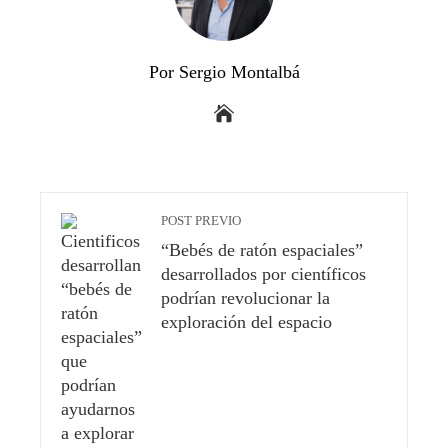
Por Sergio Montalbá
POST PREVIO
“Bebés de ratón espaciales”
desarrollados por científicos
podrían revolucionar la
exploración del espacio