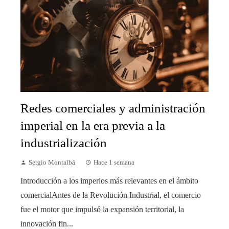
Redes comerciales y administración
imperial en la era previa a la
industrialización
Sergio Montalbá
Hace 1 semana
Introducción a los imperios más relevantes en el ámbito
comercialAntes de la Revolución Industrial, el comercio
fue el motor que impulsó la expansión territorial, la
innovación fin...