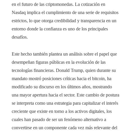
en el futuro de las criptomonedas. La cotización en
Nasdaq implica el cumplimiento de una serie de requisitos
estrictos, lo que otorga credibilidad y transparencia en un
entorno donde la confianza es uno de los principales
desafíos.
Este hecho también plantea un análisis sobre el papel que
desempeñan figuras públicas en la evolución de las
tecnologías financieras. Donald Trump, quien durante su
mandato mostró posiciones críticas hacia el bitcoin, ha
modificado su discurso en los últimos años, mostrando
una mayor apertura hacia el sector. Este cambio de postura
se interpreta como una estrategia para capitalizar el interés
creciente que existe en torno a los activos digitales, los
cuales han pasado de ser un fenómeno alternativo a
convertirse en un componente cada vez más relevante del