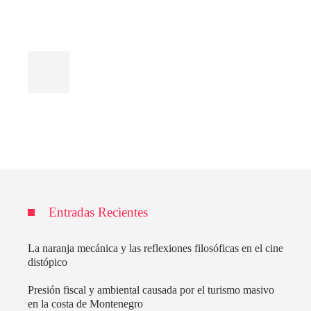
Entradas Recientes
La naranja mecánica y las reflexiones filosóficas en el cine
distópico
Presión fiscal y ambiental causada por el turismo masivo
en la costa de Montenegro