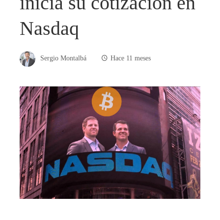
inicia su cotización en
Nasdaq
Sergio Montalbá
Hace 11 meses