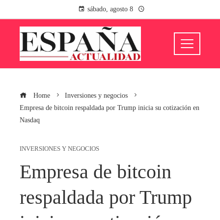
sábado, agosto 8
Home
Inversiones y negocios
Empresa de bitcoin respaldada por Trump inicia su cotización en
Nasdaq
INVERSIONES Y NEGOCIOS
Empresa de bitcoin
respaldada por Trump