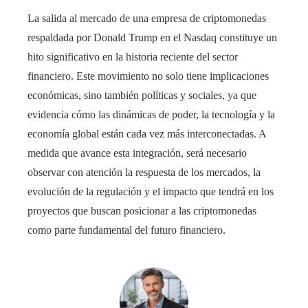
La salida al mercado de una empresa de criptomonedas
respaldada por Donald Trump en el Nasdaq constituye un
hito significativo en la historia reciente del sector
financiero. Este movimiento no solo tiene implicaciones
económicas, sino también políticas y sociales, ya que
evidencia cómo las dinámicas de poder, la tecnología y la
economía global están cada vez más interconectadas. A
medida que avance esta integración, será necesario
observar con atención la respuesta de los mercados, la
evolución de la regulación y el impacto que tendrá en los
proyectos que buscan posicionar a las criptomonedas
como parte fundamental del futuro financiero.