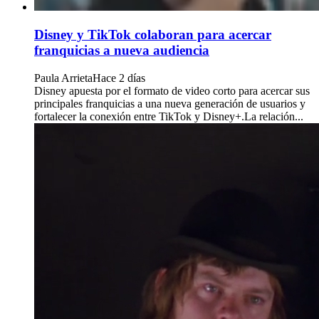
Disney y TikTok colaboran para acercar
franquicias a nueva audiencia
Paula Arrieta
Hace 2 días
Disney apuesta por el formato de video corto para acercar sus
principales franquicias a una nueva generación de usuarios y
fortalecer la conexión entre TikTok y Disney+.La relación...