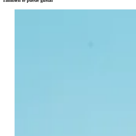
También te puede gustar