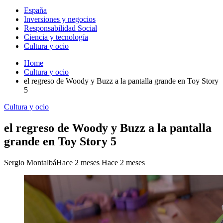
España
Inversiones y negocios
Responsabilidad Social
Ciencia y tecnología
Cultura y ocio
Home
Cultura y ocio
el regreso de Woody y Buzz a la pantalla grande en Toy Story
5
Cultura y ocio
el regreso de Woody y Buzz a la pantalla
grande en Toy Story 5
Sergio Montalbá
Hace 2 meses
Hace 2 meses