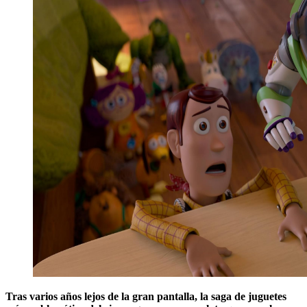
Tras varios años lejos de la gran pantalla, la saga de juguetes