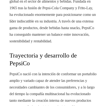
global en el sector de alimentos y bebidas. Fundada en
1965 tras la fusión de Pepsi-Cola Company y Frito-Lay,
ha evolucionado enormemente para posicionarse como un
líder indiscutible en su industria. A través de una extensa
gama de productos, desde bebidas hasta snacks, PepsiCo
ha conseguido mantener un balance entre innovación,
sostenibilidad y rentabilidad.
Trayectoria y desarrollo de
PepsiCo
PepsiCo nació con la intención de conformar un portafolio
amplio y variado capaz de atender las preferencias y
necesidades cambiantes de los consumidores, y a lo largo
del tiempo la compañía multinacional ha evolucionado
tanto mediante la creación interna de nuevos productos