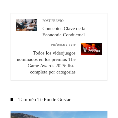
POST PREVIO
Conceptos Clave de la
Economía Conductual
PRÓXIMO POST
Todos los videojuegos
nominados en los premios The
Game Awards 2025: lista
completa por categorías
También Te Puede Gustar