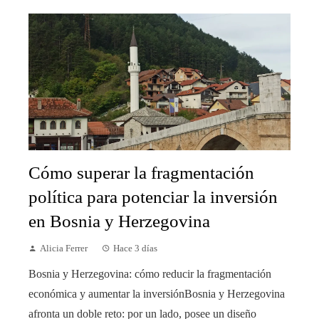
Cómo superar la fragmentación
política para potenciar la inversión
en Bosnia y Herzegovina
Alicia Ferrer
Hace 3 días
Bosnia y Herzegovina: cómo reducir la fragmentación
económica y aumentar la inversiónBosnia y Herzegovina
afronta un doble reto: por un lado, posee un diseño