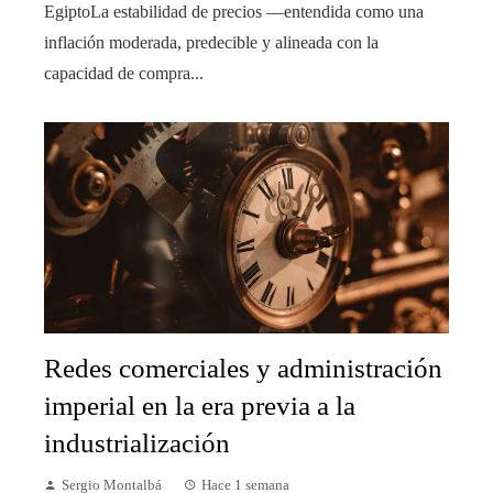
EgiptoLa estabilidad de precios —entendida como una
inflación moderada, predecible y alineada con la
capacidad de compra...
Redes comerciales y administración
imperial en la era previa a la
industrialización
Sergio Montalbá
Hace 1 semana