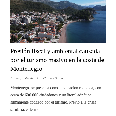
Presión fiscal y ambiental causada
por el turismo masivo en la costa de
Montenegro
Sergio Montalbá
Hace 3 días
Montenegro se presenta como una nación reducida, con
cerca de 600 000 ciudadanos y un litoral adriático
sumamente cotizado por el turismo. Previo a la crisis
sanitaria, el territor...