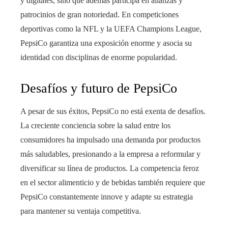
y digitales, sino que además participa en alianzas y
patrocinios de gran notoriedad. En competiciones
deportivas como la NFL y la UEFA Champions League,
PepsiCo garantiza una exposición enorme y asocia su
identidad con disciplinas de enorme popularidad.
Desafíos y futuro de PepsiCo
A pesar de sus éxitos, PepsiCo no está exenta de desafíos.
La creciente conciencia sobre la salud entre los
consumidores ha impulsado una demanda por productos
más saludables, presionando a la empresa a reformular y
diversificar su línea de productos. La competencia feroz
en el sector alimenticio y de bebidas también requiere que
PepsiCo constantemente innove y adapte su estrategia
para mantener su ventaja competitiva.