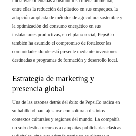
iniciativas orientadas a disminuir su huella ambiental,
entre ellas la reducción del plástico en sus empaques, la
adopción ampliada de métodos de agricultura sostenible y
la optimización del consumo energético en sus
instalaciones productivas; en el plano social, PepsiCo
también ha asumido el compromiso de fortalecer las
comunidades donde está presente mediante inversiones
destinadas a programas de formación y desarrollo local.
Estrategia de marketing y
presencia global
Una de las razones detrás del éxito de PepsiCo radica en
su habilidad para ajustarse con soltura a distintos
contextos culturales y regiones del mundo. La compañía
no solo destina recursos a campañas publicitarias clásicas