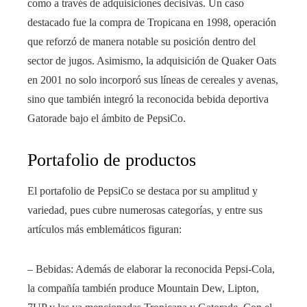
como a través de adquisiciones decisivas. Un caso
destacado fue la compra de Tropicana en 1998, operación
que reforzó de manera notable su posición dentro del
sector de jugos. Asimismo, la adquisición de Quaker Oats
en 2001 no solo incorporó sus líneas de cereales y avenas,
sino que también integró la reconocida bebida deportiva
Gatorade bajo el ámbito de PepsiCo.
Portafolio de productos
El portafolio de PepsiCo se destaca por su amplitud y
variedad, pues cubre numerosas categorías, y entre sus
artículos más emblemáticos figuran:
– Bebidas: Además de elaborar la reconocida Pepsi-Cola,
la compañía también produce Mountain Dew, Lipton,