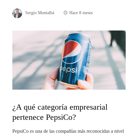
Sergio Montalbá
Hace 8 meses
¿A qué categoría empresarial
pertenece PepsiCo?
PepsiCo es una de las compañías más reconocidas a nivel