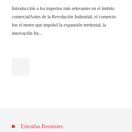
Introducción a los imperios más relevantes en el ámbito
comercialAntes de la Revolución Industrial, el comercio
fue el motor que impulsó la expansión territorial, la
innovación fin...
Entradas Recientes