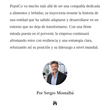
PepsiCo va mucho más allá de ser una compañía dedicada
a alimentos y bebidas; su trayectoria resume la historia de
una entidad que ha sabido adaptarse y desarrollarse en un
entorno que no deja de transformarse. Con una firme
mirada puesta en el porvenir, la empresa continuará
afrontando retos con resiliencia y una estrategia clara,
reforzando así su posición y su liderazgo a nivel mundial.
Por Sergio Montalbá