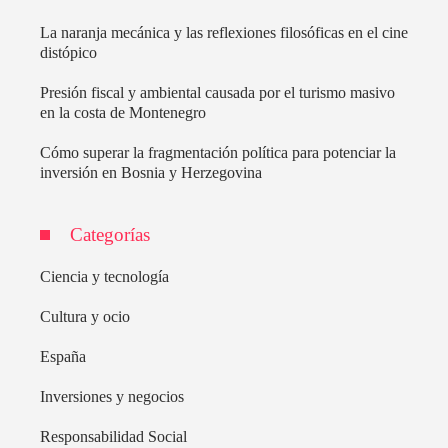
La naranja mecánica y las reflexiones filosóficas en el cine
distópico
Presión fiscal y ambiental causada por el turismo masivo
en la costa de Montenegro
Cómo superar la fragmentación política para potenciar la
inversión en Bosnia y Herzegovina
Categorías
Ciencia y tecnología
Cultura y ocio
España
Inversiones y negocios
Responsabilidad Social