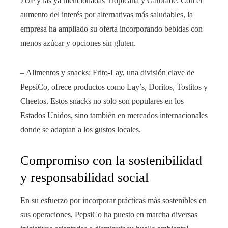
7UP y las ya mencionadas Tropicana y Gatorade. Con el
aumento del interés por alternativas más saludables, la
empresa ha ampliado su oferta incorporando bebidas con
menos azúcar y opciones sin gluten.
– Alimentos y snacks: Frito-Lay, una división clave de
PepsiCo, ofrece productos como Lay’s, Doritos, Tostitos y
Cheetos. Estos snacks no solo son populares en los
Estados Unidos, sino también en mercados internacionales
donde se adaptan a los gustos locales.
Compromiso con la sostenibilidad
y responsabilidad social
En su esfuerzo por incorporar prácticas más sostenibles en
sus operaciones, PepsiCo ha puesto en marcha diversas