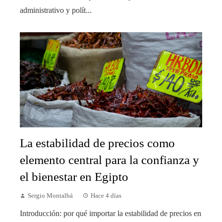
administrativo y polít...
La estabilidad de precios como
elemento central para la confianza y
el bienestar en Egipto
Sergio Montalbá
Hace 4 días
Introducción: por qué importar la estabilidad de precios en