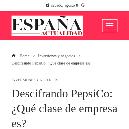
sábado, agosto 8
Home
Inversiones y negocios
Descifrando PepsiCo: ¿Qué clase de empresa es?
INVERSIONES Y NEGOCIOS
Descifrando PepsiCo:
¿Qué clase de empresa
es?