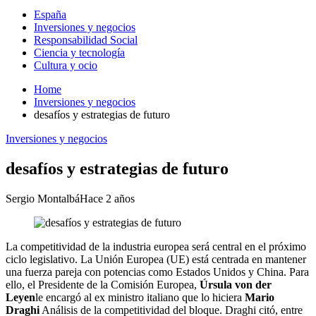
España
Inversiones y negocios
Responsabilidad Social
Ciencia y tecnología
Cultura y ocio
Home
Inversiones y negocios
desafíos y estrategias de futuro
Inversiones y negocios
desafíos y estrategias de futuro
Sergio Montalbá
Hace 2 años
La competitividad de la industria europea será central en el próximo
ciclo legislativo. La Unión Europea (UE) está centrada en mantener
una fuerza pareja con potencias como Estados Unidos y China. Para
ello, el Presidente de la Comisión Europea,
Úrsula von der
Leyen
le encargó al ex ministro italiano que lo hiciera
Mario
Draghi
Análisis de la competitividad del bloque. Draghi citó, entre