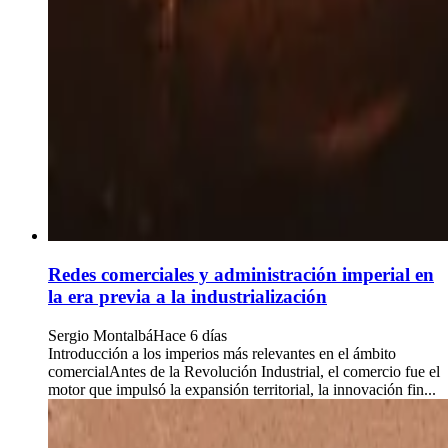
Redes comerciales y administración imperial en
la era previa a la industrialización
Sergio Montalbá
Hace 6 días
Introducción a los imperios más relevantes en el ámbito
comercialAntes de la Revolución Industrial, el comercio fue el
motor que impulsó la expansión territorial, la innovación fin...