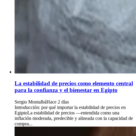
La estabilidad de precios como elemento central
para la confianza y el bienestar en Egipto
Sergio Montalbá
Hace 2 días
Introducción: por qué importar la estabilidad de precios en
EgiptoLa estabilidad de precios —entendida como una
inflación moderada, predecible y alineada con la capacidad de
compra...