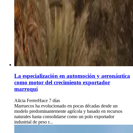
La especialización en automoción y aeronáutica
como motor del crecimiento exportador
marroquí
Alicia Ferrer
Hace 7 días
Marruecos ha evolucionado en pocas décadas desde un
modelo predominantemente agrícola y basado en recursos
naturales hasta consolidarse como un polo exportador
industrial de peso r...