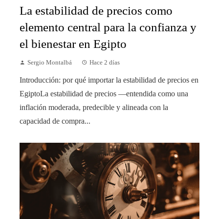
La estabilidad de precios como
elemento central para la confianza y
el bienestar en Egipto
Sergio Montalbá
Hace 2 días
Introducción: por qué importar la estabilidad de precios en
EgiptoLa estabilidad de precios —entendida como una
inflación moderada, predecible y alineada con la
capacidad de compra...