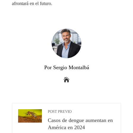
afrontará en el futuro.
Por Sergio Montalbá
POST PREVIO
Casos de dengue aumentan en
América en 2024