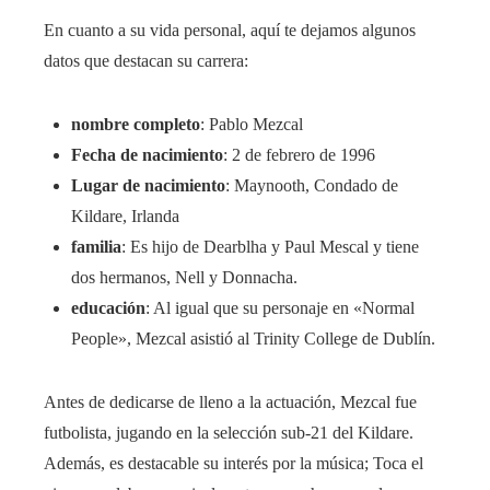
En cuanto a su vida personal, aquí te dejamos algunos
datos que destacan su carrera:
nombre completo
: Pablo Mezcal
Fecha de nacimiento
: 2 de febrero de 1996
Lugar de nacimiento
: Maynooth, Condado de
Kildare, Irlanda
familia
: Es hijo de Dearblha y Paul Mescal y tiene
dos hermanos, Nell y Donnacha.
educación
: Al igual que su personaje en «Normal
People», Mezcal asistió al Trinity College de Dublín.
Antes de dedicarse de lleno a la actuación, Mezcal fue
futbolista, jugando en la selección sub-21 del Kildare.
Además, es destacable su interés por la música; Toca el