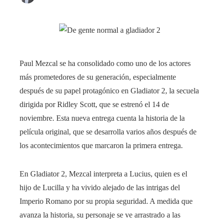
Paul Mezcal se ha consolidado como uno de los actores
más prometedores de su generación, especialmente
después de su papel protagónico en Gladiator 2, la secuela
dirigida por Ridley Scott, que se estrenó el 14 de
noviembre. Esta nueva entrega cuenta la historia de la
película original, que se desarrolla varios años después de
los acontecimientos que marcaron la primera entrega.
En Gladiator 2, Mezcal interpreta a Lucius, quien es el
hijo de Lucilla y ha vivido alejado de las intrigas del
Imperio Romano por su propia seguridad. A medida que
avanza la historia, su personaje se ve arrastrado a las