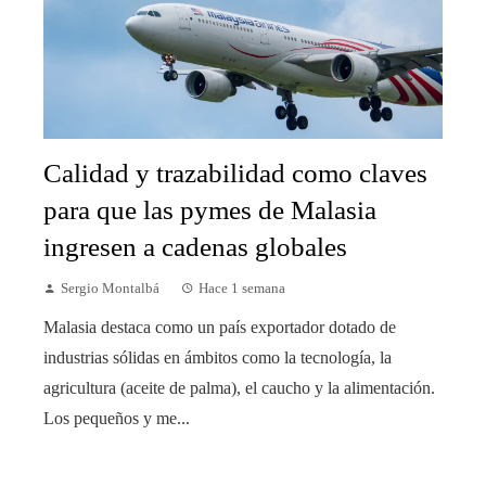
Calidad y trazabilidad como claves
para que las pymes de Malasia
ingresen a cadenas globales
Sergio Montalbá
Hace 1 semana
Malasia destaca como un país exportador dotado de
industrias sólidas en ámbitos como la tecnología, la
agricultura (aceite de palma), el caucho y la alimentación.
Los pequeños y me...