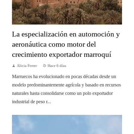
La especialización en automoción y
aeronáutica como motor del
crecimiento exportador marroquí
Alicia Ferrer
Hace 6 días
Marruecos ha evolucionado en pocas décadas desde un
modelo predominantemente agrícola y basado en recursos
naturales hasta consolidarse como un polo exportador
industrial de peso r...