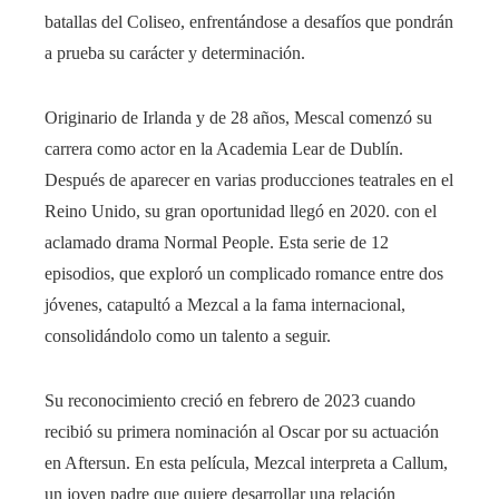
batallas del Coliseo, enfrentándose a desafíos que pondrán
a prueba su carácter y determinación.
Originario de Irlanda y de 28 años, Mescal comenzó su
carrera como actor en la Academia Lear de Dublín.
Después de aparecer en varias producciones teatrales en el
Reino Unido, su gran oportunidad llegó en 2020. con el
aclamado drama Normal People. Esta serie de 12
episodios, que exploró un complicado romance entre dos
jóvenes, catapultó a Mezcal a la fama internacional,
consolidándolo como un talento a seguir.
Su reconocimiento creció en febrero de 2023 cuando
recibió su primera nominación al Oscar por su actuación
en Aftersun. En esta película, Mezcal interpreta a Callum,
un joven padre que quiere desarrollar una relación