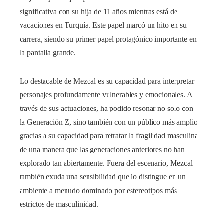
significativa con su hija de 11 años mientras está de
vacaciones en Turquía. Este papel marcó un hito en su
carrera, siendo su primer papel protagónico importante en
la pantalla grande.
Lo destacable de Mezcal es su capacidad para interpretar
personajes profundamente vulnerables y emocionales. A
través de sus actuaciones, ha podido resonar no solo con
la Generación Z, sino también con un público más amplio
gracias a su capacidad para retratar la fragilidad masculina
de una manera que las generaciones anteriores no han
explorado tan abiertamente. Fuera del escenario, Mezcal
también exuda una sensibilidad que lo distingue en un
ambiente a menudo dominado por estereotipos más
estrictos de masculinidad.