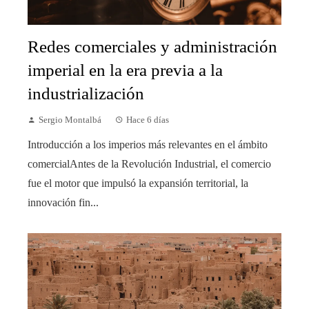
Redes comerciales y administración
imperial en la era previa a la
industrialización
Sergio Montalbá
Hace 6 días
Introducción a los imperios más relevantes en el ámbito
comercialAntes de la Revolución Industrial, el comercio
fue el motor que impulsó la expansión territorial, la
innovación fin...