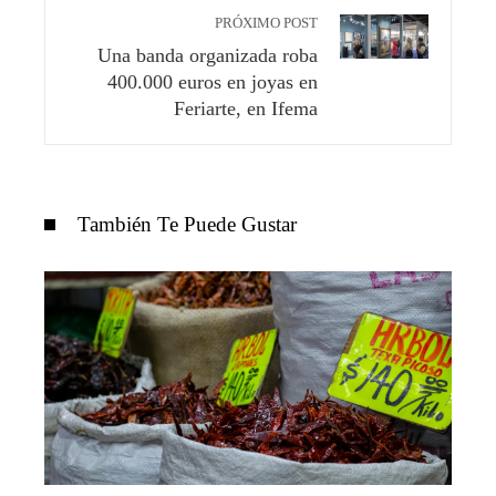
PRÓXIMO POST
Una banda organizada roba
400.000 euros en joyas en
Feriarte, en Ifema
También Te Puede Gustar