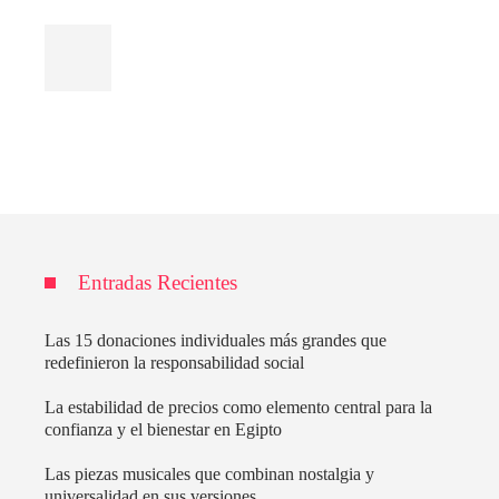
Entradas Recientes
Las 15 donaciones individuales más grandes que
redefinieron la responsabilidad social
La estabilidad de precios como elemento central para la
confianza y el bienestar en Egipto
Las piezas musicales que combinan nostalgia y
universalidad en sus versiones