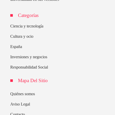
Categorías
Ciencia y tecnología
Cultura y ocio
España
Inversiones y negocios
Responsabilidad Social
Mapa Del Sitio
Quiénes somos
Aviso Legal
Contacto