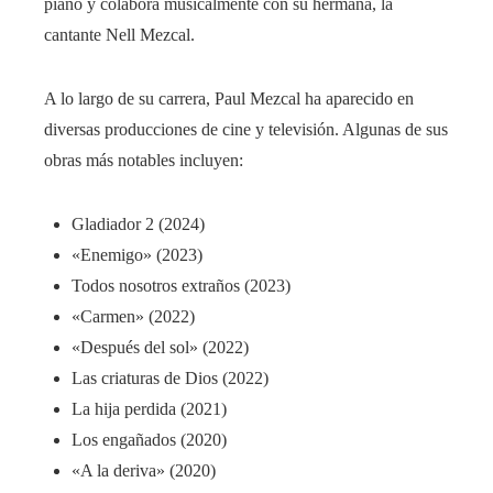
piano y colabora musicalmente con su hermana, la
cantante Nell Mezcal.
A lo largo de su carrera, Paul Mezcal ha aparecido en
diversas producciones de cine y televisión. Algunas de sus
obras más notables incluyen:
Gladiador 2 (2024)
«Enemigo» (2023)
Todos nosotros extraños (2023)
«Carmen» (2022)
«Después del sol» (2022)
Las criaturas de Dios (2022)
La hija perdida (2021)
Los engañados (2020)
«A la deriva» (2020)