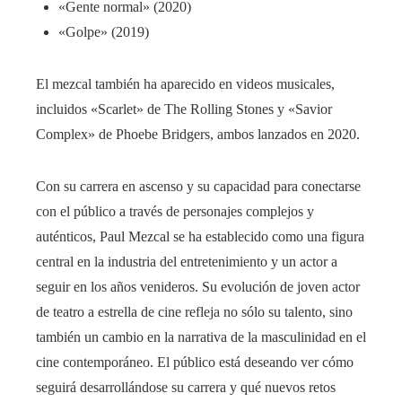
«Gente normal» (2020)
«Golpe» (2019)
El mezcal también ha aparecido en videos musicales,
incluidos «Scarlet» de The Rolling Stones y «Savior
Complex» de Phoebe Bridgers, ambos lanzados en 2020.
Con su carrera en ascenso y su capacidad para conectarse
con el público a través de personajes complejos y
auténticos, Paul Mezcal se ha establecido como una figura
central en la industria del entretenimiento y un actor a
seguir en los años venideros. Su evolución de joven actor
de teatro a estrella de cine refleja no sólo su talento, sino
también un cambio en la narrativa de la masculinidad en el
cine contemporáneo. El público está deseando ver cómo
seguirá desarrollándose su carrera y qué nuevos retos