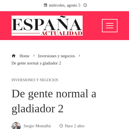
miércoles, agosto 5
Home
Inversiones y negocios
De gente normal a gladiador 2
INVERSIONES Y NEGOCIOS
De gente normal a
gladiador 2
Sergio Montalbá
Hace 2 años