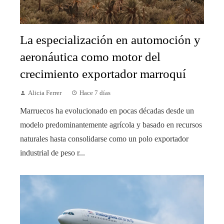
La especialización en automoción y
aeronáutica como motor del
crecimiento exportador marroquí
Alicia Ferrer
Hace 7 días
Marruecos ha evolucionado en pocas décadas desde un
modelo predominantemente agrícola y basado en recursos
naturales hasta consolidarse como un polo exportador
industrial de peso r...