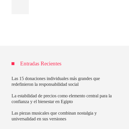
Entradas Recientes
Las 15 donaciones individuales más grandes que
redefinieron la responsabilidad social
La estabilidad de precios como elemento central para la
confianza y el bienestar en Egipto
Las piezas musicales que combinan nostalgia y
universalidad en sus versiones