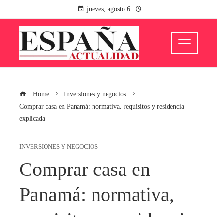
jueves, agosto 6
Home
Inversiones y negocios
Comprar casa en Panamá: normativa, requisitos y residencia
explicada
INVERSIONES Y NEGOCIOS
Comprar casa en
Panamá: normativa,