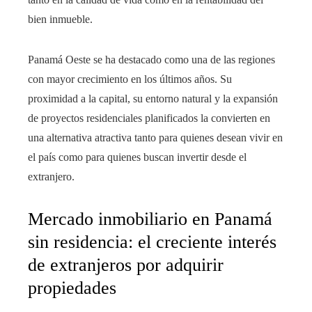
bien inmueble.
Panamá Oeste se ha destacado como una de las regiones
con mayor crecimiento en los últimos años. Su
proximidad a la capital, su entorno natural y la expansión
de proyectos residenciales planificados la convierten en
una alternativa atractiva tanto para quienes desean vivir en
el país como para quienes buscan invertir desde el
extranjero.
Mercado inmobiliario en Panamá
sin residencia: el creciente interés
de extranjeros por adquirir
propiedades