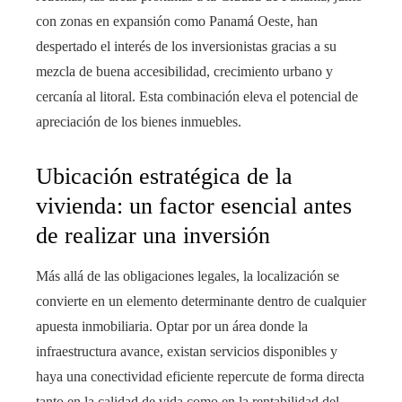
con zonas en expansión como Panamá Oeste, han
despertado el interés de los inversionistas gracias a su
mezcla de buena accesibilidad, crecimiento urbano y
cercanía al litoral. Esta combinación eleva el potencial de
apreciación de los bienes inmuebles.
Ubicación estratégica de la
vivienda: un factor esencial antes
de realizar una inversión
Más allá de las obligaciones legales, la localización se
convierte en un elemento determinante dentro de cualquier
apuesta inmobiliaria. Optar por un área donde la
infraestructura avance, existan servicios disponibles y
haya una conectividad eficiente repercute de forma directa
tanto en la calidad de vida como en la rentabilidad del