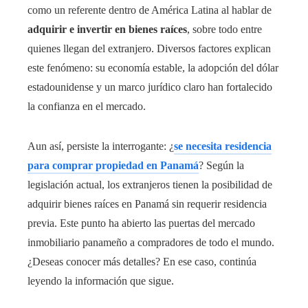
como un referente dentro de América Latina al hablar de
adquirir e invertir en bienes raíces
, sobre todo entre
quienes llegan del extranjero. Diversos factores explican
este fenómeno: su economía estable, la adopción del dólar
estadounidense y un marco jurídico claro han fortalecido
la confianza en el mercado.
Aun así, persiste la interrogante: ¿
se necesita residencia
para comprar propiedad en Panamá
? Según la
legislación actual, los extranjeros tienen la posibilidad de
adquirir bienes raíces en Panamá sin requerir residencia
previa. Este punto ha abierto las puertas del mercado
inmobiliario panameño a compradores de todo el mundo.
¿Deseas conocer más detalles? En ese caso, continúa
leyendo la información que sigue.