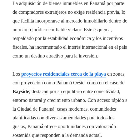
La adquisición de bienes inmuebles en Panamá por parte
de compradores extranjeros no exige residencia previa, lo
que facilita incorporarse al mercado inmobiliario dentro de
un marco jurídico confiable y claro. Este esquema,
respaldado por la estabilidad económica y los incentivos
fiscales, ha incrementado el interés internacional en el país
como un destino atractivo para la inversión.
Los
proyectos residenciales cerca de la playa
en zonas
con proyección como Panamá Oeste, como en el caso de
Bayside
, destacan por su equilibrio entre conectividad,
entorno natural y crecimiento urbano. Con acceso rápido a
la Ciudad de Panamá, casas modernas, comunidades
planificadas con diversas amenidades para todos los
gustos, Panamá ofrece oportunidades con valoración
sostenida que responden a la demanda actual.