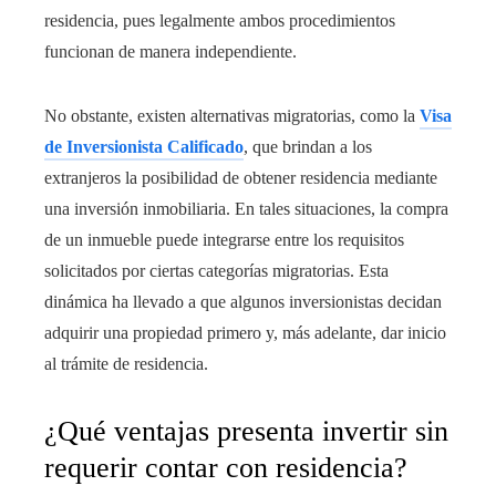
residencia, pues legalmente ambos procedimientos
funcionan de manera independiente.
No obstante, existen alternativas migratorias, como la
Visa
de Inversionista Calificado
, que brindan a los
extranjeros la posibilidad de obtener residencia mediante
una inversión inmobiliaria. En tales situaciones, la compra
de un inmueble puede integrarse entre los requisitos
solicitados por ciertas categorías migratorias. Esta
dinámica ha llevado a que algunos inversionistas decidan
adquirir una propiedad primero y, más adelante, dar inicio
al trámite de residencia.
¿Qué ventajas presenta invertir sin
requerir contar con residencia?