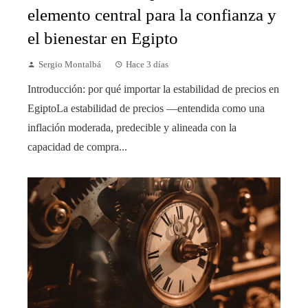
elemento central para la confianza y
el bienestar en Egipto
Sergio Montalbá
Hace 3 días
Introducción: por qué importar la estabilidad de precios en
EgiptoLa estabilidad de precios —entendida como una
inflación moderada, predecible y alineada con la
capacidad de compra...