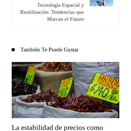
Tecnología Espacial y
Reutilización: Tendencias que
Marcan el Futuro
También Te Puede Gustar
La estabilidad de precios como