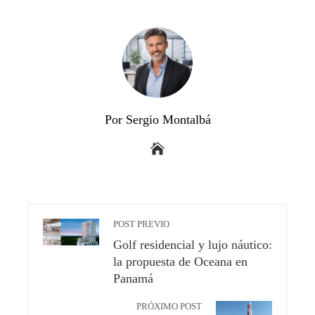
Por Sergio Montalbá
POST PREVIO
Golf residencial y lujo náutico:
la propuesta de Oceana en
Panamá
PRÓXIMO POST