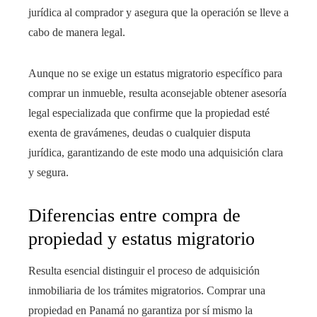
jurídica al comprador y asegura que la operación se lleve a
cabo de manera legal.
Aunque no se exige un estatus migratorio específico para
comprar un inmueble, resulta aconsejable obtener asesoría
legal especializada que confirme que la propiedad esté
exenta de gravámenes, deudas o cualquier disputa
jurídica, garantizando de este modo una adquisición clara
y segura.
Diferencias entre compra de
propiedad y estatus migratorio
Resulta esencial distinguir el proceso de adquisición
inmobiliaria de los trámites migratorios. Comprar una
propiedad en Panamá no garantiza por sí mismo la