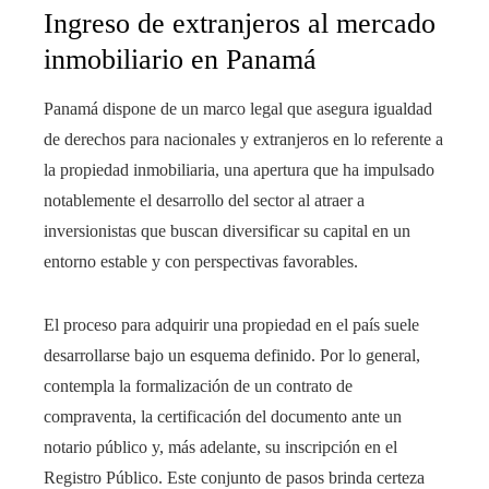
Ingreso de extranjeros al mercado
inmobiliario en Panamá
Panamá dispone de un marco legal que asegura igualdad
de derechos para nacionales y extranjeros en lo referente a
la propiedad inmobiliaria, una apertura que ha impulsado
notablemente el desarrollo del sector al atraer a
inversionistas que buscan diversificar su capital en un
entorno estable y con perspectivas favorables.
El proceso para adquirir una propiedad en el país suele
desarrollarse bajo un esquema definido. Por lo general,
contempla la formalización de un contrato de
compraventa, la certificación del documento ante un
notario público y, más adelante, su inscripción en el
Registro Público. Este conjunto de pasos brinda certeza