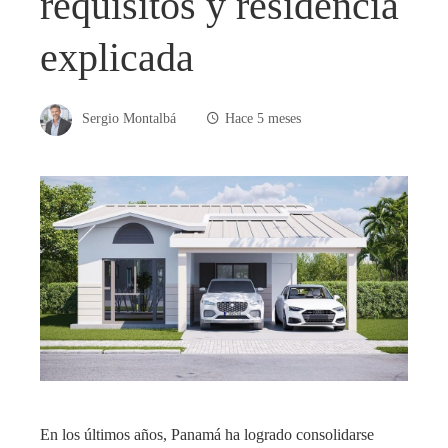
requisitos y residencia
explicada
Sergio Montalbá
Hace 5 meses
En los últimos años, Panamá ha logrado consolidarse