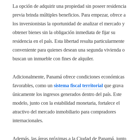
La opción de adquirir una propiedad sin poseer residencia
previa brinda múltiples beneficios. Para empezar, ofrece a
los inversionistas la oportunidad de analizar el mercado y
obtener bienes sin la obligación inmediata de fijar su
residencia en el país. Esta libertad resulta particularmente
conveniente para quienes desean una segunda vivienda o
buscan un inmueble con fines de alquiler.
Adicionalmente, Panamá ofrece condiciones económicas
favorables, como un
sistema fiscal territorial
que grava
únicamente los ingresos generados dentro del país. Este
modelo, junto con la estabilidad monetaria, fortalece el
atractivo del mercado inmobiliario para compradores
internacionales.
Además, las áreas próximas a la Ciudad de Panamá, junto