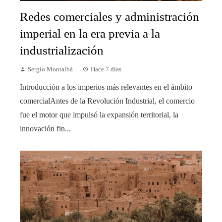
Redes comerciales y administración
imperial en la era previa a la
industrialización
Sergio Montalbá
Hace 7 días
Introducción a los imperios más relevantes en el ámbito
comercialAntes de la Revolución Industrial, el comercio
fue el motor que impulsó la expansión territorial, la
innovación fin...