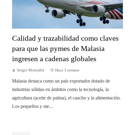
Calidad y trazabilidad como claves
para que las pymes de Malasia
ingresen a cadenas globales
Sergio Montalbá
Hace 1 semana
Malasia destaca como un país exportador dotado de
industrias sólidas en ámbitos como la tecnología, la
agricultura (aceite de palma), el caucho y la alimentación.
Los pequeños y me...