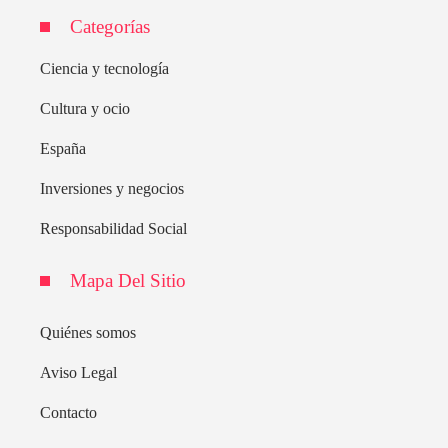
Categorías
Ciencia y tecnología
Cultura y ocio
España
Inversiones y negocios
Responsabilidad Social
Mapa Del Sitio
Quiénes somos
Aviso Legal
Contacto