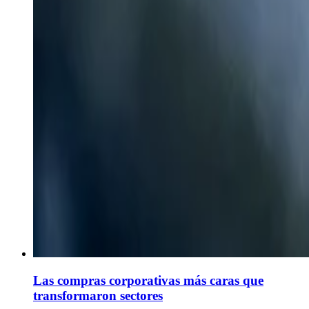
Las compras corporativas más caras que
transformaron sectores