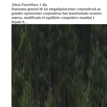
Alicia Ferrer
Hace 1 día
Panorama general de las megadquisiciones corporativasLas
grandes operaciones corporativas han transformado sectores
enteros, modificado el equilibrio competitivo mundial y
dejado h...