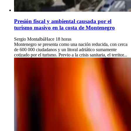
Presión fiscal y ambiental causada por el
turismo masivo en la costa de Montenegro
Sergio Montalbá
Hace 18 horas
Montenegro se presenta como una nación reducida, con cerca
de 600 000 ciudadanos y un litoral adriático sumamente
cotizado por el turismo. Previo a la crisis sanitaria, el territor...