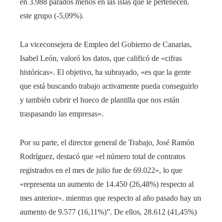
en 3.988 parados menos en las islas que le pertenecen.
este grupo (-5,09%).
La viceconsejera de Empleo del Gobierno de Canarias,
Isabel León, valoró los datos, que calificó de «cifras
históricas». El objetivo, ha subrayado, «es que la gente
que está buscando trabajo activamente pueda conseguirlo
y también cubrir el hueco de plantilla que nos están
traspasando las empresas».
Por su parte, el director general de Trabajo, José Ramón
Rodríguez, destacó que «el número total de contratos
registrados en el mes de julio fue de 69.022», lo que
«representa un aumento de 14.450 (26,48%) respecto al
mes anterior». mientras que respecto al año pasado hay un
aumento de 9.577 (16,11%)”. De ellos, 28.612 (41,45%)