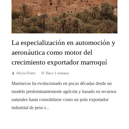
La especialización en automoción y
aeronáutica como motor del
crecimiento exportador marroquí
Alicia Ferrer
Hace 1 semana
Marruecos ha evolucionado en pocas décadas desde un
modelo predominantemente agrícola y basado en recursos
naturales hasta consolidarse como un polo exportador
industrial de peso r...