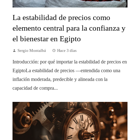
La estabilidad de precios como
elemento central para la confianza y
el bienestar en Egipto
Sergio Montalbá
Hace 3 días
Introducción: por qué importar la estabilidad de precios en
EgiptoLa estabilidad de precios —entendida como una
inflación moderada, predecible y alineada con la
capacidad de compra...