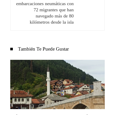
embarcaciones neumáticas con
72 migrantes que han
navegado más de 80
kilómetros desde la isla
También Te Puede Gustar