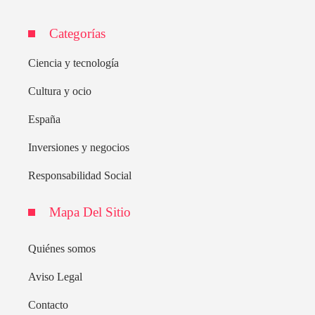
Categorías
Ciencia y tecnología
Cultura y ocio
España
Inversiones y negocios
Responsabilidad Social
Mapa Del Sitio
Quiénes somos
Aviso Legal
Contacto