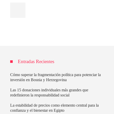
Entradas Recientes
Cómo superar la fragmentación política para potenciar la
inversión en Bosnia y Herzegovina
Las 15 donaciones individuales más grandes que
redefinieron la responsabilidad social
La estabilidad de precios como elemento central para la
confianza y el bienestar en Egipto