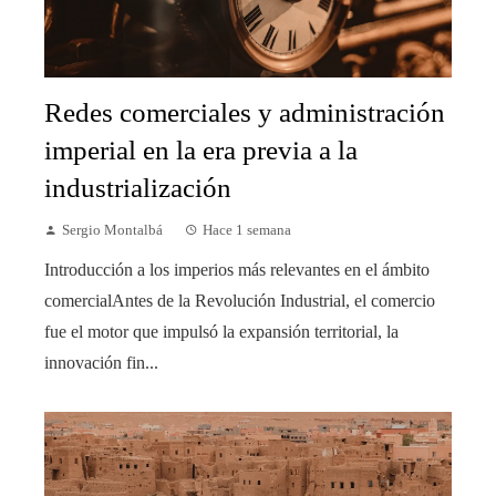
Redes comerciales y administración
imperial en la era previa a la
industrialización
Sergio Montalbá
Hace 1 semana
Introducción a los imperios más relevantes en el ámbito
comercialAntes de la Revolución Industrial, el comercio
fue el motor que impulsó la expansión territorial, la
innovación fin...