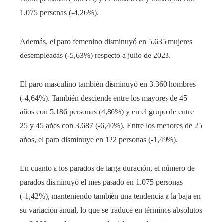
1.075 personas (-4,26%).
Además, el paro femenino disminuyó en 5.635 mujeres
desempleadas (-5,63%) respecto a julio de 2023.
El paro masculino también disminuyó en 3.360 hombres
(-4,64%). También desciende entre los mayores de 45
años con 5.186 personas (4,86%) y en el grupo de entre
25 y 45 años con 3.687 (-6,40%). Entre los menores de 25
años, el paro disminuye en 122 personas (-1,49%).
En cuanto a los parados de larga duración, el número de
parados disminuyó el mes pasado en 1.075 personas
(-1,42%), manteniendo también una tendencia a la baja en
su variación anual, lo que se traduce en términos absolutos