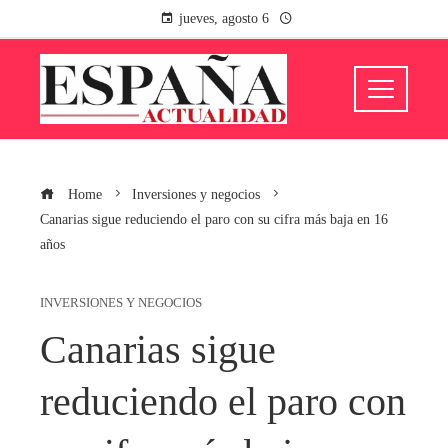
jueves, agosto 6
Home
Inversiones y negocios
Canarias sigue reduciendo el paro con su cifra más baja en 16
años
INVERSIONES Y NEGOCIOS
Canarias sigue
reduciendo el paro con