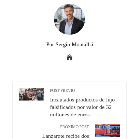
Por Sergio Montalbá
POST PREVIO
Incautados productos de lujo
falsificados por valor de 32
millones de euros
PRÓXIMO POST
Lanzarote recibe dos