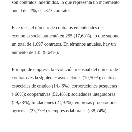
son contratos indefinidos, lo que representa un incremento
anual del 7%, o 1.873 contratos.
Este mes, el número de contratos en entidades de
economía social aumentó en 255 (17,68%), lo que supone
un total de 1.697 contratos. En términos anuales, hay un
aumento de 135 (8,64%).
Por tipo de empresa, la evolución mensual del número de
contratos es la siguiente: asociaciones (19,50%); centros
especiales de empleo (14,46%); corporaciones pesqueras
(-60%); cooperativas (52,46%); sociedades integradoras
(59,38%), fundaciones (21,97%); empresas procesadoras
agrícolas (23,73%) y empresas laborales (-38,74%).