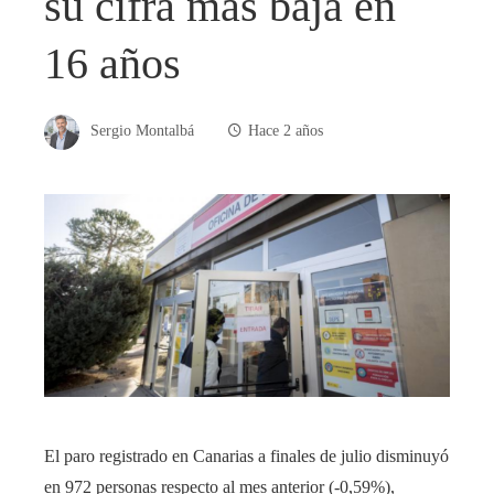
su cifra más baja en
16 años
Sergio Montalbá
Hace 2 años
El paro registrado en Canarias a finales de julio disminuyó
en 972 personas respecto al mes anterior (-0,59%),