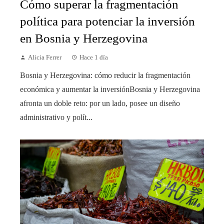
Cómo superar la fragmentación
política para potenciar la inversión
en Bosnia y Herzegovina
Alicia Ferrer
Hace 1 día
Bosnia y Herzegovina: cómo reducir la fragmentación
económica y aumentar la inversiónBosnia y Herzegovina
afronta un doble reto: por un lado, posee un diseño
administrativo y polít...